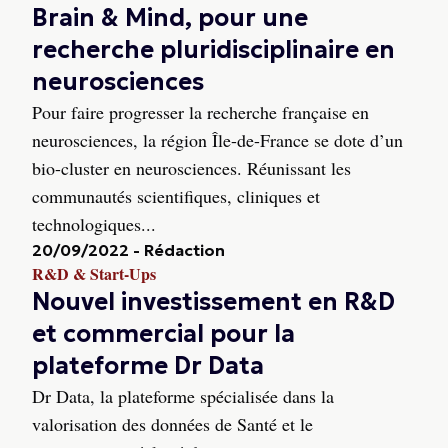
Brain & Mind, pour une
recherche pluridisciplinaire en
neurosciences
Pour faire progresser la recherche française en
neurosciences, la région Île-de-France se dote d’un
bio-cluster en neurosciences. Réunissant les
communautés scientifiques, cliniques et
technologiques...
20/09/2022
-
Rédaction
R&D & Start-Ups
Nouvel investissement en R&D
et commercial pour la
plateforme Dr Data
Dr Data, la plateforme spécialisée dans la
valorisation des données de Santé et le