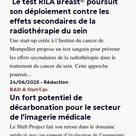
Le test RILA Breast® poursuit
son déploiement contre les
effets secondaires de la
radiothérapie du sein
Une start-up créée à l’Institut du cancer de
Montpellier propose un test sanguin pour prévenir
les effets secondaires de la radiothérapie dans le
traitement du cancer du sein. Cette approche
pourrait...
24/06/2025
-
Rédaction
R&D & Start-Ups
Un fort potentiel de
décarbonation pour le secteur
de l'imagerie médicale
Le Shift Project fait son retour dans le domaine
médical avec un rapport d’évaluation de l’empreinte