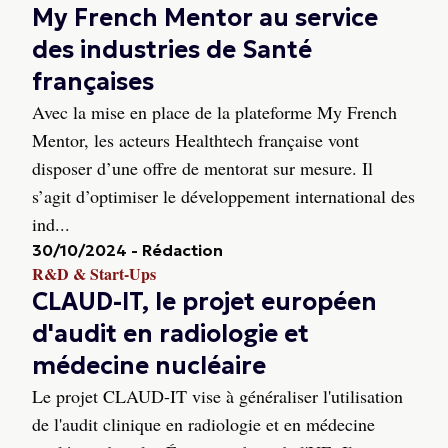
My French Mentor au service
des industries de Santé
françaises
Avec la mise en place de la plateforme My French
Mentor, les acteurs Healthtech française vont
disposer d’une offre de mentorat sur mesure. Il
s’agit d’optimiser le développement international des
ind...
30/10/2024
-
Rédaction
R&D & Start-Ups
CLAUD-IT, le projet européen
d'audit en radiologie et
médecine nucléaire
Le projet CLAUD-IT vise à généraliser l'utilisation
de l'audit clinique en radiologie et en médecine