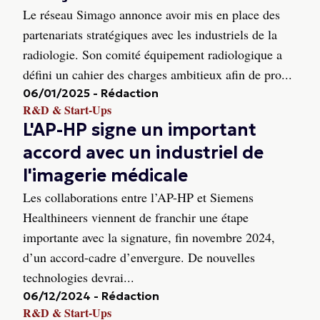
Le réseau Simago annonce avoir mis en place des
partenariats stratégiques avec les industriels de la
radiologie. Son comité équipement radiologique a
défini un cahier des charges ambitieux afin de pro...
06/01/2025
-
Rédaction
R&D & Start-Ups
L'AP-HP signe un important
accord avec un industriel de
l'imagerie médicale
Les collaborations entre l’AP-HP et Siemens
Healthineers viennent de franchir une étape
importante avec la signature, fin novembre 2024,
d’un accord-cadre d’envergure. De nouvelles
technologies devrai...
06/12/2024
-
Rédaction
R&D & Start-Ups