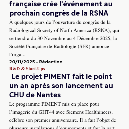
française crée l'événement au
prochain congrès de la RSNA
À quelques jours de l’ouverture du congrès de la
Radiological Society of North America (RSNA), qui
se tiendra du 30 Novembre au 4 Décembre 2025, la
Société Française de Radiologie (SFR) annonce
l’orga...
20/11/2025
-
Rédaction
R&D & Start-Ups
Le projet PIMENT fait le point
un an après son lancement au
CHU de Nantes
Le programme PIMENT mis en place pour
l’imagerie du GHT44 avec Siemens Healthineers,
célèbre son premier anniversaire. Il a fait l’objet de
plusieurs installations d’équipements et fait la part