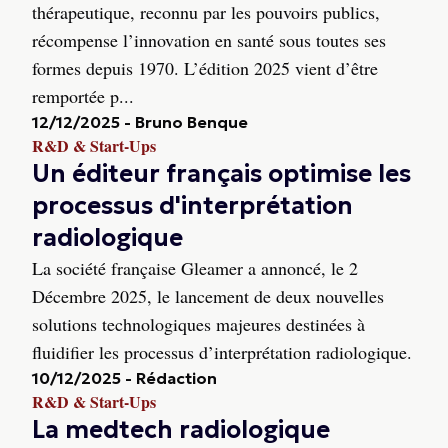
thérapeutique, reconnu par les pouvoirs publics,
récompense l’innovation en santé sous toutes ses
formes depuis 1970. L’édition 2025 vient d’être
remportée p...
12/12/2025
-
Bruno Benque
R&D & Start-Ups
Un éditeur français optimise les
processus d'interprétation
radiologique
La société française Gleamer a annoncé, le 2
Décembre 2025, le lancement de deux nouvelles
solutions technologiques majeures destinées à
fluidifier les processus d’interprétation radiologique.
10/12/2025
-
Rédaction
R&D & Start-Ups
La medtech radiologique