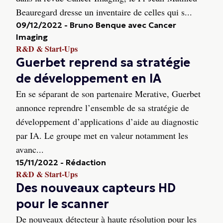
Beauregard dresse un inventaire de celles qui s...
09/12/2022
-
Bruno Benque avec Cancer
Imaging
R&D & Start-Ups
Guerbet reprend sa stratégie
de développement en IA
En se séparant de son partenaire Merative, Guerbet
annonce reprendre l’ensemble de sa stratégie de
développement d’applications d’aide au diagnostic
par IA. Le groupe met en valeur notamment les
avanc...
15/11/2022
-
Rédaction
R&D & Start-Ups
Des nouveaux capteurs HD
pour le scanner
De nouveaux détecteur à haute résolution pour les