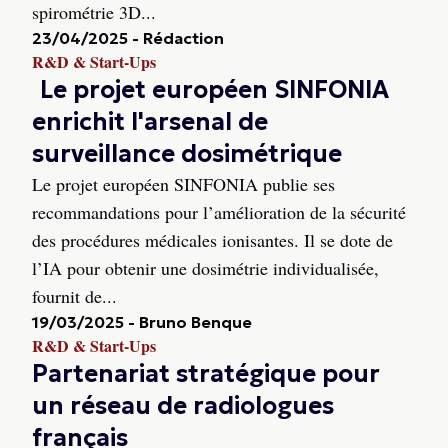
spirométrie 3D...
23/04/2025
-
Rédaction
R&D & Start-Ups
Le projet européen SINFONIA
enrichit l'arsenal de
surveillance dosimétrique
Le projet européen SINFONIA publie ses
recommandations pour l’amélioration de la sécurité
des procédures médicales ionisantes. Il se dote de
l’IA pour obtenir une dosimétrie individualisée,
fournit de...
19/03/2025
-
Bruno Benque
R&D & Start-Ups
Partenariat stratégique pour
un réseau de radiologues
français