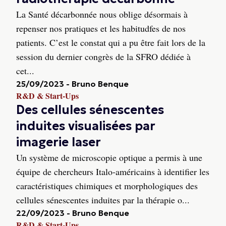
La Santé décarbonnée nous oblige désormais à
repenser nos pratiques et les habitudfes de nos
patients. C’est le constat qui a pu être fait lors de la
session du dernier congrès de la SFRO dédiée à
cet...
25/09/2023
-
Bruno Benque
R&D & Start-Ups
Des cellules sénescentes
induites visualisées par
imagerie laser
Un système de microscopie optique a permis à une
équipe de chercheurs Italo-américains à identifier les
caractéristiques chimiques et morphologiques des
cellules sénescentes induites par la thérapie o...
22/09/2023
-
Bruno Benque
R&D & Start-Ups