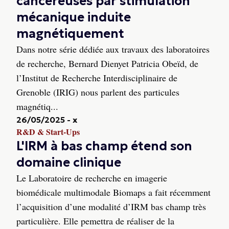
cancéreuses par stimulation
mécanique induite
magnétiquement
Dans notre série dédiée aux travaux des laboratoires
de recherche, Bernard Dienyet Patricia Obeïd, de
l’Institut de Recherche Interdisciplinaire de
Grenoble (IRIG) nous parlent des particules
magnétiq...
26/05/2025
-
x
R&D & Start-Ups
L'IRM à bas champ étend son
domaine clinique
Le Laboratoire de recherche en imagerie
biomédicale multimodale Biomaps a fait récemment
l’acquisition d’une modalité d’IRM bas champ très
particulière. Elle pemettra de réaliser de la