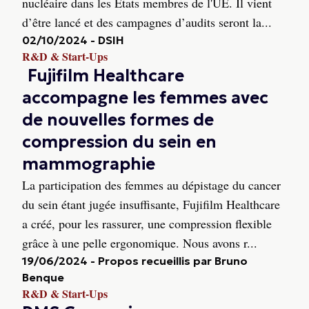
nucléaire dans les États membres de l'UE. Il vient
d’être lancé et des campagnes d’audits seront la...
02/10/2024
-
DSIH
R&D & Start-Ups
Fujifilm Healthcare
accompagne les femmes avec
de nouvelles formes de
compression du sein en
mammographie
La participation des femmes au dépistage du cancer
du sein étant jugée insuffisante, Fujifilm Healthcare
a créé, pour les rassurer, une compression flexible
grâce à une pelle ergonomique. Nous avons r...
19/06/2024
-
Propos recueillis par Bruno
Benque
R&D & Start-Ups