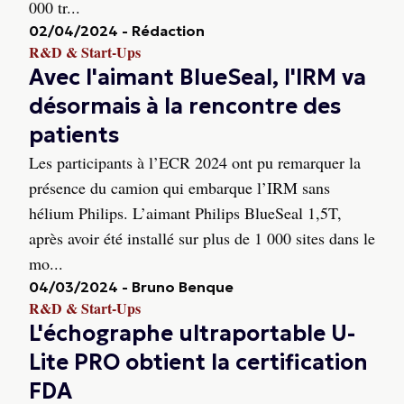
000 tr...
02/04/2024
-
Rédaction
R&D & Start-Ups
Avec l'aimant BlueSeal, l'IRM va
désormais à la rencontre des
patients
Les participants à l’ECR 2024 ont pu remarquer la
présence du camion qui embarque l’IRM sans
hélium Philips. L’aimant Philips BlueSeal 1,5T,
après avoir été installé sur plus de 1 000 sites dans le
mo...
04/03/2024
-
Bruno Benque
R&D & Start-Ups
L'échographe ultraportable U-
Lite PRO obtient la certification
FDA