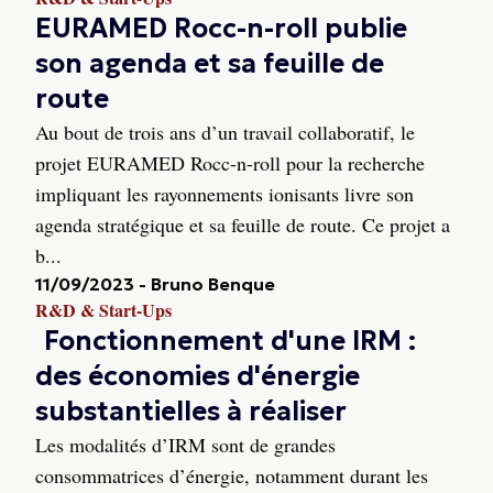
EURAMED Rocc-n-roll publie
son agenda et sa feuille de
route
Au bout de trois ans d’un travail collaboratif, le
projet EURAMED Rocc-n-roll pour la recherche
impliquant les rayonnements ionisants livre son
agenda stratégique et sa feuille de route. Ce projet a
b...
11/09/2023
-
Bruno Benque
R&D & Start-Ups
Fonctionnement d'une IRM :
des économies d'énergie
substantielles à réaliser
Les modalités d’IRM sont de grandes
consommatrices d’énergie, notamment durant les