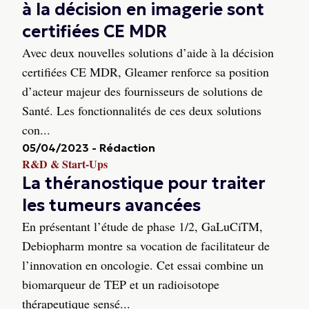
à la décision en imagerie sont
certifiées CE MDR
Avec deux nouvelles solutions d’aide à la décision
certifiées CE MDR, Gleamer renforce sa position
d’acteur majeur des fournisseurs de solutions de
Santé. Les fonctionnalités de ces deux solutions
con...
05/04/2023
-
Rédaction
R&D & Start-Ups
La théranostique pour traiter
les tumeurs avancées
En présentant l’étude de phase 1/2, GaLuCiTM,
Debiopharm montre sa vocation de facilitateur de
l’innovation en oncologie. Cet essai combine un
biomarqueur de TEP et un radioisotope
thérapeutique sensé...