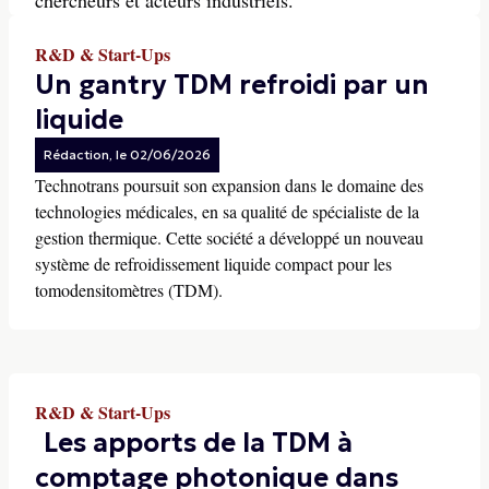
chercheurs et acteurs industriels.
R&D & Start-Ups
Un gantry TDM refroidi par un
liquide
Rédaction
, le
02/06/2026
Technotrans poursuit son expansion dans le domaine des
technologies médicales, en sa qualité de spécialiste de la
gestion thermique. Cette société a développé un nouveau
système de refroidissement liquide compact pour les
tomodensitomètres (TDM).
R&D & Start-Ups
Les apports de la TDM à
comptage photonique dans