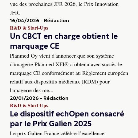
vue des prochaines JFR 2026, le Prix Innovation
JFR.
16/04/2026
-
Rédaction
R&D & Start-Ups
Un CBCT en charge obtient le
marquage CE
Planmed Oy vient d'annoncer que son système
d'imagerie Planmed XFI® a obtenu avec succès le
marquage CE conformément au Règlement européen
relatif aux dispositifs médicaux (RDM) pour
l'imagerie des me...
28/01/2026
-
Rédaction
R&D & Start-Ups
Le dispositif echOpen consacré
par le Prix Galien 2025
Le prix Galien France célèbre l’excellence