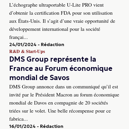
L’échographe ultraportable U-Lite PRO vient
d’obtenir la certification FDA pour son utilisation
aux États-Unis. Il s’agit d’une vraie opportunité de
développement international pour la société
françai...
24/01/2024
-
Rédaction
R&D & Start-Ups
DMS Group représente la
France au Forum économique
mondial de Savos
DMS Group annonce dans un communiqué qu’il est
invité par le Président Macron au forum économique
mondial de Davos en compagnie de 20 sociétés
triées sur le volet. Une belle récompense pour ce
fabrica...
16/01/2024
-
Rédaction