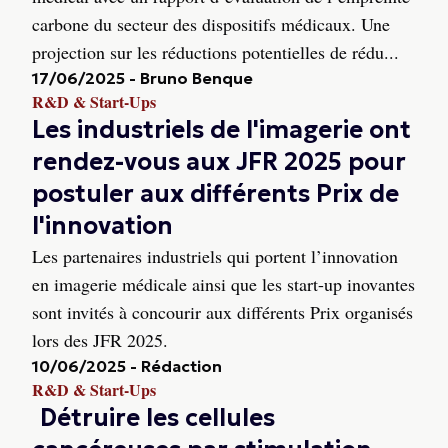
carbone du secteur des dispositifs médicaux. Une
projection sur les réductions potentielles de rédu...
17/06/2025
-
Bruno Benque
R&D & Start-Ups
Les industriels de l'imagerie ont
rendez-vous aux JFR 2025 pour
postuler aux différents Prix de
l'innovation
Les partenaires industriels qui portent l’innovation
en imagerie médicale ainsi que les start-up inovantes
sont invités à concourir aux différents Prix organisés
lors des JFR 2025.
10/06/2025
-
Rédaction
R&D & Start-Ups
Détruire les cellules