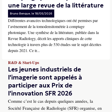
une large revue de la littérature
Bruno Benque
, le
18/05/2026
Différentes avancées technologiques ont été permises par
l’avènement de la tomodensitométrie à comptage
photonique. Une synthèse de la littérature, publiée dans la
Revue Radiology, décrit les apports cliniques de cette
technologie à travers plus de 530 études sur le sujet décrites
depuis 2021. Ce tr...
R&D & Start-Ups
Les jeunes industriels de
l'imagerie sont appelés à
participer aux Prix de
l'innovation SFR 2026
Comme c’est le cas depuis quelques années, la
Société Française de Radiologie (SFR) organise, en