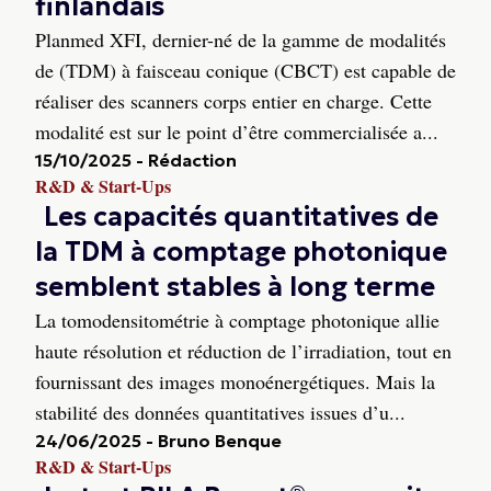
finlandais
Planmed XFI, dernier-né de la gamme de modalités
de (TDM) à faisceau conique (CBCT) est capable de
réaliser des scanners corps entier en charge. Cette
modalité est sur le point d’être commercialisée a...
15/10/2025
-
Rédaction
R&D & Start-Ups
Les capacités quantitatives de
la TDM à comptage photonique
semblent stables à long terme
La tomodensitométrie à comptage photonique allie
haute résolution et réduction de l’irradiation, tout en
fournissant des images monoénergétiques. Mais la
stabilité des données quantitatives issues d’u...
24/06/2025
-
Bruno Benque
R&D & Start-Ups