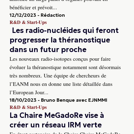
bénéficier et prévoit...
12/12/2023
-
Rédaction
R&D & Start-Ups
Les radio-nucléides qui feront
progresser la théranostique
dans un futur proche
Les nouveaux radio-isotopes conçus pour faire
évoluer la théranostique notamment sont désormais
très nombreux. Une équipe de chercheurs de
l’EANM nous en donne une liste détaillée dans
l’European Jour...
18/10/2023
-
Bruno Benque avec EJNMMI
R&D & Start-Ups
La Chaire MeGadoRe vise à
créer un réseau IRM verte