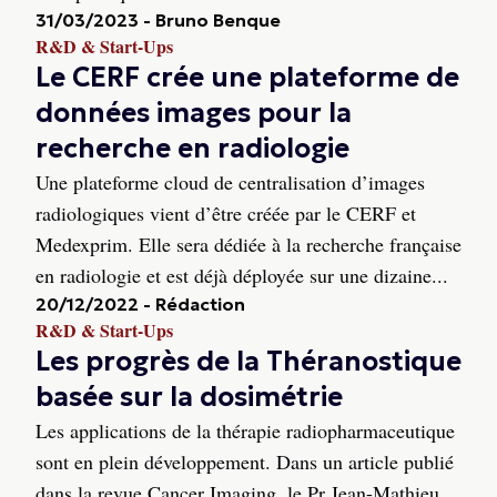
31/03/2023
-
Bruno Benque
R&D & Start-Ups
Le CERF crée une plateforme de
données images pour la
recherche en radiologie
Une plateforme cloud de centralisation d’images
radiologiques vient d’être créée par le CERF et
Medexprim. Elle sera dédiée à la recherche française
en radiologie et est déjà déployée sur une dizaine...
20/12/2022
-
Rédaction
R&D & Start-Ups
Les progrès de la Théranostique
basée sur la dosimétrie
Les applications de la thérapie radiopharmaceutique
sont en plein développement. Dans un article publié
dans la revue Cancer Imaging, le Pr Jean-Mathieu