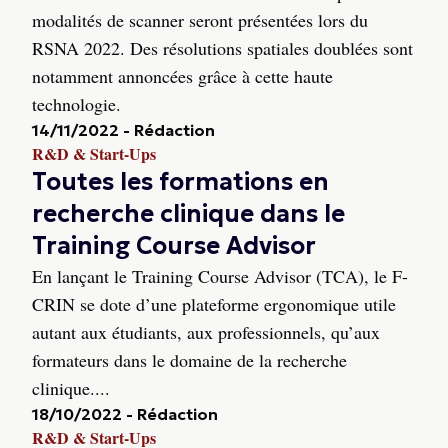
modalités de scanner seront présentées lors du
RSNA 2022. Des résolutions spatiales doublées sont
notamment annoncées grâce à cette haute
technologie.
14/11/2022
-
Rédaction
R&D & Start-Ups
Toutes les formations en
recherche clinique dans le
Training Course Advisor
En lançant le Training Course Advisor (TCA), le F-
CRIN se dote d’une plateforme ergonomique utile
autant aux étudiants, aux professionnels, qu’aux
formateurs dans le domaine de la recherche
clinique....
18/10/2022
-
Rédaction
R&D & Start-Ups