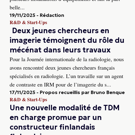
belle...
19/11/2025
-
Rédaction
R&D & Start-Ups
Deux jeunes chercheurs en
imagerie témoignent du rôle du
mécénat dans leurs travaux
Pour la Journée internationale de la radiologie, nous
avons rencontré deux jeunes chercheurs français
spécialisés en radiologie. L’un travaille sur un agent
de contraste en IRM pour de l’imagerie du s...
17/11/2025
-
Propos recueillis par Bruno Benque
R&D & Start-Ups
Une nouvelle modalité de TDM
en charge promue par un
constructeur finlandais