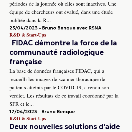
périodes de la journée où elles sont inactives. Une
équipe de chercheurs ont évalué, dans une étude
publiée dans la R...
25/04/2023
-
Bruno Benque avec RSNA
R&D & Start-Ups
FIDAC démontre la force de la
communauté radiologique
française
La base de données françaises FIDAC, qui a
recueilli les images de scanner thoracique de
patients atteints par le COVID-19, a rendu son
verdict. Les résultats de ce travail coordonné par la
SFR et le...
17/04/2023
-
Bruno Benque
R&D & Start-Ups
Deux nouvelles solutions d'aide