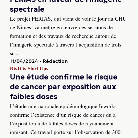
spectrale
Le projet FERIAS, qui vient de voir le jour au CHU
de Nîmes, va mettre en œuvre des sessions de
formation et des travaux de recherche autour de
l’imagerie spectrale à travers l’acquisition de trois
sc...
11/04/2024
-
Rédaction
R&D & Start-Ups
Une étude confirme le risque
de cancer par exposition aux
faibles doses
L’étude internationale épidémiologique Inworks
confirme l’existence d’un risque de cancer du à
l’exposition à de faibles doses de rayonnement
ionisant. Ce travail porte sur l’observation de 300