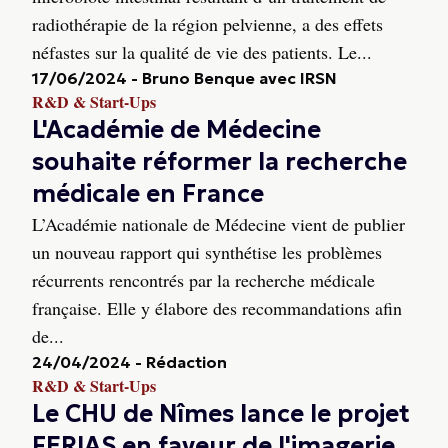
radiothérapie de la région pelvienne, a des effets
néfastes sur la qualité de vie des patients. Le...
17/06/2024
-
Bruno Benque avec IRSN
R&D & Start-Ups
L'Académie de Médecine
souhaite réformer la recherche
médicale en France
L’Académie nationale de Médecine vient de publier
un nouveau rapport qui synthétise les problèmes
récurrents rencontrés par la recherche médicale
française. Elle y élabore des recommandations afin
de...
24/04/2024
-
Rédaction
R&D & Start-Ups
Le CHU de Nîmes lance le projet
FERIAS en faveur de l'imagerie