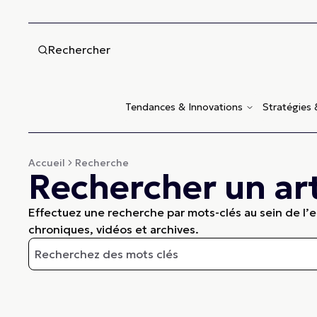
Rechercher
Tendances & Innovations
Stratégies
Accueil
Recherche
Rechercher un art
Effectuez une recherche par mots-clés au sein de l’en
chroniques, vidéos et archives.