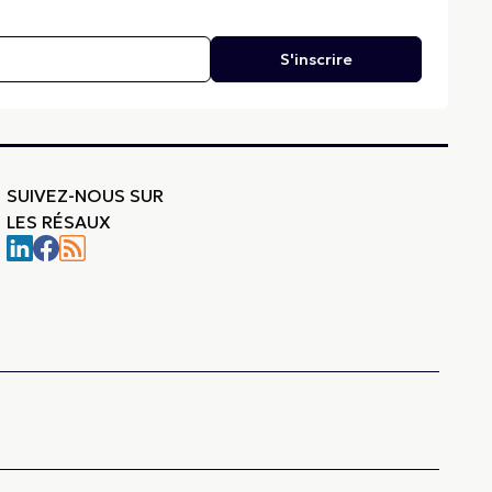
S'inscrire
SUIVEZ-NOUS SUR
LES RÉSAUX
-