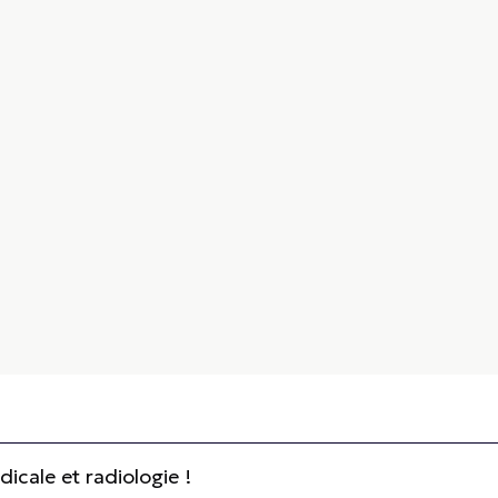
cale et radiologie !