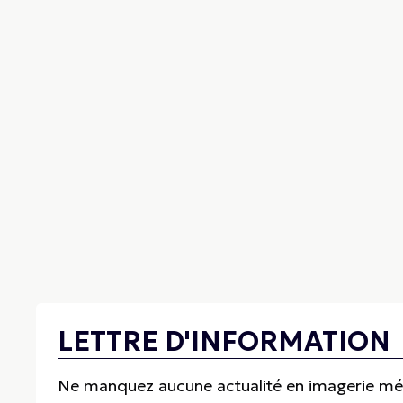
LETTRE D'INFORMATION
Ne manquez aucune actualité en imagerie médi