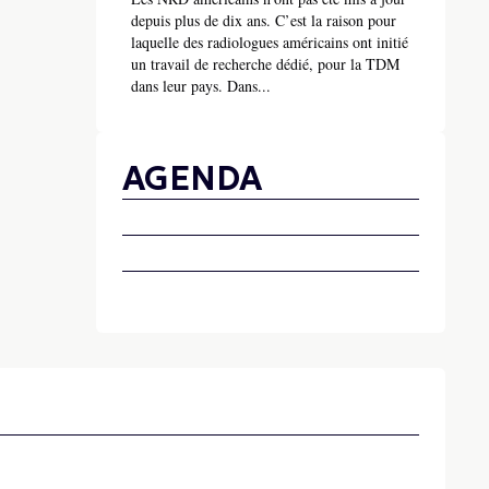
depuis plus de dix ans. C’est la raison pour
laquelle des radiologues américains ont initié
un travail de recherche dédié, pour la TDM
dans leur pays. Dans...
AGENDA