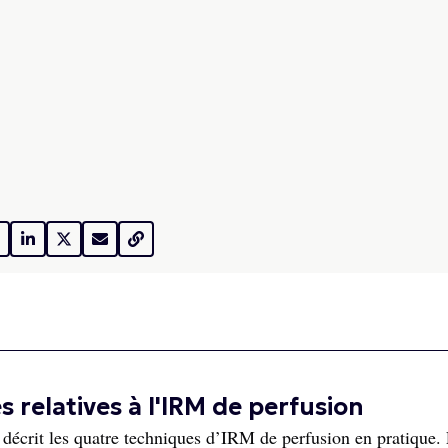
elatives à l'IRM de perfusion
décrit les quatre techniques d’IRM de perfusion en pratique.