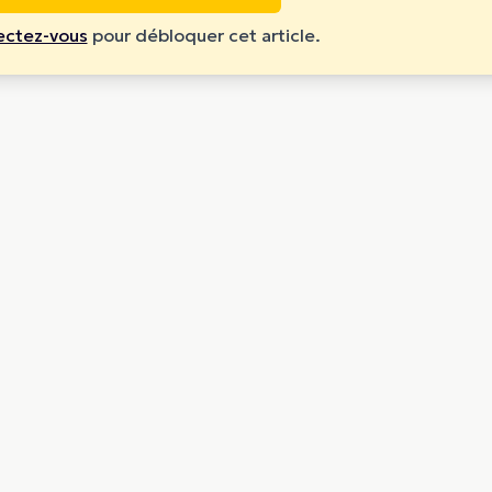
ctez-vous
pour débloquer cet article.