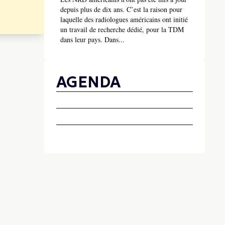
depuis plus de dix ans. C’est la raison pour
laquelle des radiologues américains ont initié
un travail de recherche dédié, pour la TDM
dans leur pays. Dans...
AGENDA