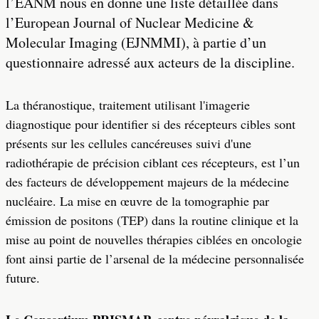
l’EANM nous en donne une liste détaillée dans
l’European Journal of Nuclear Medicine &
Molecular Imaging (EJNMMI), à partie d’un
questionnaire adressé aux acteurs de la discipline.
La théranostique, traitement utilisant l'imagerie
diagnostique pour identifier si des récepteurs cibles sont
présents sur les cellules cancéreuses suivi d'une
radiothérapie de précision ciblant ces récepteurs, est l’un
des facteurs de développement majeurs de la médecine
nucléaire. La mise en œuvre de la tomographie par
émission de positons (TEP) dans la routine clinique et la
mise au point de nouvelles thérapies ciblées en oncologie
font ainsi partie de l’arsenal de la médecine personnalisée
future.