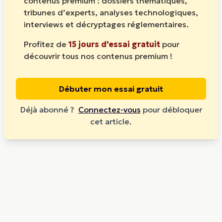
contenus premium : dossiers thématiques,
tribunes d’experts, analyses technologiques,
interviews et décryptages réglementaires.
Profitez de
15 jours d'essai gratuit
pour
découvrir tous nos contenus premium !
Débuter mon essai gratuit
Déjà abonné ?
Connectez-vous
pour débloquer
cet article.