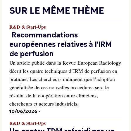
SUR LE MÊME THÈME
R&D & Start-Ups
Recommandations
européennes relatives à l'IRM
de perfusion
Un article publié dans la Revue European Radiology
décrit les quatre techniques d’IRM de perfusion en
pratique. Les chercheurs indiquent que l’adoption
généralisée de ces nouvelles procédures sera le
résultat de la coopération entre cliniciens,
chercheurs et acteurs industriels.
10/06/2026
-
R&D & Start-Ups