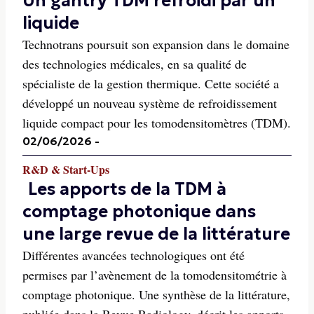
Un gantry TDM refroidi par un
liquide
Technotrans poursuit son expansion dans le domaine
des technologies médicales, en sa qualité de
spécialiste de la gestion thermique. Cette société a
développé un nouveau système de refroidissement
liquide compact pour les tomodensitomètres (TDM).
02/06/2026
-
R&D & Start-Ups
Les apports de la TDM à
comptage photonique dans
une large revue de la littérature
Différentes avancées technologiques ont été
permises par l’avènement de la tomodensitométrie à
comptage photonique. Une synthèse de la littérature,