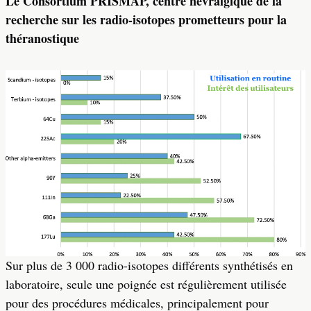
Le Consortium PRISMAP, centre névralgique de la
recherche sur les radio-isotopes prometteurs pour la
théranostique
Sur plus de 3 000 radio-isotopes différents synthétisés en
laboratoire, seule une poignée est régulièrement utilisée
pour des procédures médicales, principalement pour