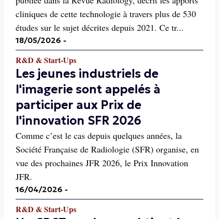
publiée dans la Revue Radiology, décrit les apports
cliniques de cette technologie à travers plus de 530
études sur le sujet décrites depuis 2021. Ce tr...
18/05/2026
-
R&D & Start-Ups
Les jeunes industriels de
l'imagerie sont appelés à
participer aux Prix de
l'innovation SFR 2026
Comme c’est le cas depuis quelques années, la
Société Française de Radiologie (SFR) organise, en
vue des prochaines JFR 2026, le Prix Innovation
JFR.
16/04/2026
-
R&D & Start-Ups