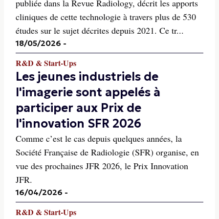
publiée dans la Revue Radiology, décrit les apports
cliniques de cette technologie à travers plus de 530
études sur le sujet décrites depuis 2021. Ce tr...
18/05/2026
-
R&D & Start-Ups
Les jeunes industriels de
l'imagerie sont appelés à
participer aux Prix de
l'innovation SFR 2026
Comme c’est le cas depuis quelques années, la
Société Française de Radiologie (SFR) organise, en
vue des prochaines JFR 2026, le Prix Innovation
JFR.
16/04/2026
-
R&D & Start-Ups