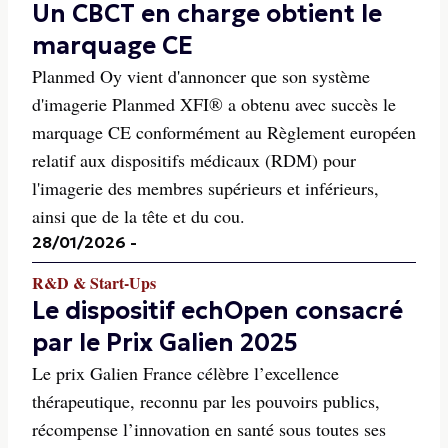
Un CBCT en charge obtient le
marquage CE
Planmed Oy vient d'annoncer que son système
d'imagerie Planmed XFI® a obtenu avec succès le
marquage CE conformément au Règlement européen
relatif aux dispositifs médicaux (RDM) pour
l'imagerie des membres supérieurs et inférieurs,
ainsi que de la tête et du cou.
28/01/2026
-
R&D & Start-Ups
Le dispositif echOpen consacré
par le Prix Galien 2025
Le prix Galien France célèbre l’excellence
thérapeutique, reconnu par les pouvoirs publics,
récompense l’innovation en santé sous toutes ses