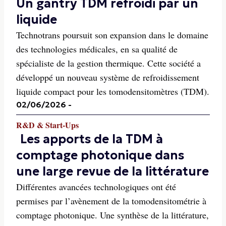
Un gantry TDM refroidi par un
liquide
Technotrans poursuit son expansion dans le domaine
des technologies médicales, en sa qualité de
spécialiste de la gestion thermique. Cette société a
développé un nouveau système de refroidissement
liquide compact pour les tomodensitomètres (TDM).
02/06/2026
-
R&D & Start-Ups
Les apports de la TDM à
comptage photonique dans
une large revue de la littérature
Différentes avancées technologiques ont été
permises par l’avènement de la tomodensitométrie à
comptage photonique. Une synthèse de la littérature,