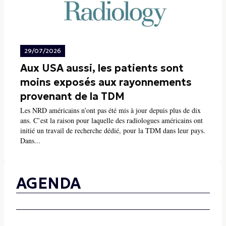
29/07/2026
Aux USA aussi, les patients sont
moins exposés aux rayonnements
provenant de la TDM
Les NRD américains n’ont pas été mis à jour depuis plus de dix
ans. C’est la raison pour laquelle des radiologues américains ont
initié un travail de recherche dédié, pour la TDM dans leur pays.
Dans...
AGENDA