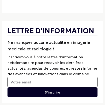
LETTRE D'INFORMATION
Ne manquez aucune actualité en imagerie
médicale et radiologie !
Inscrivez-vous à notre lettre d’information
hebdomadaire pour recevoir les dernières
actualités, agendas de congrès, et restez informé
des avancées et innovations dans le domaine.
S'inscrire