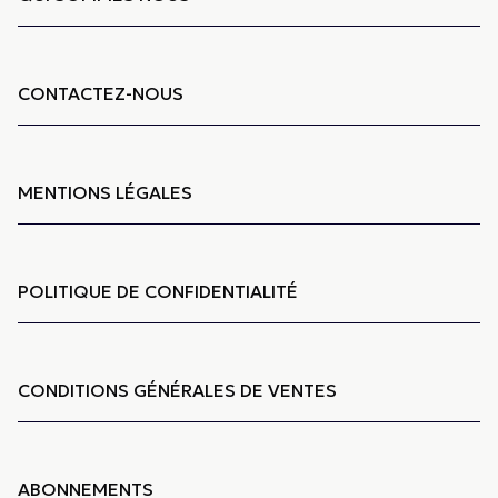
CONTACTEZ-NOUS
MENTIONS LÉGALES
POLITIQUE DE CONFIDENTIALITÉ
CONDITIONS GÉNÉRALES DE VENTES
ABONNEMENTS