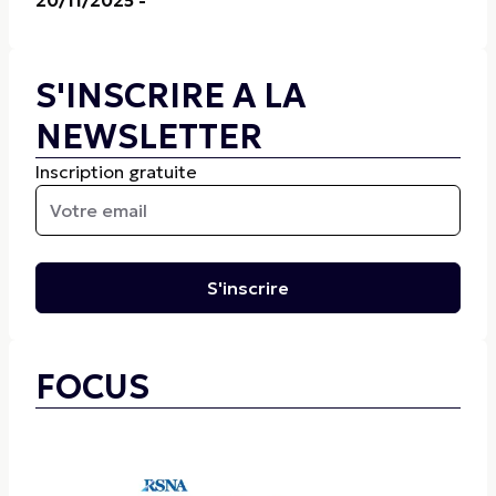
20/11/2025
-
S'INSCRIRE A LA
NEWSLETTER
Inscription gratuite
S'inscrire
FOCUS