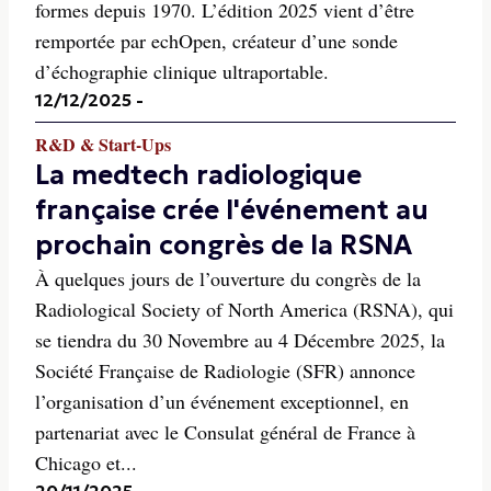
formes depuis 1970. L’édition 2025 vient d’être
remportée par echOpen, créateur d’une sonde
d’échographie clinique ultraportable.
12/12/2025
-
R&D & Start-Ups
La medtech radiologique
française crée l'événement au
prochain congrès de la RSNA
À quelques jours de l’ouverture du congrès de la
Radiological Society of North America (RSNA), qui
se tiendra du 30 Novembre au 4 Décembre 2025, la
Société Française de Radiologie (SFR) annonce
l’organisation d’un événement exceptionnel, en
partenariat avec le Consulat général de France à
Chicago et...