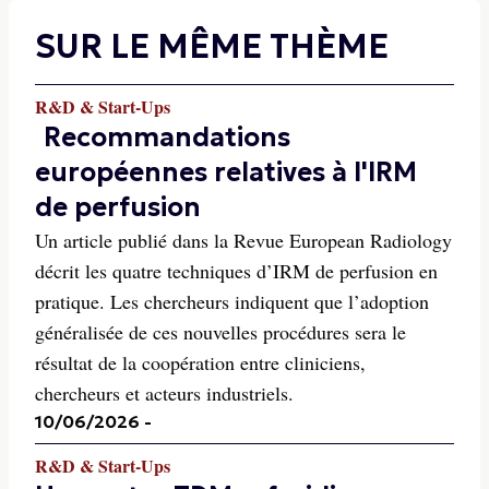
SUR LE MÊME THÈME
R&D & Start-Ups
Recommandations
européennes relatives à l'IRM
de perfusion
Un article publié dans la Revue European Radiology
décrit les quatre techniques d’IRM de perfusion en
pratique. Les chercheurs indiquent que l’adoption
généralisée de ces nouvelles procédures sera le
résultat de la coopération entre cliniciens,
chercheurs et acteurs industriels.
10/06/2026
-
R&D & Start-Ups