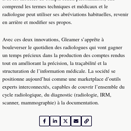
comprend les termes techniques et médicaux et le
radiologue peut utiliser ses abréviations habituelles, revenir
en arrière et modifier ses propos.
Avec ces deux innovations, Gleamer s’apprête à
bouleverser le quotidien des radiologues qui vont gagner
un temps précieux dans la production des comptes rendus
tout en améliorant la précision, la traçabilité et la
structuration de l’information médicale. La société se
positionne aujourd’hui comme une marketplace d’outils
experts interconnectés, capables de couvrir l’ensemble du
cycle radiologique, du diagnostic (radiologie, IRM,
scanner, mammographie) à la documentation.