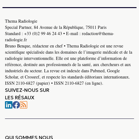
Thema Radiologie
Special Partner, 84 Avenue de la République, 75011 Paris
Standard :
+33 (0)2 99 46 24 43
• E-mail :
redaction@thema-
radiologie.fr
Bruno Benque, rédacteur en chef • Thema Radiologie est une revue
scientifique spécialisée dans les domaines de l’imagerie médicale et de la
radiologie interventionnelle. Elle est une plateforme d’information de
référence, destinée aux professionnels de la santé, aux chercheurs et aux
industriels du secteur. La revue est indexée dans Pubmed, Google
Scholar, et Crossref, et respecte les standards éditoriaux internationaux.
ISSN 2110-6827 (papier) • ISSN 2110-6827 (en ligne).
SUIVEZ-NOUS SUR
LES RÉSAUX
QUI SOMMES NOUS