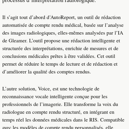
Il s’agit tout d’abord d’AutoReport, un outil de rédaction
automatisée de compte rendu médical, basée sur l’analyse
des images radiologiques, elles-mêmes analysées par l’IA
de Gleamer. L’outil propose une rédaction intelligente et
structurée des interprétations, enrichie de mesures et de
conclusions médicales prêtes à être validées. Cet outil
permet de réduire le temps de lecture et de rédaction et
d’améliorer la qualité des comptes rendus.
L’autre solution, Voice, est une technologie de
reconnaissance vocale intelligente conçue pour les
professionnels de l’imagerie. Elle transforme la voix du
radiologue en compte rendu structuré, en intégrant en
temps réel les données médicales dans le RIS. Compatible
avec les modèles de compte rendu personnalisés, elle