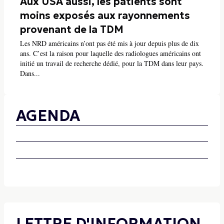
Aux USA aussi, les patients sont
moins exposés aux rayonnements
provenant de la TDM
Les NRD américains n’ont pas été mis à jour depuis plus de dix
ans. C’est la raison pour laquelle des radiologues américains ont
initié un travail de recherche dédié, pour la TDM dans leur pays.
Dans...
AGENDA
LETTRE D'INFORMATION