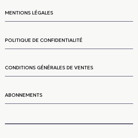
MENTIONS LÉGALES
POLITIQUE DE CONFIDENTIALITÉ
CONDITIONS GÉNÉRALES DE VENTES
ABONNEMENTS