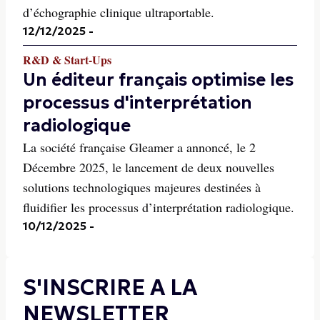
d’échographie clinique ultraportable.
12/12/2025
-
R&D & Start-Ups
Un éditeur français optimise les
processus d'interprétation
radiologique
La société française Gleamer a annoncé, le 2
Décembre 2025, le lancement de deux nouvelles
solutions technologiques majeures destinées à
fluidifier les processus d’interprétation radiologique.
10/12/2025
-
S'INSCRIRE A LA
NEWSLETTER