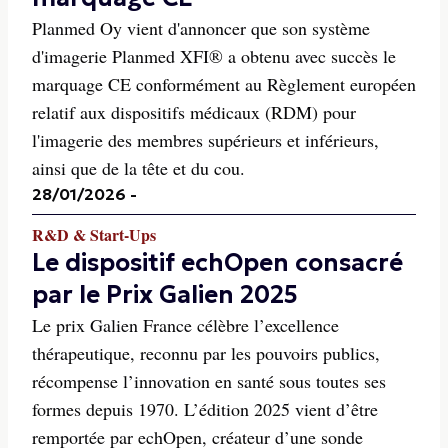
Planmed Oy vient d'annoncer que son système
d'imagerie Planmed XFI® a obtenu avec succès le
marquage CE conformément au Règlement européen
relatif aux dispositifs médicaux (RDM) pour
l'imagerie des membres supérieurs et inférieurs,
ainsi que de la tête et du cou.
28/01/2026
-
R&D & Start-Ups
Le dispositif echOpen consacré
par le Prix Galien 2025
Le prix Galien France célèbre l’excellence
thérapeutique, reconnu par les pouvoirs publics,
récompense l’innovation en santé sous toutes ses
formes depuis 1970. L’édition 2025 vient d’être
remportée par echOpen, créateur d’une sonde