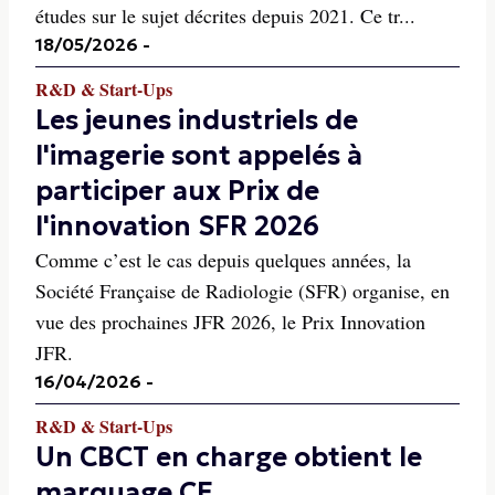
études sur le sujet décrites depuis 2021. Ce tr...
18/05/2026
-
R&D & Start-Ups
Les jeunes industriels de
l'imagerie sont appelés à
participer aux Prix de
l'innovation SFR 2026
Comme c’est le cas depuis quelques années, la
Société Française de Radiologie (SFR) organise, en
vue des prochaines JFR 2026, le Prix Innovation
JFR.
16/04/2026
-
R&D & Start-Ups
Un CBCT en charge obtient le
marquage CE