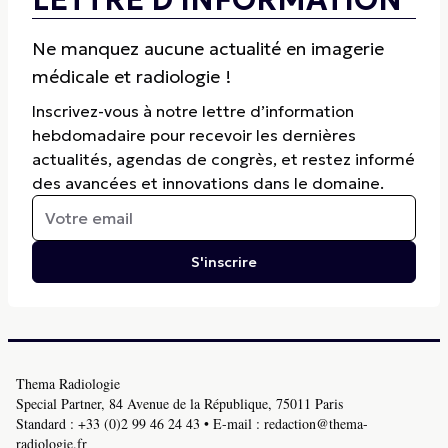
Ne manquez aucune actualité en imagerie
médicale et radiologie !
Inscrivez-vous à notre lettre d’information
hebdomadaire pour recevoir les dernières
actualités, agendas de congrès, et restez informé
des avancées et innovations dans le domaine.
S'inscrire
Thema Radiologie
Special Partner, 84 Avenue de la République, 75011 Paris
Standard :
+33 (0)2 99 46 24 43
• E-mail :
redaction@thema-
radiologie.fr