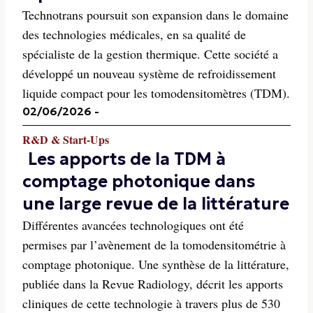
Technotrans poursuit son expansion dans le domaine
des technologies médicales, en sa qualité de
spécialiste de la gestion thermique. Cette société a
développé un nouveau système de refroidissement
liquide compact pour les tomodensitomètres (TDM).
02/06/2026
-
R&D & Start-Ups
Les apports de la TDM à
comptage photonique dans
une large revue de la littérature
Différentes avancées technologiques ont été
permises par l’avènement de la tomodensitométrie à
comptage photonique. Une synthèse de la littérature,
publiée dans la Revue Radiology, décrit les apports
cliniques de cette technologie à travers plus de 530