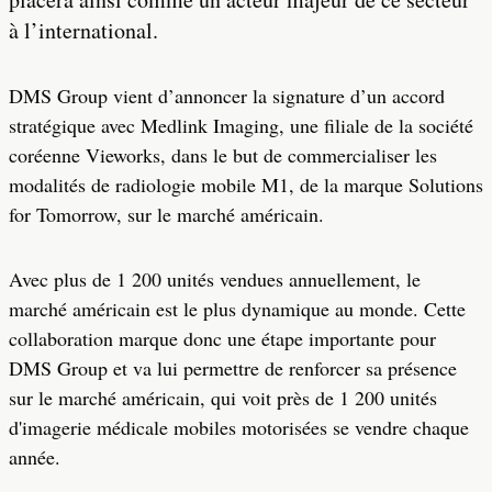
à l’international.
DMS Group vient d’annoncer la signature d’un accord
stratégique avec Medlink Imaging, une filiale de la société
coréenne Vieworks, dans le but de commercialiser les
modalités de radiologie mobile M1, de la marque Solutions
for Tomorrow, sur le marché américain.
Avec plus de 1 200 unités vendues annuellement, le
marché américain est le plus dynamique au monde. Cette
collaboration marque donc une étape importante pour
DMS Group et va lui permettre de renforcer sa présence
sur le marché américain, qui voit près de 1 200 unités
d'imagerie médicale mobiles motorisées se vendre chaque
année.