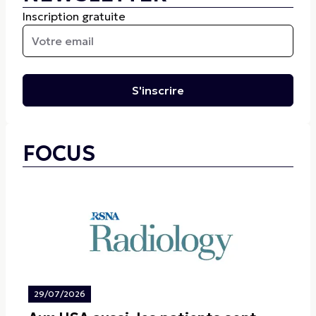
Inscription gratuite
S'inscrire
FOCUS
29/07/2026