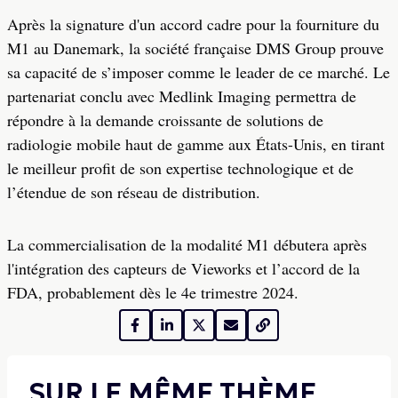
Après la signature d'un accord cadre pour la fourniture du
M1 au Danemark, la société française DMS Group prouve
sa capacité de s’imposer comme le leader de ce marché. Le
partenariat conclu avec Medlink Imaging permettra de
répondre à la demande croissante de solutions de
radiologie mobile haut de gamme aux États-Unis, en tirant
le meilleur profit de son expertise technologique et de
l’étendue de son réseau de distribution.
La commercialisation de la modalité M1 débutera après
l'intégration des capteurs de Vieworks et l’accord de la
FDA, probablement dès le 4e trimestre 2024.
SUR LE MÊME THÈME