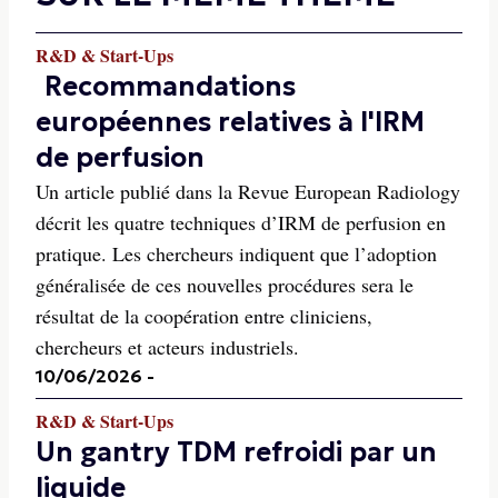
R&D & Start-Ups
Recommandations
européennes relatives à l'IRM
de perfusion
Un article publié dans la Revue European Radiology
décrit les quatre techniques d’IRM de perfusion en
pratique. Les chercheurs indiquent que l’adoption
généralisée de ces nouvelles procédures sera le
résultat de la coopération entre cliniciens,
chercheurs et acteurs industriels.
10/06/2026
-
R&D & Start-Ups
Un gantry TDM refroidi par un
liquide