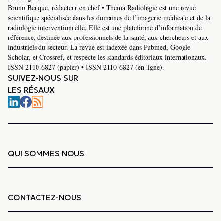
Bruno Benque, rédacteur en chef • Thema Radiologie est une revue
scientifique spécialisée dans les domaines de l’imagerie médicale et de la
radiologie interventionnelle. Elle est une plateforme d’information de
référence, destinée aux professionnels de la santé, aux chercheurs et aux
industriels du secteur. La revue est indexée dans Pubmed, Google
Scholar, et Crossref, et respecte les standards éditoriaux internationaux.
ISSN 2110-6827 (papier) • ISSN 2110-6827 (en ligne).
SUIVEZ-NOUS SUR
LES RÉSAUX
QUI SOMMES NOUS
CONTACTEZ-NOUS