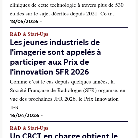
cliniques de cette technologie à travers plus de 530
études sur le sujet décrites depuis 2021. Ce tr...
18/05/2026
-
R&D & Start-Ups
Les jeunes industriels de
l'imagerie sont appelés à
participer aux Prix de
l'innovation SFR 2026
Comme c’est le cas depuis quelques années, la
Société Française de Radiologie (SFR) organise, en
vue des prochaines JFR 2026, le Prix Innovation
JFR.
16/04/2026
-
R&D & Start-Ups
Un CBCT en charge obtient le