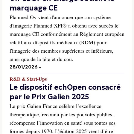
marquage CE
Planmed Oy vient d'annoncer que son système
d'imagerie Planmed XFI® a obtenu avec succès le
marquage CE conformément au Règlement européen
relatif aux dispositifs médicaux (RDM) pour
l'imagerie des membres supérieurs et inférieurs,
ainsi que de la tête et du cou.
28/01/2026
-
R&D & Start-Ups
Le dispositif echOpen consacré
par le Prix Galien 2025
Le prix Galien France célèbre l’excellence
thérapeutique, reconnu par les pouvoirs publics,
récompense l’innovation en santé sous toutes ses
formes depuis 1970. L’édition 2025 vient d’être