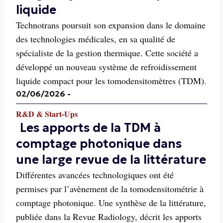
liquide
Technotrans poursuit son expansion dans le domaine
des technologies médicales, en sa qualité de
spécialiste de la gestion thermique. Cette société a
développé un nouveau système de refroidissement
liquide compact pour les tomodensitomètres (TDM).
02/06/2026
-
R&D & Start-Ups
Les apports de la TDM à
comptage photonique dans
une large revue de la littérature
Différentes avancées technologiques ont été
permises par l’avènement de la tomodensitométrie à
comptage photonique. Une synthèse de la littérature,
publiée dans la Revue Radiology, décrit les apports