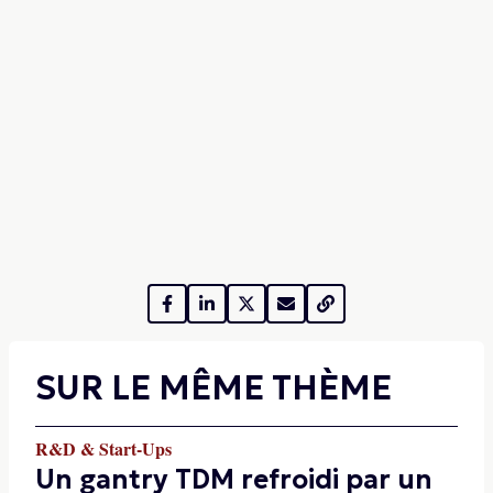
SUR LE MÊME THÈME
R&D & Start-Ups
Un gantry TDM refroidi par un