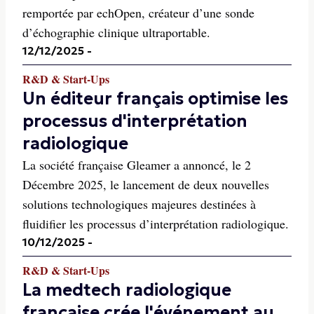
remportée par echOpen, créateur d’une sonde
d’échographie clinique ultraportable.
12/12/2025
-
R&D & Start-Ups
Un éditeur français optimise les
processus d'interprétation
radiologique
La société française Gleamer a annoncé, le 2
Décembre 2025, le lancement de deux nouvelles
solutions technologiques majeures destinées à
fluidifier les processus d’interprétation radiologique.
10/12/2025
-
R&D & Start-Ups
La medtech radiologique
française crée l'événement au