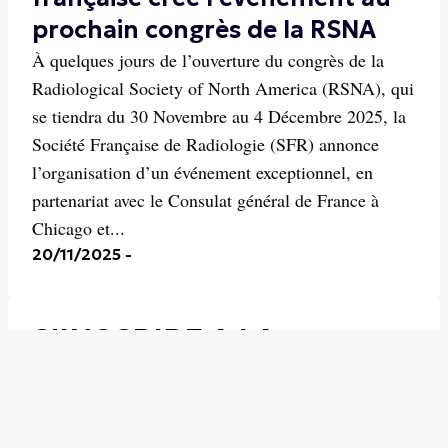
prochain congrès de la RSNA
À quelques jours de l’ouverture du congrès de la
Radiological Society of North America (RSNA), qui
se tiendra du 30 Novembre au 4 Décembre 2025, la
Société Française de Radiologie (SFR) annonce
l’organisation d’un événement exceptionnel, en
partenariat avec le Consulat général de France à
Chicago et...
20/11/2025
-
S'INSCRIRE A LA
NEWSLETTER
Inscription gratuite