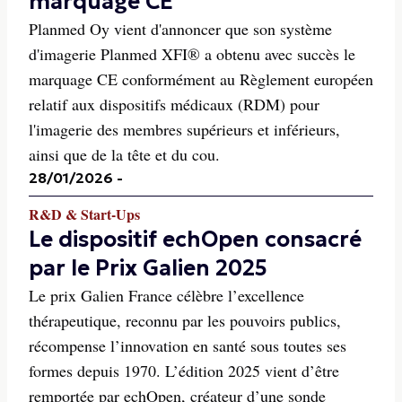
marquage CE
Planmed Oy vient d'annoncer que son système
d'imagerie Planmed XFI® a obtenu avec succès le
marquage CE conformément au Règlement européen
relatif aux dispositifs médicaux (RDM) pour
l'imagerie des membres supérieurs et inférieurs,
ainsi que de la tête et du cou.
28/01/2026
-
R&D & Start-Ups
Le dispositif echOpen consacré
par le Prix Galien 2025
Le prix Galien France célèbre l’excellence
thérapeutique, reconnu par les pouvoirs publics,
récompense l’innovation en santé sous toutes ses
formes depuis 1970. L’édition 2025 vient d’être
remportée par echOpen, créateur d’une sonde