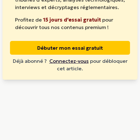
interviews et décryptages réglementaires.
Profitez de
15 jours d'essai gratuit
pour
découvrir tous nos contenus premium !
Débuter mon essai gratuit
Déjà abonné ?
Connectez-vous
pour débloquer
cet article.