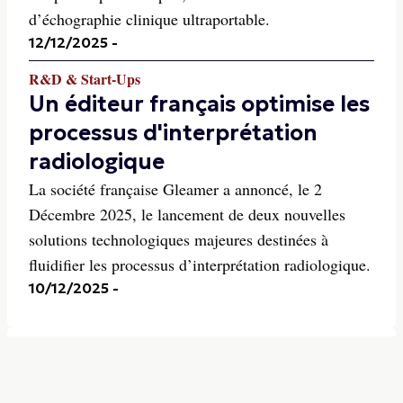
d’échographie clinique ultraportable.
12/12/2025
-
R&D & Start-Ups
Un éditeur français optimise les
processus d'interprétation
radiologique
La société française Gleamer a annoncé, le 2
Décembre 2025, le lancement de deux nouvelles
solutions technologiques majeures destinées à
fluidifier les processus d’interprétation radiologique.
10/12/2025
-
S'INSCRIRE A LA
NEWSLETTER