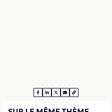
SUR LE MÊME THÈME