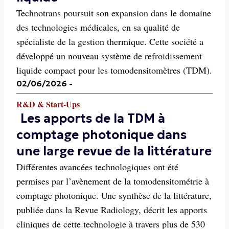
Technotrans poursuit son expansion dans le domaine
des technologies médicales, en sa qualité de
spécialiste de la gestion thermique. Cette société a
développé un nouveau système de refroidissement
liquide compact pour les tomodensitomètres (TDM).
02/06/2026
-
R&D & Start-Ups
Les apports de la TDM à
comptage photonique dans
une large revue de la littérature
Différentes avancées technologiques ont été
permises par l’avènement de la tomodensitométrie à
comptage photonique. Une synthèse de la littérature,
publiée dans la Revue Radiology, décrit les apports
cliniques de cette technologie à travers plus de 530