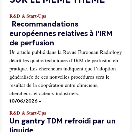
R&D & Start-Ups
Recommandations
européennes relatives à l'IRM
de perfusion
Un article publié dans la Revue European Radiology
décrit les quatre techniques d’IRM de perfusion en
pratique. Les chercheurs indiquent que l’adoption
généralisée de ces nouvelles procédures sera le
résultat de la coopération entre cliniciens,
chercheurs et acteurs industriels.
10/06/2026
-
R&D & Start-Ups
Un gantry TDM refroidi par un
liquide