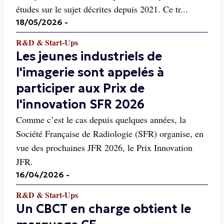
études sur le sujet décrites depuis 2021. Ce tr...
18/05/2026
-
R&D & Start-Ups
Les jeunes industriels de
l'imagerie sont appelés à
participer aux Prix de
l'innovation SFR 2026
Comme c’est le cas depuis quelques années, la
Société Française de Radiologie (SFR) organise, en
vue des prochaines JFR 2026, le Prix Innovation
JFR.
16/04/2026
-
R&D & Start-Ups
Un CBCT en charge obtient le