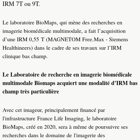
IRM 7T ou 9T.
Le laboratoire BioMaps, qui mène des recherches en
imagerie biomédicale multimodale, a fait l’acquisition
d’une IRM 0,55 T (MAGNETOM Free.Max - Siemens
Healthineers) dans le cadre de ses travaux sur l’IRM
clinique bas champ.
Le Laboratoire de recherche en imagerie biomédicale
multimodale Biomaps acquiert une modalité d’IRM bas
champ très particulière
Avec cet imageur, principalement financé par
l'infrastructure France Life Imaging, le laboratoire
BioMaps, créé en 2020, sera à même de poursuivre ses
recherches dans le domaine de l'imagerie des