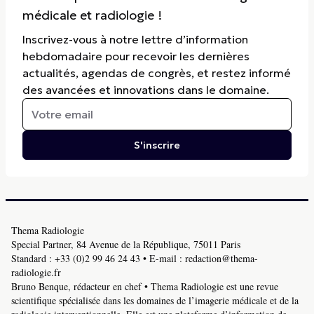
médicale et radiologie !
Inscrivez-vous à notre lettre d’information
hebdomadaire pour recevoir les dernières
actualités, agendas de congrès, et restez informé
des avancées et innovations dans le domaine.
S'inscrire
Thema Radiologie
Special Partner, 84 Avenue de la République, 75011 Paris
Standard :
+33 (0)2 99 46 24 43
• E-mail :
redaction@thema-
radiologie.fr
Bruno Benque, rédacteur en chef • Thema Radiologie est une revue
scientifique spécialisée dans les domaines de l’imagerie médicale et de la