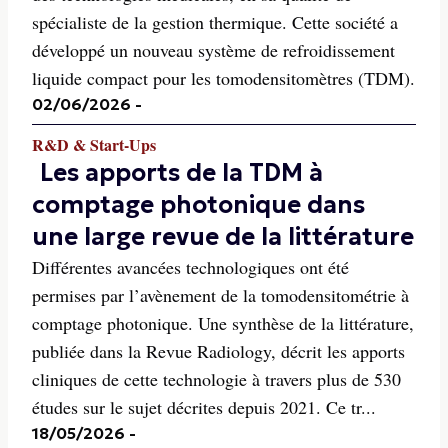
spécialiste de la gestion thermique. Cette société a
développé un nouveau système de refroidissement
liquide compact pour les tomodensitomètres (TDM).
02/06/2026
-
R&D & Start-Ups
Les apports de la TDM à
comptage photonique dans
une large revue de la littérature
Différentes avancées technologiques ont été
permises par l’avènement de la tomodensitométrie à
comptage photonique. Une synthèse de la littérature,
publiée dans la Revue Radiology, décrit les apports
cliniques de cette technologie à travers plus de 530
études sur le sujet décrites depuis 2021. Ce tr...
18/05/2026
-