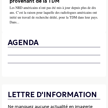
provenant de la TDM
Les NRD américains n’ont pas été mis à jour depuis plus de dix
ans. C’est la raison pour laquelle des radiologues américains ont
initié un travail de recherche dédié, pour la TDM dans leur pays.
Dans...
AGENDA
LETTRE D'INFORMATION
Ne manquez aucune actualité en imagerie