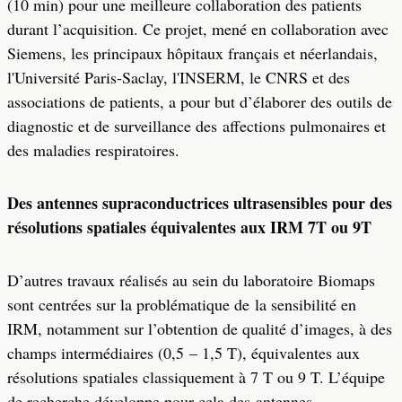
(10 min) pour une meilleure collaboration des patients
durant l’acquisition. Ce projet, mené en collaboration avec
Siemens, les principaux hôpitaux français et néerlandais,
l'Université Paris-Saclay, l'INSERM, le CNRS et des
associations de patients, a pour but d’élaborer des outils de
diagnostic et de surveillance des affections pulmonaires et
des maladies respiratoires.
Des antennes supraconductrices ultrasensibles pour des
résolutions spatiales équivalentes aux IRM 7T ou 9T
D’autres travaux réalisés au sein du laboratoire Biomaps
sont centrées sur la problématique de la sensibilité en
IRM, notamment sur l’obtention de qualité d’images, à des
champs intermédiaires (0,5 – 1,5 T), équivalentes aux
résolutions spatiales classiquement à 7 T ou 9 T. L’équipe
de recherche développe pour cela des antennes