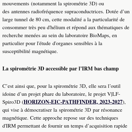
mouvements (notamment la spirométrie 3D) ou
des antennes radiofréquence supraconductrices. Dotée d’un
large tunnel de 80 cm, cette modalité a la particularité de
consommer très peu d'hélium et répond aux thématiques de
recherche menées au sein du laboratoire BioMaps, en
particulier pour l'étude d'organes sensibles à la
susceptibilité magnétique.
La spirométrie 3D accessible par l’IRM bas champ
C’est ainsi que, pour la spirométrie 3D, elle sera l’outil
idoine d’un projet phare du laboratoire, le projet V|LF-
HORIZON-EIC-PATHFINDER, 2023-2027
Spiro3D (
),
qui vise à démocratiser la spirométrie 3D par résonance
magnétique. Cette approche repose sur des techniques
d'IRM permettant de fournir un temps d’acquisition rapide