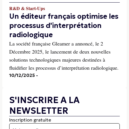
R&D & Start-Ups
Un éditeur français optimise les
processus d'interprétation
radiologique
La société française Gleamer a annoncé, le 2
Décembre 2025, le lancement de deux nouvelles
solutions technologiques majeures destinées à
fluidifier les processus d’interprétation radiologique.
10/12/2025
-
S'INSCRIRE A LA
NEWSLETTER
Inscription gratuite