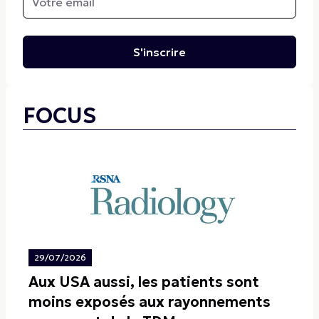
S'inscrire
FOCUS
29/07/2026
Aux USA aussi, les patients sont
moins exposés aux rayonnements