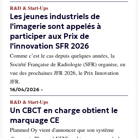
R&D & Start-Ups
Les jeunes industriels de
l'imagerie sont appelés à
participer aux Prix de
l'innovation SFR 2026
Comme c’est le cas depuis quelques années, la
Société Française de Radiologie (SFR) organise, en
vue des prochaines JFR 2026, le Prix Innovation
JFR.
16/04/2026
-
R&D & Start-Ups
Un CBCT en charge obtient le
marquage CE
Planmed Oy vient d'annoncer que son système