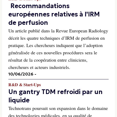
Recommandations
européennes relatives à l'IRM
de perfusion
Un article publié dans la Revue European Radiology
décrit les quatre techniques d’IRM de perfusion en
pratique. Les chercheurs indiquent que l’adoption
généralisée de ces nouvelles procédures sera le
résultat de la coopération entre cliniciens,
chercheurs et acteurs industriels.
10/06/2026
-
R&D & Start-Ups
Un gantry TDM refroidi par un
liquide
Technotrans poursuit son expansion dans le domaine
des technologies médicales, en sa qualité de