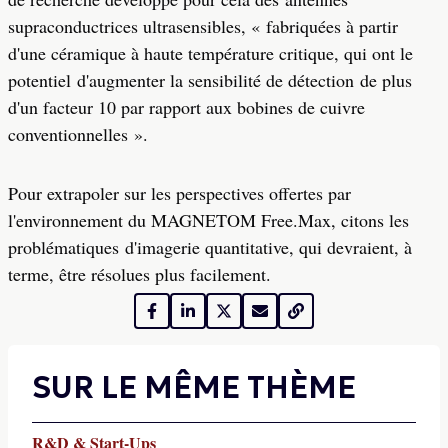
supraconductrices ultrasensibles, « fabriquées à partir
d'une céramique à haute température critique, qui ont le
potentiel d'augmenter la sensibilité de détection de plus
d'un facteur 10 par rapport aux bobines de cuivre
conventionnelles ».
Pour extrapoler sur les perspectives offertes par
l'environnement du MAGNETOM Free.Max, citons les
problématiques d'imagerie quantitative, qui devraient, à
terme, être résolues plus facilement.
SUR LE MÊME THÈME
R&D & Start-Ups