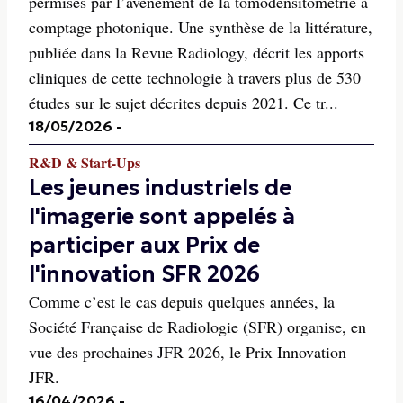
permises par l’avènement de la tomodensitométrie à
comptage photonique. Une synthèse de la littérature,
publiée dans la Revue Radiology, décrit les apports
cliniques de cette technologie à travers plus de 530
études sur le sujet décrites depuis 2021. Ce tr...
18/05/2026
-
R&D & Start-Ups
Les jeunes industriels de
l'imagerie sont appelés à
participer aux Prix de
l'innovation SFR 2026
Comme c’est le cas depuis quelques années, la
Société Française de Radiologie (SFR) organise, en
vue des prochaines JFR 2026, le Prix Innovation
JFR.
16/04/2026
-