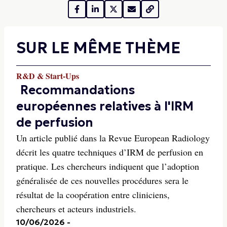
SUR LE MÊME THÈME
R&D & Start-Ups
Recommandations
européennes relatives à l'IRM
de perfusion
Un article publié dans la Revue European Radiology
décrit les quatre techniques d’IRM de perfusion en
pratique. Les chercheurs indiquent que l’adoption
généralisée de ces nouvelles procédures sera le
résultat de la coopération entre cliniciens,
chercheurs et acteurs industriels.
10/06/2026
-