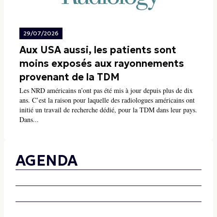
29/07/2026
Aux USA aussi, les patients sont
moins exposés aux rayonnements
provenant de la TDM
Les NRD américains n’ont pas été mis à jour depuis plus de dix
ans. C’est la raison pour laquelle des radiologues américains ont
initié un travail de recherche dédié, pour la TDM dans leur pays.
Dans...
AGENDA