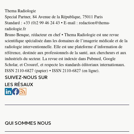
Thema Radiologie
Special Partner, 84 Avenue de la République, 75011 Paris
Standard :
+33 (0)2 99 46 24 43
• E-mail :
redaction@thema-
radiologie.fr
Bruno Benque, rédacteur en chef • Thema Radiologie est une revue
scientifique spécialisée dans les domaines de l’imagerie médicale et de la
radiologie interventionnelle. Elle est une plateforme d’information de
référence, destinée aux professionnels de la santé, aux chercheurs et aux
industriels du secteur. La revue est indexée dans Pubmed, Google
Scholar, et Crossref, et respecte les standards éditoriaux internationaux.
ISSN 2110-6827 (papier) • ISSN 2110-6827 (en ligne).
SUIVEZ-NOUS SUR
LES RÉSAUX
QUI SOMMES NOUS