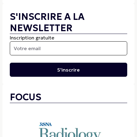
S'INSCRIRE A LA
NEWSLETTER
Inscription gratuite
S'inscrire
FOCUS