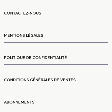
CONTACTEZ-NOUS
MENTIONS LÉGALES
POLITIQUE DE CONFIDENTIALITÉ
CONDITIONS GÉNÉRALES DE VENTES
ABONNEMENTS