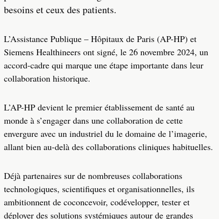
besoins et ceux des patients.
L’Assistance Publique – Hôpitaux de Paris (AP-HP) et
Siemens Healthineers ont signé, le 26 novembre 2024, un
accord-cadre qui marque une étape importante dans leur
collaboration historique.
L’AP-HP devient le premier établissement de santé au
monde à s’engager dans une collaboration de cette
envergure avec un industriel du le domaine de l’imagerie,
allant bien au-delà des collaborations cliniques habituelles.
Déjà partenaires sur de nombreuses collaborations
technologiques, scientifiques et organisationnelles, ils
ambitionnent de coconcevoir, codévelopper, tester et
déployer des solutions systémiques autour de grandes