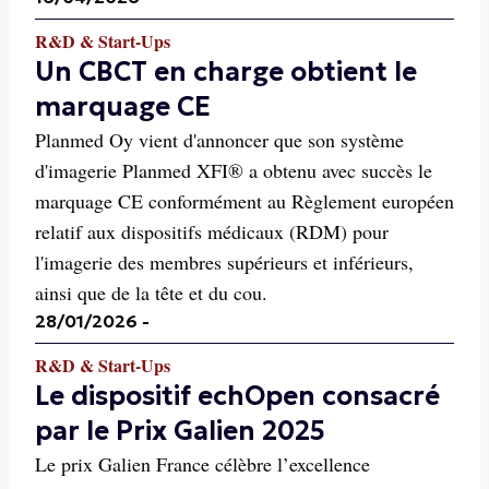
R&D & Start-Ups
Un CBCT en charge obtient le
marquage CE
Planmed Oy vient d'annoncer que son système
d'imagerie Planmed XFI® a obtenu avec succès le
marquage CE conformément au Règlement européen
relatif aux dispositifs médicaux (RDM) pour
l'imagerie des membres supérieurs et inférieurs,
ainsi que de la tête et du cou.
28/01/2026
-
R&D & Start-Ups
Le dispositif echOpen consacré
par le Prix Galien 2025
Le prix Galien France célèbre l’excellence