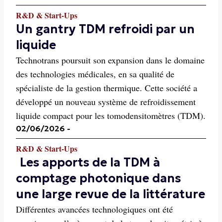
R&D & Start-Ups
Un gantry TDM refroidi par un
liquide
Technotrans poursuit son expansion dans le domaine
des technologies médicales, en sa qualité de
spécialiste de la gestion thermique. Cette société a
développé un nouveau système de refroidissement
liquide compact pour les tomodensitomètres (TDM).
02/06/2026
-
R&D & Start-Ups
Les apports de la TDM à
comptage photonique dans
une large revue de la littérature
Différentes avancées technologiques ont été