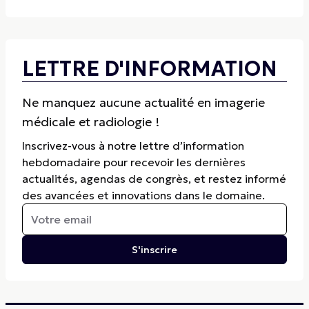
LETTRE D'INFORMATION
Ne manquez aucune actualité en imagerie
médicale et radiologie !
Inscrivez-vous à notre lettre d’information
hebdomadaire pour recevoir les dernières
actualités, agendas de congrès, et restez informé
des avancées et innovations dans le domaine.
S'inscrire