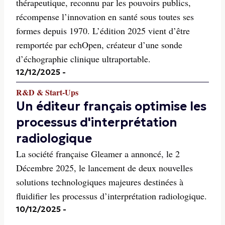
thérapeutique, reconnu par les pouvoirs publics,
récompense l’innovation en santé sous toutes ses
formes depuis 1970. L’édition 2025 vient d’être
remportée par echOpen, créateur d’une sonde
d’échographie clinique ultraportable.
12/12/2025
-
R&D & Start-Ups
Un éditeur français optimise les
processus d'interprétation
radiologique
La société française Gleamer a annoncé, le 2
Décembre 2025, le lancement de deux nouvelles
solutions technologiques majeures destinées à
fluidifier les processus d’interprétation radiologique.
10/12/2025
-