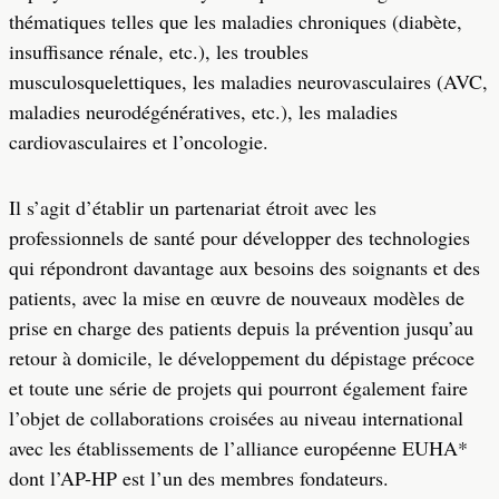
thématiques telles que les maladies chroniques (diabète,
insuffisance rénale, etc.), les troubles
musculosquelettiques, les maladies neurovasculaires (AVC,
maladies neurodégénératives, etc.), les maladies
cardiovasculaires et l’oncologie.
Il s’agit d’établir un partenariat étroit avec les
professionnels de santé pour développer des technologies
qui répondront davantage aux besoins des soignants et des
patients, avec la mise en œuvre de nouveaux modèles de
prise en charge des patients depuis la prévention jusqu’au
retour à domicile, le développement du dépistage précoce
et toute une série de projets qui pourront également faire
l’objet de collaborations croisées au niveau international
avec les établissements de l’alliance européenne EUHA*
dont l’AP-HP est l’un des membres fondateurs.