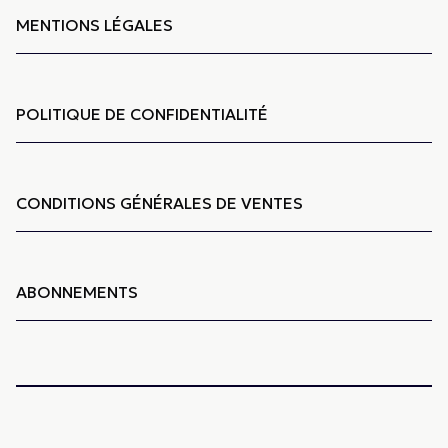
MENTIONS LÉGALES
POLITIQUE DE CONFIDENTIALITÉ
CONDITIONS GÉNÉRALES DE VENTES
ABONNEMENTS