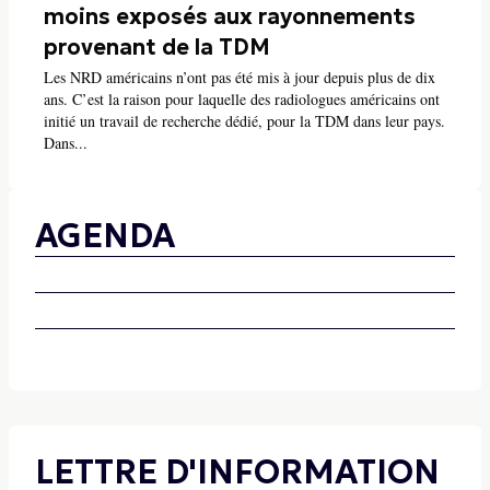
moins exposés aux rayonnements
provenant de la TDM
Les NRD américains n’ont pas été mis à jour depuis plus de dix
ans. C’est la raison pour laquelle des radiologues américains ont
initié un travail de recherche dédié, pour la TDM dans leur pays.
Dans...
AGENDA
LETTRE D'INFORMATION