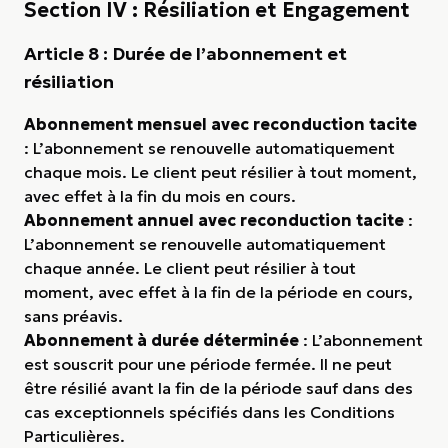
Section IV : Résiliation et Engagement
Article 8 : Durée de l’abonnement et
résiliation
Abonnement mensuel avec reconduction tacite
: L’abonnement se renouvelle automatiquement
chaque mois. Le client peut résilier à tout moment,
avec effet à la fin du mois en cours.
Abonnement annuel avec reconduction tacite
:
L’abonnement se renouvelle automatiquement
chaque année. Le client peut résilier à tout
moment, avec effet à la fin de la période en cours,
sans préavis.
Abonnement à durée déterminée
: L’abonnement
est souscrit pour une période fermée. Il ne peut
être résilié avant la fin de la période sauf dans des
cas exceptionnels spécifiés dans les Conditions
Particulières.