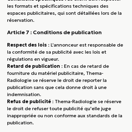
les formats et spécifications techniques des
espaces publicitaires, qui sont détaillées lors de la
réservation.
Article 7 : Conditions de publication
Respect des lois
: L'annonceur est responsable de
la conformité de sa publicité avec les lois et
régulations en vigueur.
Retard de publication
: En cas de retard de
fourniture du matériel publicitaire, Thema-
Radiologie se réserve le droit de reporter la
publication sans que cela donne droit à une
indemnisation.
Refus de publicité
: Thema-Radiologie se réserve
le droit de refuser toute publicité qu’elle juge
inappropriée ou non conforme aux standards de la
publication.