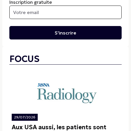
Inscription gratuite
S'inscrire
FOCUS
29/07/2026
Aux USA aussi, les patients sont