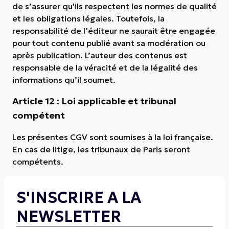
de s’assurer qu'ils respectent les normes de qualité
et les obligations légales. Toutefois, la
responsabilité de l’éditeur ne saurait être engagée
pour tout contenu publié avant sa modération ou
après publication. L’auteur des contenus est
responsable de la véracité et de la légalité des
informations qu’il soumet.
Article 12 : Loi applicable et tribunal
compétent
Les présentes CGV sont soumises à la loi française.
En cas de litige, les tribunaux de Paris seront
compétents.
S'INSCRIRE A LA
NEWSLETTER