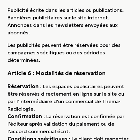
Publicité écrite dans les articles ou publications.
Bannières publicitaires sur le site internet.
Annonces dans les newsletters envoyées aux
abonnés.
Les publicités peuvent être réservées pour des
campagnes spécifiques ou des périodes
déterminées.
Article 6 : Modalités de réservation
Réservation
: Les espaces publicitaires peuvent
être réservés directement en ligne sur le site ou
par l’intermédiaire d'un commercial de Thema-
Radiologie.
Confirmation
: La réservation est confirmée par
l'éditeur après validation du paiement ou de
l'accord commercial écrit.
Conditions spécifiques
: Le client doit respecter