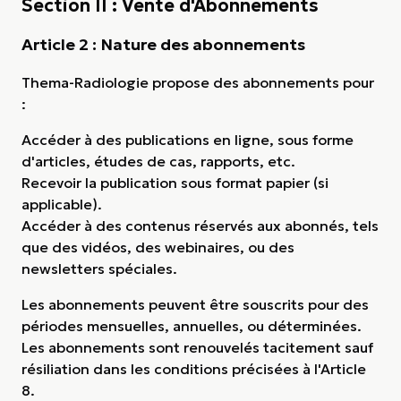
Section II : Vente d'Abonnements
Article 2 : Nature des abonnements
Thema-Radiologie propose des abonnements pour
:
Accéder à des publications en ligne, sous forme
d'articles, études de cas, rapports, etc.
Recevoir la publication sous format papier (si
applicable).
Accéder à des contenus réservés aux abonnés, tels
que des vidéos, des webinaires, ou des
newsletters spéciales.
Les abonnements peuvent être souscrits pour des
périodes mensuelles, annuelles, ou déterminées.
Les abonnements sont renouvelés tacitement sauf
résiliation dans les conditions précisées à l'Article
8.