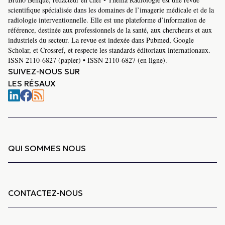
scientifique spécialisée dans les domaines de l’imagerie médicale et de la
radiologie interventionnelle. Elle est une plateforme d’information de
référence, destinée aux professionnels de la santé, aux chercheurs et aux
industriels du secteur. La revue est indexée dans Pubmed, Google
Scholar, et Crossref, et respecte les standards éditoriaux internationaux.
ISSN 2110-6827 (papier) • ISSN 2110-6827 (en ligne).
SUIVEZ-NOUS SUR
LES RÉSAUX
QUI SOMMES NOUS
CONTACTEZ-NOUS