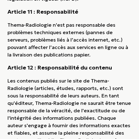
Article 11 : Responsabilité
Thema-Radiologie n'est pas responsable des
problèmes techniques externes (pannes de
serveurs, problèmes liés à l’accès internet, etc.)
pouvant affecter l’accès aux services en ligne ou à
la livraison des publications papier.
Article 12 : Responsabilité du contenu
Les contenus publiés sur le site de Thema-
Radiologie (articles, études, rapports, etc.) sont
sous la responsabilité de leurs auteurs. En tant
qu'éditeur, Thema-Radiologie ne saurait être tenue
responsable de la véracité, de l'exactitude ou de
l'intégrité des informations publiées. Chaque
auteur s'engage à fournir des informations exactes
et fiables, et assume la pleine responsabilité des