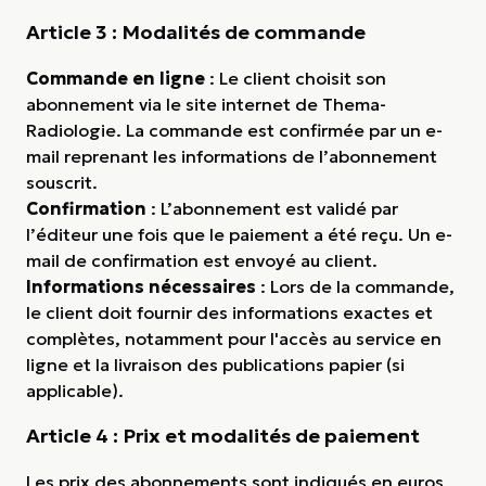
Article 3 : Modalités de commande
Commande en ligne
: Le client choisit son
abonnement via le site internet de Thema-
Radiologie. La commande est confirmée par un e-
mail reprenant les informations de l’abonnement
souscrit.
Confirmation
: L’abonnement est validé par
l’éditeur une fois que le paiement a été reçu. Un e-
mail de confirmation est envoyé au client.
Informations nécessaires
: Lors de la commande,
le client doit fournir des informations exactes et
complètes, notamment pour l'accès au service en
ligne et la livraison des publications papier (si
applicable).
Article 4 : Prix et modalités de paiement
Les prix des abonnements sont indiqués en euros