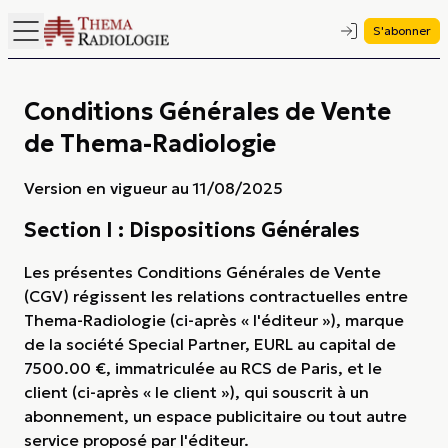
S'abonner
Conditions Générales de Vente
de Thema-Radiologie
Version en vigueur au 11/08/2025
Section I : Dispositions Générales
Les présentes Conditions Générales de Vente
(CGV) régissent les relations contractuelles entre
Thema-Radiologie (ci-après « l'éditeur »), marque
de la société Special Partner, EURL au capital de
7500.00 €, immatriculée au RCS de Paris, et le
client (ci-après « le client »), qui souscrit à un
abonnement, un espace publicitaire ou tout autre
service proposé par l'éditeur.