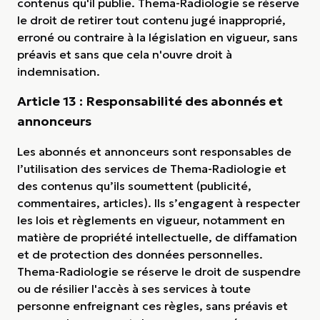
contenus qu'il publie. Thema-Radiologie se réserve
le droit de retirer tout contenu jugé inapproprié,
erroné ou contraire à la législation en vigueur, sans
préavis et sans que cela n'ouvre droit à
indemnisation.
Article 13 : Responsabilité des abonnés et
annonceurs
Les abonnés et annonceurs sont responsables de
l’utilisation des services de Thema-Radiologie et
des contenus qu’ils soumettent (publicité,
commentaires, articles). Ils s’engagent à respecter
les lois et règlements en vigueur, notamment en
matière de propriété intellectuelle, de diffamation
et de protection des données personnelles.
Thema-Radiologie se réserve le droit de suspendre
ou de résilier l'accès à ses services à toute
personne enfreignant ces règles, sans préavis et