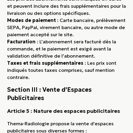
et peuvent inclure des frais supplémentaires pour la
livraison ou des options spécifiques.
Modes de paiement
: Carte bancaire, prélèvement
SEPA, PayPal, virement bancaire, ou autre mode de
paiement accepté sur le site.
Facturation
: L’abonnement sera facturé dès la
commande, et le paiement est exigé avant la
validation définitive de l’abonnement.
Taxes et frais supplémentaires
: Les prix sont
indiqués toutes taxes comprises, sauf mention
contraire.
Section III : Vente d’Espaces
Publicitaires
Article 5 : Nature des espaces publicitaires
Thema-Radiologie propose la vente d'espaces
publicitaires sous diverses formes :