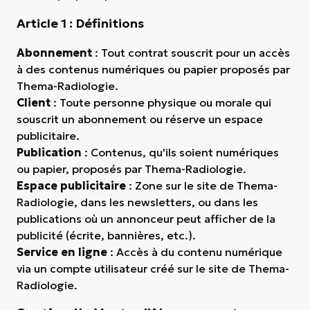
Article 1 : Définitions
Abonnement
: Tout contrat souscrit pour un accès
à des contenus numériques ou papier proposés par
Thema-Radiologie.
Client
: Toute personne physique ou morale qui
souscrit un abonnement ou réserve un espace
publicitaire.
Publication
: Contenus, qu'ils soient numériques
ou papier, proposés par Thema-Radiologie.
Espace publicitaire
: Zone sur le site de Thema-
Radiologie, dans les newsletters, ou dans les
publications où un annonceur peut afficher de la
publicité (écrite, bannières, etc.).
Service en ligne
: Accès à du contenu numérique
via un compte utilisateur créé sur le site de Thema-
Radiologie.