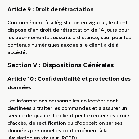
Article 9 : Droit de rétractation
Conformément à la législation en vigueur, le client
dispose d’un droit de rétractation de 14 jours pour
les abonnements souscrits à distance, sauf pour les
contenus numériques auxquels le client a déjà
accédé.
Section V : Dispositions Générales
Article 10 : Confidentialité et protection des
données
Les informations personnelles collectées sont
destinées à traiter les commandes et à assurer un
service de qualité. Le client peut exercer ses droits
d'accès, de rectification ou d'opposition sur ses
données personnelles conformément à la
législation en vigueur (RGPD).