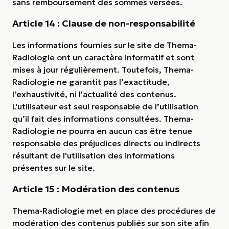
sans remboursement des sommes versées.
Article 14 : Clause de non-responsabilité
Les informations fournies sur le site de Thema-
Radiologie ont un caractère informatif et sont
mises à jour régulièrement. Toutefois, Thema-
Radiologie ne garantit pas l’exactitude,
l'exhaustivité, ni l'actualité des contenus.
L'utilisateur est seul responsable de l’utilisation
qu’il fait des informations consultées. Thema-
Radiologie ne pourra en aucun cas être tenue
responsable des préjudices directs ou indirects
résultant de l'utilisation des informations
présentes sur le site.
Article 15 : Modération des contenus
Thema-Radiologie met en place des procédures de
modération des contenus publiés sur son site afin