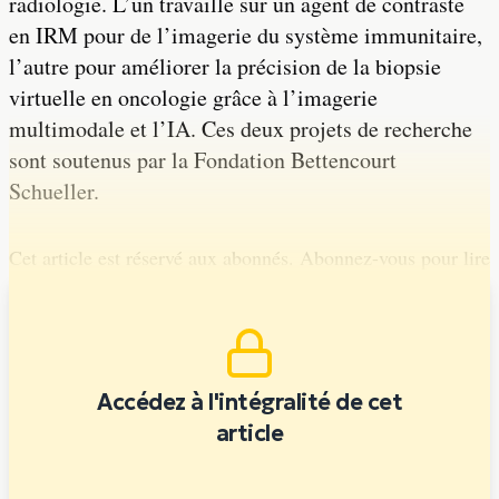
radiologie. L’un travaille sur un agent de contraste
en IRM pour de l’imagerie du système immunitaire,
l’autre pour améliorer la précision de la biopsie
virtuelle en oncologie grâce à l’imagerie
multimodale et l’IA. Ces deux projets de recherche
sont soutenus par la Fondation Bettencourt
Schueller.
Cet article est réservé aux abonnés. Abonnez-vous pour lire
la suite.
Accédez à l'intégralité de cet
article