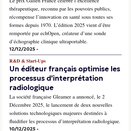
Le prix Galien France célèbre l’excellence
thérapeutique, reconnu par les pouvoirs publics,
récompense l’innovation en santé sous toutes ses
formes depuis 1970. L’édition 2025 vient d’être
remportée par echOpen, créateur d’une sonde
d’échographie clinique ultraportable.
12/12/2025
-
R&D & Start-Ups
Un éditeur français optimise les
processus d'interprétation
radiologique
La société française Gleamer a annoncé, le 2
Décembre 2025, le lancement de deux nouvelles
solutions technologiques majeures destinées à
fluidifier les processus d’interprétation radiologique.
10/12/2025
-