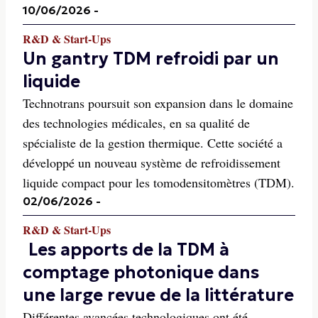
10/06/2026
-
R&D & Start-Ups
Un gantry TDM refroidi par un
liquide
Technotrans poursuit son expansion dans le domaine
des technologies médicales, en sa qualité de
spécialiste de la gestion thermique. Cette société a
développé un nouveau système de refroidissement
liquide compact pour les tomodensitomètres (TDM).
02/06/2026
-
R&D & Start-Ups
Les apports de la TDM à
comptage photonique dans
une large revue de la littérature
Différentes avancées technologiques ont été