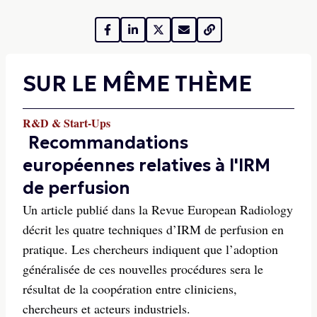
SUR LE MÊME THÈME
R&D & Start-Ups
Recommandations
européennes relatives à l'IRM
de perfusion
Un article publié dans la Revue European Radiology
décrit les quatre techniques d’IRM de perfusion en
pratique. Les chercheurs indiquent que l’adoption
généralisée de ces nouvelles procédures sera le
résultat de la coopération entre cliniciens,
chercheurs et acteurs industriels.