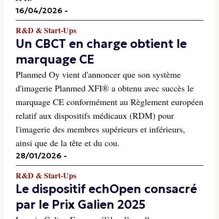
16/04/2026
-
R&D & Start-Ups
Un CBCT en charge obtient le
marquage CE
Planmed Oy vient d'annoncer que son système
d'imagerie Planmed XFI® a obtenu avec succès le
marquage CE conformément au Règlement européen
relatif aux dispositifs médicaux (RDM) pour
l'imagerie des membres supérieurs et inférieurs,
ainsi que de la tête et du cou.
28/01/2026
-
R&D & Start-Ups
Le dispositif echOpen consacré
par le Prix Galien 2025