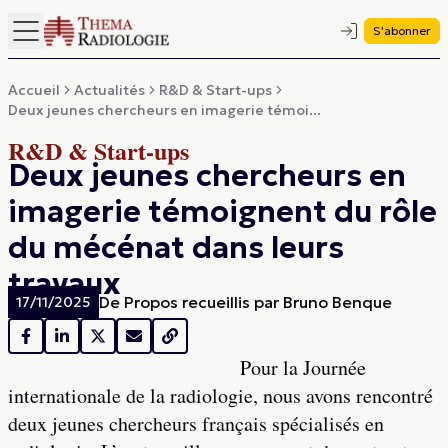
S'abonner
Accueil
Actualités
R&D & Start-ups
Deux jeunes chercheurs en imagerie témoi...
R&D & Start-ups
Deux jeunes chercheurs en
imagerie témoignent du rôle
du mécénat dans leurs
travaux
De
Propos recueillis par Bruno Benque
17/11/2025
Pour la Journée
internationale de la radiologie, nous avons rencontré
deux jeunes chercheurs français spécialisés en