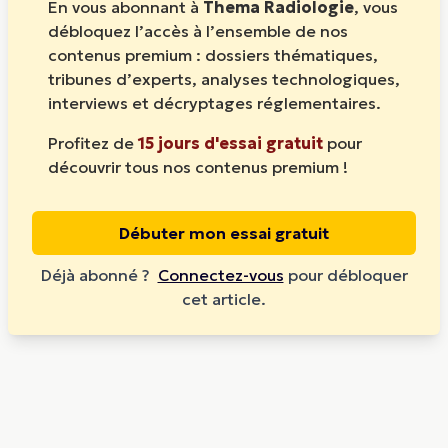
En vous abonnant à
Thema Radiologie
, vous
débloquez l’accès à l’ensemble de nos
contenus premium : dossiers thématiques,
tribunes d’experts, analyses technologiques,
interviews et décryptages réglementaires.
Profitez de
15 jours d'essai gratuit
pour
découvrir tous nos contenus premium !
Débuter mon essai gratuit
Déjà abonné ?
Connectez-vous
pour débloquer
cet article.