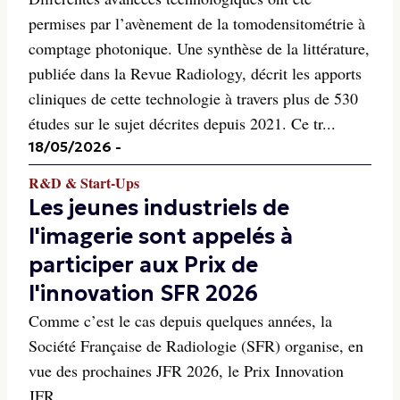
permises par l’avènement de la tomodensitométrie à
comptage photonique. Une synthèse de la littérature,
publiée dans la Revue Radiology, décrit les apports
cliniques de cette technologie à travers plus de 530
études sur le sujet décrites depuis 2021. Ce tr...
18/05/2026
-
R&D & Start-Ups
Les jeunes industriels de
l'imagerie sont appelés à
participer aux Prix de
l'innovation SFR 2026
Comme c’est le cas depuis quelques années, la
Société Française de Radiologie (SFR) organise, en
vue des prochaines JFR 2026, le Prix Innovation
JFR.