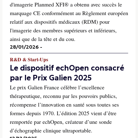
d'imagerie Planmed XFI® a obtenu avec succès le
marquage CE conformément au Règlement européen
relatif aux dispositifs médicaux (RDM) pour
l'imagerie des membres supérieurs et inférieurs,
ainsi que de la tête et du cou.
28/01/2026
-
R&D & Start-Ups
Le dispositif echOpen consacré
par le Prix Galien 2025
Le prix Galien France célèbre l’excellence
thérapeutique, reconnu par les pouvoirs publics,
récompense l’innovation en santé sous toutes ses
formes depuis 1970. L’édition 2025 vient d’être
remportée par echOpen, créateur d’une sonde
d’échographie clinique ultraportable.