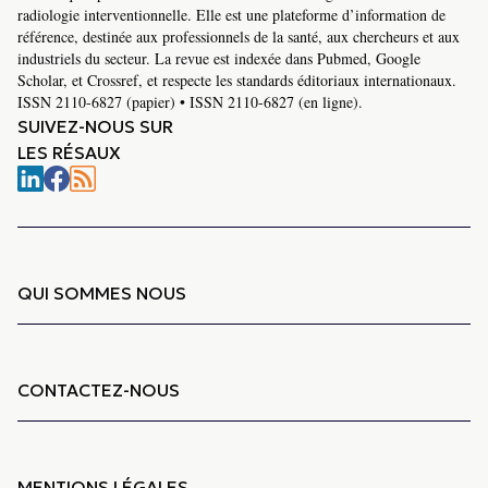
radiologie interventionnelle. Elle est une plateforme d’information de
référence, destinée aux professionnels de la santé, aux chercheurs et aux
industriels du secteur. La revue est indexée dans Pubmed, Google
Scholar, et Crossref, et respecte les standards éditoriaux internationaux.
ISSN 2110-6827 (papier) • ISSN 2110-6827 (en ligne).
SUIVEZ-NOUS SUR
LES RÉSAUX
QUI SOMMES NOUS
CONTACTEZ-NOUS
MENTIONS LÉGALES