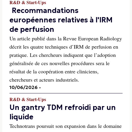
R&D & Start-Ups
Recommandations
européennes relatives à l'IRM
de perfusion
Un article publié dans la Revue European Radiology
décrit les quatre techniques d’IRM de perfusion en
pratique. Les chercheurs indiquent que l’adoption
généralisée de ces nouvelles procédures sera le
résultat de la coopération entre cliniciens,
chercheurs et acteurs industriels.
10/06/2026
-
R&D & Start-Ups
Un gantry TDM refroidi par un
liquide
Technotrans poursuit son expansion dans le domaine