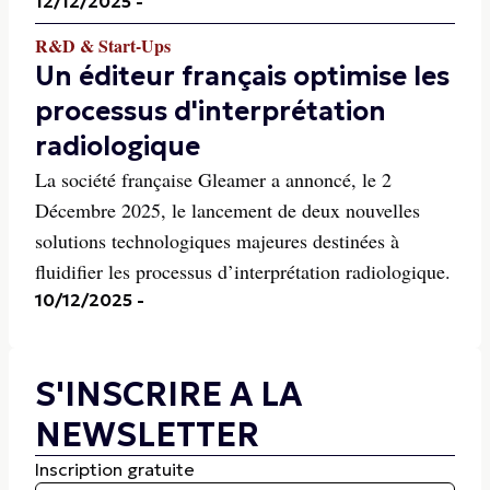
12/12/2025
-
R&D & Start-Ups
Un éditeur français optimise les
processus d'interprétation
radiologique
La société française Gleamer a annoncé, le 2
Décembre 2025, le lancement de deux nouvelles
solutions technologiques majeures destinées à
fluidifier les processus d’interprétation radiologique.
10/12/2025
-
S'INSCRIRE A LA
NEWSLETTER
Inscription gratuite