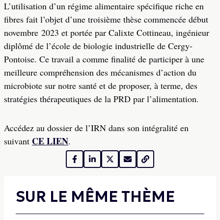
L’utilisation d’un régime alimentaire spécifique riche en
fibres fait l’objet d’une troisième thèse commencée début
novembre 2023 et portée par Calixte Cottineau, ingénieur
diplômé de l’école de biologie industrielle de Cergy-
Pontoise. Ce travail a comme finalité de participer à une
meilleure compréhension des mécanismes d’action du
microbiote sur notre santé et de proposer, à terme, des
stratégies thérapeutiques de la PRD par l’alimentation.
Accédez au dossier de l’IRN dans son intégralité en
CE LIEN
suivant
.
SUR LE MÊME THÈME