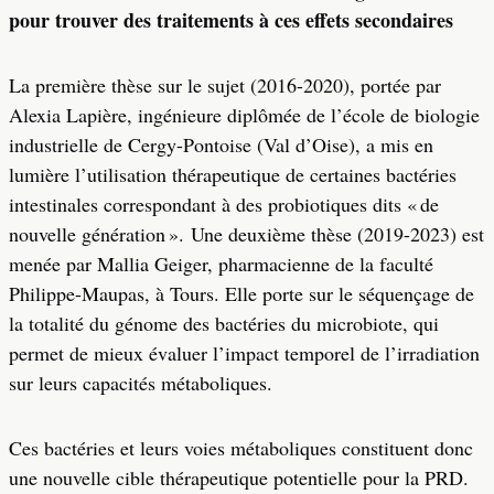
pour trouver des traitements à ces effets secondaires
La première thèse sur le sujet (2016-2020), portée par
Alexia Lapière, ingénieure diplômée de l’école de biologie
industrielle de Cergy-Pontoise (Val d’Oise), a mis en
lumière l’utilisation thérapeutique de certaines bactéries
intestinales correspondant à des probiotiques dits « de
nouvelle génération ». Une deuxième thèse (2019-2023) est
menée par Mallia Geiger, pharmacienne de la faculté
Philippe-Maupas, à Tours. Elle porte sur le séquençage de
la totalité du génome des bactéries du microbiote, qui
permet de mieux évaluer l’impact temporel de l’irradiation
sur leurs capacités métaboliques.
Ces bactéries et leurs voies métaboliques constituent donc
une nouvelle cible thérapeutique potentielle pour la PRD.