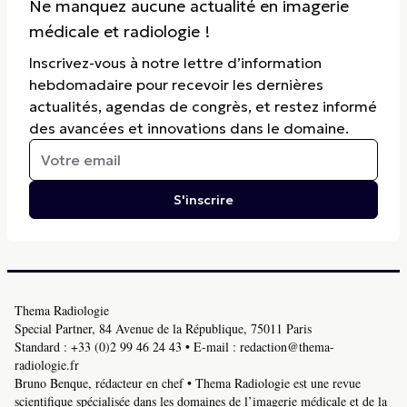
Ne manquez aucune actualité en imagerie
médicale et radiologie !
Inscrivez-vous à notre lettre d’information
hebdomadaire pour recevoir les dernières
actualités, agendas de congrès, et restez informé
des avancées et innovations dans le domaine.
S'inscrire
Thema Radiologie
Special Partner, 84 Avenue de la République, 75011 Paris
Standard :
+33 (0)2 99 46 24 43
• E-mail :
redaction@thema-
radiologie.fr
Bruno Benque, rédacteur en chef • Thema Radiologie est une revue
scientifique spécialisée dans les domaines de l’imagerie médicale et de la