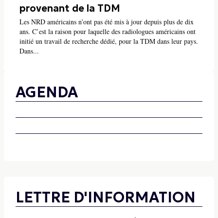
provenant de la TDM
Les NRD américains n’ont pas été mis à jour depuis plus de dix
ans. C’est la raison pour laquelle des radiologues américains ont
initié un travail de recherche dédié, pour la TDM dans leur pays.
Dans...
AGENDA
LETTRE D'INFORMATION