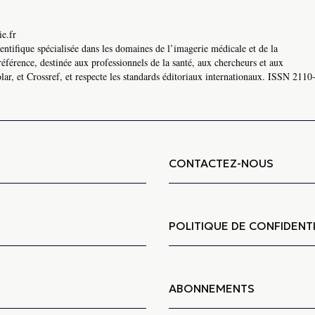
e.fr
ntifique spécialisée dans les domaines de l’imagerie médicale et de la
référence, destinée aux professionnels de la santé, aux chercheurs et aux
ar, et Crossref, et respecte les standards éditoriaux internationaux. ISSN 2110
CONTACTEZ-NOUS
POLITIQUE DE CONFIDENTI
ABONNEMENTS