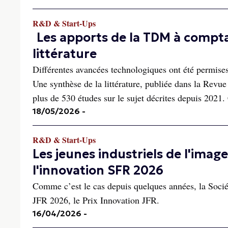
R&D & Start-Ups
Les apports de la TDM à compt
littérature
Différentes avancées technologiques ont été permise
Une synthèse de la littérature, publiée dans la Revue 
plus de 530 études sur le sujet décrites depuis 2021. 
18/05/2026
-
R&D & Start-Ups
Les jeunes industriels de l'image
l'innovation SFR 2026
Comme c’est le cas depuis quelques années, la Socié
JFR 2026, le Prix Innovation JFR.
16/04/2026
-