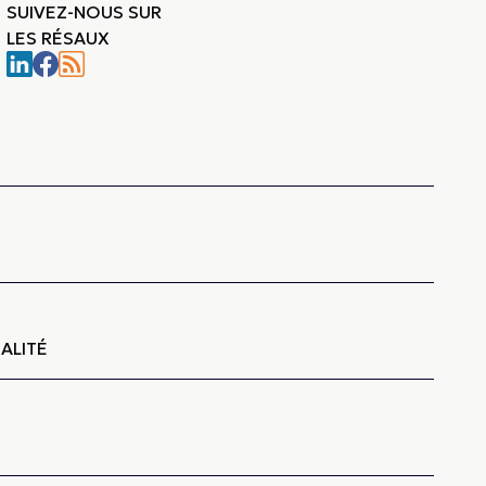
SUIVEZ-NOUS SUR
LES RÉSAUX
-
ALITÉ