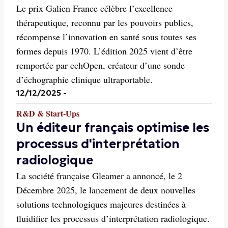
Le prix Galien France célèbre l’excellence
thérapeutique, reconnu par les pouvoirs publics,
récompense l’innovation en santé sous toutes ses
formes depuis 1970. L’édition 2025 vient d’être
remportée par echOpen, créateur d’une sonde
d’échographie clinique ultraportable.
12/12/2025
-
R&D & Start-Ups
Un éditeur français optimise les
processus d'interprétation
radiologique
La société française Gleamer a annoncé, le 2
Décembre 2025, le lancement de deux nouvelles
solutions technologiques majeures destinées à
fluidifier les processus d’interprétation radiologique.