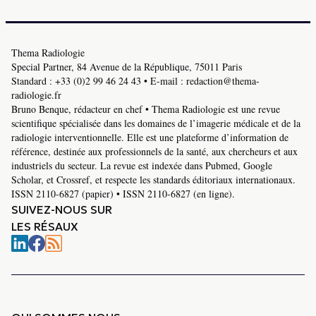
Thema Radiologie
Special Partner, 84 Avenue de la République, 75011 Paris
Standard :
+33 (0)2 99 46 24 43
• E-mail :
redaction@thema-
radiologie.fr
Bruno Benque, rédacteur en chef • Thema Radiologie est une revue
scientifique spécialisée dans les domaines de l’imagerie médicale et de la
radiologie interventionnelle. Elle est une plateforme d’information de
référence, destinée aux professionnels de la santé, aux chercheurs et aux
industriels du secteur. La revue est indexée dans Pubmed, Google
Scholar, et Crossref, et respecte les standards éditoriaux internationaux.
ISSN 2110-6827 (papier) • ISSN 2110-6827 (en ligne).
SUIVEZ-NOUS SUR
LES RÉSAUX