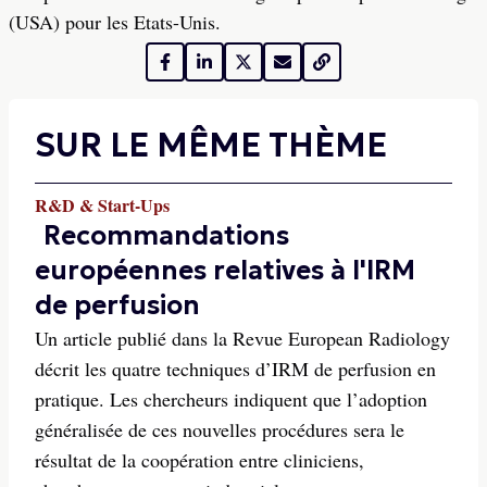
(USA) pour les Etats-Unis.
SUR LE MÊME THÈME
R&D & Start-Ups
Recommandations
européennes relatives à l'IRM
de perfusion
Un article publié dans la Revue European Radiology
décrit les quatre techniques d’IRM de perfusion en
pratique. Les chercheurs indiquent que l’adoption
généralisée de ces nouvelles procédures sera le
résultat de la coopération entre cliniciens,