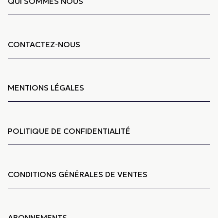
QUI SOMMES NOUS
CONTACTEZ-NOUS
MENTIONS LÉGALES
POLITIQUE DE CONFIDENTIALITÉ
CONDITIONS GÉNÉRALES DE VENTES
ABONNEMENTS