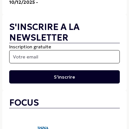
10/12/2025
-
S'INSCRIRE A LA
NEWSLETTER
Inscription gratuite
S'inscrire
FOCUS