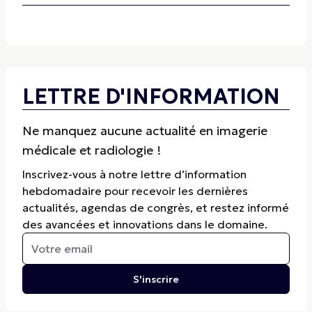
LETTRE D'INFORMATION
Ne manquez aucune actualité en imagerie
médicale et radiologie !
Inscrivez-vous à notre lettre d’information
hebdomadaire pour recevoir les dernières
actualités, agendas de congrès, et restez informé
des avancées et innovations dans le domaine.
S'inscrire