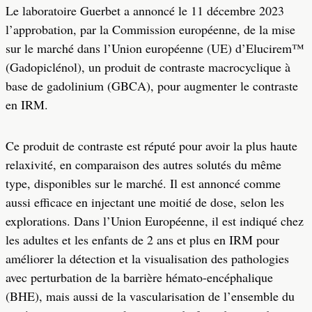
Le laboratoire Guerbet a annoncé le 11 décembre 2023
l’approbation, par la Commission européenne, de la mise
sur le marché dans l’Union européenne (UE) d’Elucirem™
(Gadopiclénol), un produit de contraste macrocyclique à
base de gadolinium (GBCA), pour augmenter le contraste
en IRM.
Ce produit de contraste est réputé pour avoir la plus haute
relaxivité, en comparaison des autres solutés du même
type, disponibles sur le marché. Il est annoncé comme
aussi efficace en injectant une moitié de dose, selon les
explorations. Dans l’Union Européenne, il est indiqué chez
les adultes et les enfants de 2 ans et plus en IRM pour
améliorer la détection et la visualisation des pathologies
avec perturbation de la barrière hémato-encéphalique
(BHE), mais aussi de la vascularisation de l’ensemble du