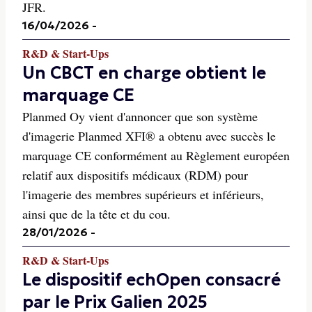
JFR.
16/04/2026
-
R&D & Start-Ups
Un CBCT en charge obtient le
marquage CE
Planmed Oy vient d'annoncer que son système
d'imagerie Planmed XFI® a obtenu avec succès le
marquage CE conformément au Règlement européen
relatif aux dispositifs médicaux (RDM) pour
l'imagerie des membres supérieurs et inférieurs,
ainsi que de la tête et du cou.
28/01/2026
-
R&D & Start-Ups
Le dispositif echOpen consacré
par le Prix Galien 2025