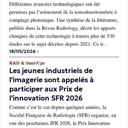
Différentes avancées technologiques ont été
permises par l’avènement de la tomodensitométrie à
comptage photonique. Une synthèse de la littérature,
publiée dans la Revue Radiology, décrit les apports
cliniques de cette technologie à travers plus de 530
études sur le sujet décrites depuis 2021. Ce tr...
18/05/2026
-
R&D & Start-Ups
Les jeunes industriels de
l'imagerie sont appelés à
participer aux Prix de
l'innovation SFR 2026
Comme c’est le cas depuis quelques années, la
Société Française de Radiologie (SFR) organise, en
vue des prochaines JFR 2026, le Prix Innovation