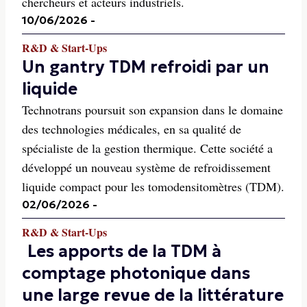
chercheurs et acteurs industriels.
10/06/2026
-
R&D & Start-Ups
Un gantry TDM refroidi par un
liquide
Technotrans poursuit son expansion dans le domaine
des technologies médicales, en sa qualité de
spécialiste de la gestion thermique. Cette société a
développé un nouveau système de refroidissement
liquide compact pour les tomodensitomètres (TDM).
02/06/2026
-
R&D & Start-Ups
Les apports de la TDM à
comptage photonique dans
une large revue de la littérature