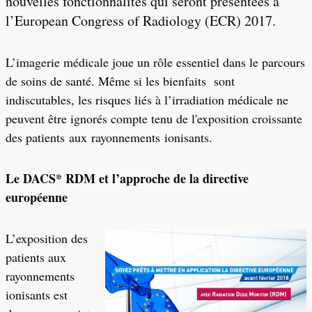
nouvelles fonctionnalités qui seront présentées à
l’European Congress of Radiology (ECR) 2017.
L’imagerie médicale joue un rôle essentiel dans le parcours
de soins de santé. Même si les bienfaits sont
indiscutables, les risques liés à l’irradiation médicale ne
peuvent être ignorés compte tenu de l'exposition croissante
des patients aux rayonnements ionisants.
Le DACS* RDM et l’approche de la directive
européenne
L’exposition des
patients aux
rayonnements
ionisants est