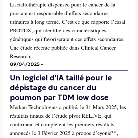
La radiothérapie dispensée pour le cancer de la
prostate est responsable d’effets secondaires
urinaires à long terme. C’est ce que rapporte l’essai
PROTOX, qui identifie des caractéristiques
génétiques qui favoriseraient ces effets secondaires.
Une étude récente publiée dans Clinical Cancer
Research...
09/04/2025
-
Un logiciel d'IA taillé pour le
dépistage du cancer du
poumon par TDM low dose
Median Technologies a publié, le 31 Mars 2025, les
résultats finaux de l’étude pivot RELIVE, qui
confirment et complètent les premiers résultats
annoncés le 3 Février 2025 à propos d’eyonis™,