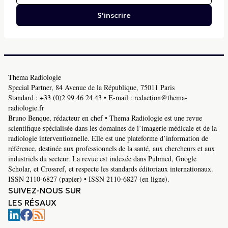
S'inscrire
Thema Radiologie
Special Partner, 84 Avenue de la République, 75011 Paris
Standard :
+33 (0)2 99 46 24 43
• E-mail :
redaction@thema-
radiologie.fr
Bruno Benque, rédacteur en chef • Thema Radiologie est une revue
scientifique spécialisée dans les domaines de l’imagerie médicale et de la
radiologie interventionnelle. Elle est une plateforme d’information de
référence, destinée aux professionnels de la santé, aux chercheurs et aux
industriels du secteur. La revue est indexée dans Pubmed, Google
Scholar, et Crossref, et respecte les standards éditoriaux internationaux.
ISSN 2110-6827 (papier) • ISSN 2110-6827 (en ligne).
SUIVEZ-NOUS SUR
LES RÉSAUX