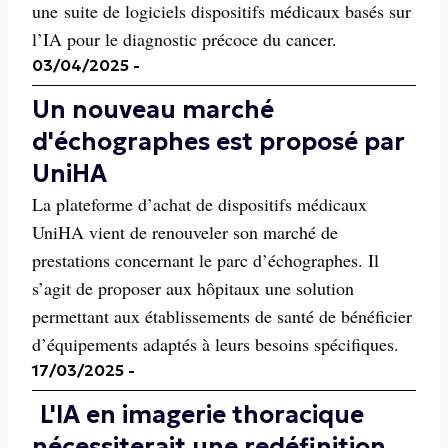
une suite de logiciels dispositifs médicaux basés sur
l’IA pour le diagnostic précoce du cancer.
03/04/2025
-
Un nouveau marché
d'échographes est proposé par
UniHA
La plateforme d’achat de dispositifs médicaux
UniHA vient de renouveler son marché de
prestations concernant le parc d’échographes. Il
s’agit de proposer aux hôpitaux une solution
permettant aux établissements de santé de bénéficier
d’équipements adaptés à leurs besoins spécifiques.
17/03/2025
-
L'IA en imagerie thoracique
nécessiterait une redéfinition