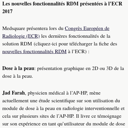
Les nouvelles fonctionnalités RDM présentées à l’ECR
2017
Medsquare présentera lors du
Congrès Européen de
Radiologie (ECR)
les dernières fonctionnalités de la
solution RDM (cliquez-ici pour télécharger la fiche des
nouvelles fonctionnalités RDM
à l’ECR) :
Dose à la peau
: présentation graphique en 2D ou 3D de la
dose à la peau.
Jad Farah
, physicien médical à l’AP-HP, mène
actuellement une étude scientifique sur son utilisation du
module de dose à la peau en radiologie interventionnelle et
cela sur plusieurs sites de l’AP-HP. Il livre ce témoignage
sur son expérience en tant qu’utilisateur du module de dose