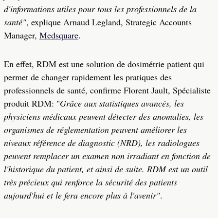
d'informations utiles pour tous les professionnels de la
santé"
, explique Arnaud Legland, Strategic Accounts
Manager,
Medsquare
.
En effet, RDM est une solution de dosimétrie patient qui
permet de changer rapidement les pratiques des
professionnels de santé, confirme Florent Jault, Spécialiste
produit RDM: "
Grâce aux statistiques avancés, les
physiciens médicaux peuvent détecter des anomalies, les
organismes de réglementation peuvent améliorer les
niveaux référence de diagnostic (NRD), les radiologues
peuvent remplacer un examen non irradiant en fonction de
l'historique du patient, et ainsi de suite. RDM est un outil
très précieux qui renforce la sécurité des patients
aujourd'hui et le fera encore plus à l'avenir"
.