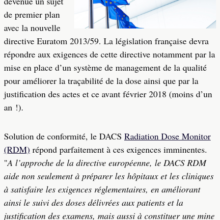
devenue un sujet
de premier plan
avec la nouvelle
directive Euratom 2013/59. La législation française devra
répondre aux exigences de cette directive notamment par la
mise en place d’un système de management de la qualité
pour améliorer la traçabilité de la dose ainsi que par la
justification des actes et ce avant février 2018 (moins d’un
an !).
Solution de conformité, le DACS
Radiation Dose Monitor
(RDM)
répond parfaitement à ces exigences imminentes.
"
A l’approche de la directive européenne, le DACS RDM
aide non seulement à préparer les hôpitaux et les cliniques
à satisfaire les exigences réglementaires, en améliorant
ainsi le suivi des doses délivrées aux patients et la
justification des examens, mais aussi à constituer une mine