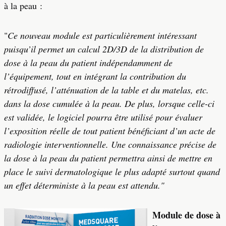
à la peau :
"
Ce nouveau module est particulièrement intéressant
puisqu’il permet un calcul 2D/3D de la distribution de
dose à la peau du patient indépendamment de
l’équipement, tout en intégrant la contribution du
rétrodiffusé, l’atténuation de la table et du matelas, etc.
dans la dose cumulée à la peau. De plus, lorsque celle-ci
est validée, le logiciel pourra être utilisé pour évaluer
l’exposition réelle de tout patient bénéficiant d’un acte de
radiologie interventionnelle. Une connaissance précise de
la dose à la peau du patient permettra ainsi de mettre en
place le suivi dermatologique le plus adapté surtout quand
un effet déterministe à la peau est attendu."
Module de dose à