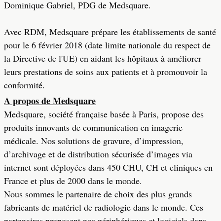
Dominique Gabriel, PDG de Medsquare.
Avec RDM, Medsquare prépare les établissements de santé
pour le 6 février 2018 (date limite nationale du respect de
la Directive de l'UE) en aidant les hôpitaux à améliorer
leurs prestations de soins aux patients et à promouvoir la
conformité.
A propos de Medsquare
Medsquare, société française basée à Paris, propose des
produits innovants de communication en imagerie
médicale. Nos solutions de gravure, d’impression,
d’archivage et de distribution sécurisée d’images via
internet sont déployées dans 450 CHU, CH et cliniques en
France et plus de 2000 dans le monde.
Nous sommes le partenaire de choix des plus grands
fabricants de matériel de radiologie dans le monde. Ces
partenaires proposent nos périphériques et logiciels dans