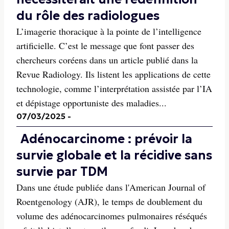
du rôle des radiologues
L’imagerie thoracique à la pointe de l’intelligence
artificielle. C’est le message que font passer des
chercheurs coréens dans un article publié dans la
Revue Radiology. Ils listent les applications de cette
technologie, comme l’interprétation assistée par l’IA
et dépistage opportuniste des maladies...
07/03/2025
-
Adénocarcinome : prévoir la
survie globale et la récidive sans
survie par TDM
Dans une étude publiée dans l'American Journal of
Roentgenology (AJR), le temps de doublement du
volume des adénocarcinomes pulmonaires réséqués