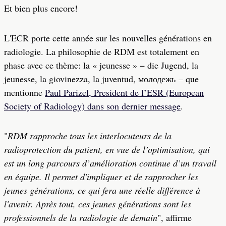
Et bien plus encore!
L'ECR porte cette année sur les nouvelles générations en
radiologie. La philosophie de RDM est totalement en
phase avec ce thème: la « jeunesse » − die Jugend, la
jeunesse, la giovinezza, la juventud, молодежь – que
mentionne
Paul Parizel, President de l’ESR (European
Society of Radiology) dans son dernier message
.
"
RDM rapproche tous les interlocuteurs de la
radioprotection du patient, en vue de l’optimisation, qui
est un long parcours d’amélioration continue d’un travail
en équipe. Il permet d'impliquer et de rapprocher les
jeunes générations, ce qui fera une réelle différence à
l'avenir. Après tout, ces jeunes générations sont les
professionnels de la radiologie de demain
", affirme