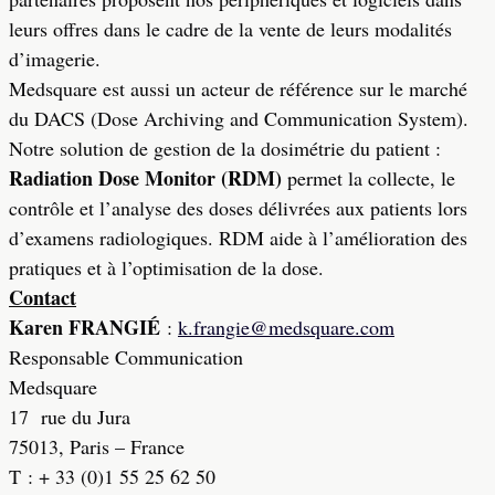
leurs offres dans le cadre de la vente de leurs modalités
d’imagerie.
Medsquare est aussi un acteur de référence sur le marché
du DACS (Dose Archiving and Communication System).
Notre solution de gestion de la dosimétrie du patient :
Radiation Dose Monitor (RDM)
permet la collecte, le
contrôle et l’analyse des doses délivrées aux patients lors
d’examens radiologiques. RDM aide à l’amélioration des
pratiques et à l’optimisation de la dose.
Contact
Karen FRANGIÉ
:
k.frangie@medsquare.com
Responsable Communication
Medsquare
17
rue du Jura
75013, Paris – France
T : + 33 (0)1 55 25 62 50