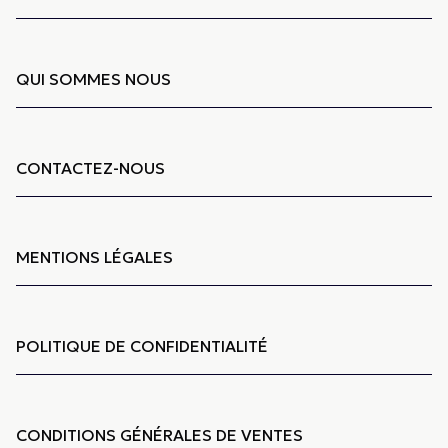
QUI SOMMES NOUS
CONTACTEZ-NOUS
MENTIONS LÉGALES
POLITIQUE DE CONFIDENTIALITÉ
CONDITIONS GÉNÉRALES DE VENTES