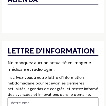
LETTRE D'INFORMATION
Ne manquez aucune actualité en imagerie
médicale et radiologie !
Inscrivez-vous à notre lettre d’information
hebdomadaire pour recevoir les dernières
actualités, agendas de congrès, et restez informé
des avancées et innovations dans le domaine.