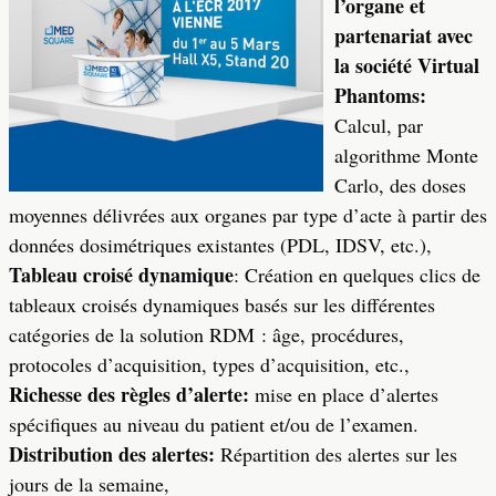
l’organe et
partenariat avec
la société Virtual
Phantoms:
Calcul, par
algorithme Monte
Carlo, des doses
moyennes délivrées aux organes par type d’acte à partir des
données dosimétriques existantes (PDL, IDSV, etc.),
Tableau croisé dynamique
: Création en quelques clics de
tableaux croisés dynamiques basés sur les différentes
catégories de la solution RDM : âge, procédures,
protocoles d’acquisition, types d’acquisition, etc.,
Richesse des règles d’alerte:
mise en place d’alertes
spécifiques au niveau du patient et/ou de l’examen.
Distribution des alertes:
Répartition des alertes sur les
jours de la semaine,