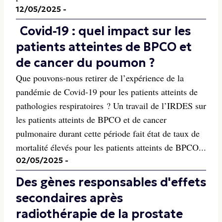
12/05/2025
-
Covid-19 : quel impact sur les
patients atteintes de BPCO et
de cancer du poumon ?
Que pouvons-nous retirer de l’expérience de la
pandémie de Covid-19 pour les patients atteints de
pathologies respiratoires ? Un travail de l’IRDES sur
les patients atteints de BPCO et de cancer
pulmonaire durant cette période fait état de taux de
mortalité élevés pour les patients atteints de BPCO...
02/05/2025
-
Des gènes responsables d'effets
secondaires après
radiothérapie de la prostate