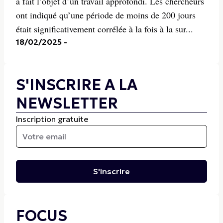
a fait l’objet d’un travail approfondi. Les chercheurs
ont indiqué qu’une période de moins de 200 jours
était significativement corrélée à la fois à la sur...
18/02/2025
-
S'INSCRIRE A LA
NEWSLETTER
Inscription gratuite
S'inscrire
FOCUS