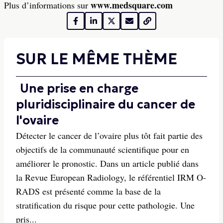
www.medsquare.com
Plus d’informations sur
SUR LE MÊME THÈME
Une prise en charge
pluridisciplinaire du cancer de
l'ovaire
Détecter le cancer de l’ovaire plus tôt fait partie des
objectifs de la communauté scientifique pour en
améliorer le pronostic. Dans un article publié dans
la Revue European Radiology, le référentiel IRM O-
RADS est présenté comme la base de la
stratification du risque pour cette pathologie. Une
pris...