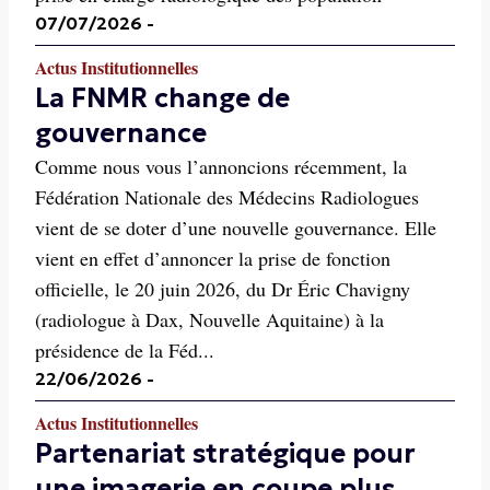
07/07/2026
-
Actus Institutionnelles
La FNMR change de
gouvernance
Comme nous vous l’annoncions récemment, la
Fédération Nationale des Médecins Radiologues
vient de se doter d’une nouvelle gouvernance. Elle
vient en effet d’annoncer la prise de fonction
officielle, le 20 juin 2026, du Dr Éric Chavigny
(radiologue à Dax, Nouvelle Aquitaine) à la
présidence de la Féd...
22/06/2026
-
Actus Institutionnelles
Partenariat stratégique pour
une imagerie en coupe plus