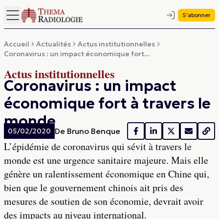
S'abonner
Accueil
Actualités
Actus institutionnelles
Coronavirus : un impact économique fort...
Actus institutionnelles
Coronavirus : un impact
économique fort à travers le
monde
De
Bruno Benque
05/02/2020
L’épidémie de coronavirus qui sévit à travers le
monde est une urgence sanitaire majeure. Mais elle
génère un ralentissement économique en Chine qui,
bien que le gouvernement chinois ait pris des
mesures de soutien de son économie, devrait avoir
des impacts au niveau international.