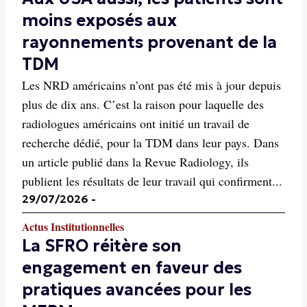
moins exposés aux
rayonnements provenant de la
TDM
Les NRD américains n’ont pas été mis à jour depuis
plus de dix ans. C’est la raison pour laquelle des
radiologues américains ont initié un travail de
recherche dédié, pour la TDM dans leur pays. Dans
un article publié dans la Revue Radiology, ils
publient les résultats de leur travail qui confirment...
29/07/2026
-
Actus Institutionnelles
La SFRO réitère son
engagement en faveur des
pratiques avancées pour les