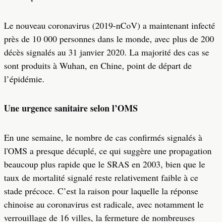
Le nouveau coronavirus (2019-nCoV) a maintenant infecté
près de 10 000 personnes dans le monde, avec plus de 200
décès signalés au 31 janvier 2020. La majorité des cas se
sont produits à Wuhan, en Chine, point de départ de
l’épidémie.
Une urgence sanitaire selon l’OMS
En une semaine, le nombre de cas confirmés signalés à
l'OMS a presque décuplé, ce qui suggère une propagation
beaucoup plus rapide que le SRAS en 2003, bien que le
taux de mortalité signalé reste relativement faible à ce
stade précoce. C’est la raison pour laquelle la réponse
chinoise au coronavirus est radicale, avec notamment le
verrouillage de 16 villes, la fermeture de nombreuses