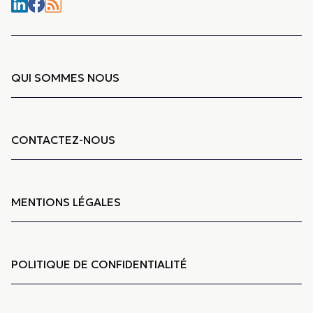
QUI SOMMES NOUS
CONTACTEZ-NOUS
MENTIONS LÉGALES
POLITIQUE DE CONFIDENTIALITÉ