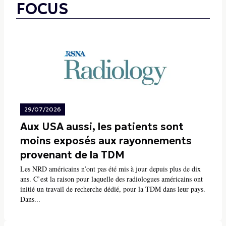
FOCUS
29/07/2026
Aux USA aussi, les patients sont
moins exposés aux rayonnements
provenant de la TDM
Les NRD américains n’ont pas été mis à jour depuis plus de dix
ans. C’est la raison pour laquelle des radiologues américains ont
initié un travail de recherche dédié, pour la TDM dans leur pays.
Dans...