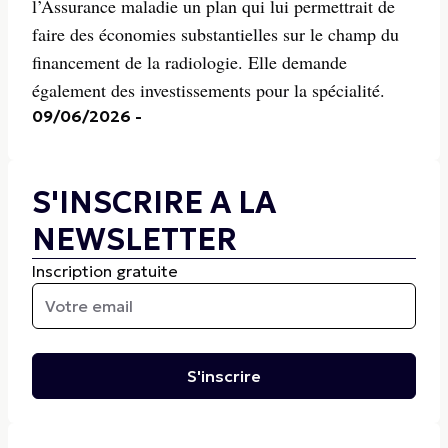
l’Assurance maladie un plan qui lui permettrait de
faire des économies substantielles sur le champ du
financement de la radiologie. Elle demande
également des investissements pour la spécialité.
09/06/2026
-
S'INSCRIRE A LA
NEWSLETTER
Inscription gratuite
S'inscrire