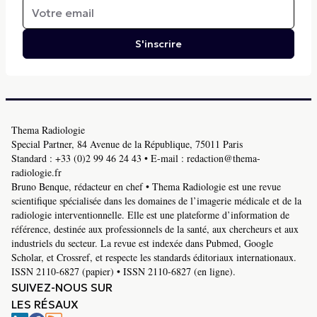
S'inscrire
Thema Radiologie
Special Partner, 84 Avenue de la République, 75011 Paris
Standard :
+33 (0)2 99 46 24 43
• E-mail :
redaction@thema-
radiologie.fr
Bruno Benque, rédacteur en chef • Thema Radiologie est une revue
scientifique spécialisée dans les domaines de l’imagerie médicale et de la
radiologie interventionnelle. Elle est une plateforme d’information de
référence, destinée aux professionnels de la santé, aux chercheurs et aux
industriels du secteur. La revue est indexée dans Pubmed, Google
Scholar, et Crossref, et respecte les standards éditoriaux internationaux.
ISSN 2110-6827 (papier) • ISSN 2110-6827 (en ligne).
SUIVEZ-NOUS SUR
LES RÉSAUX