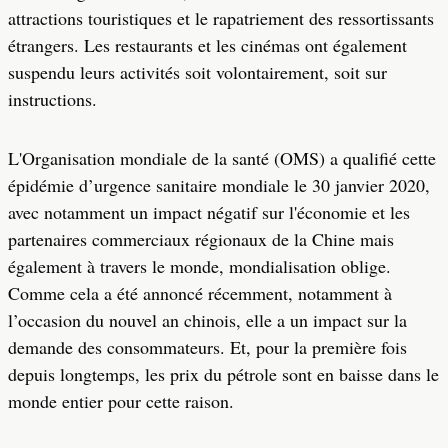
attractions touristiques et le rapatriement des ressortissants
étrangers. Les restaurants et les cinémas ont également
suspendu leurs activités soit volontairement, soit sur
instructions.
L'Organisation mondiale de la santé (OMS) a qualifié cette
épidémie d’urgence sanitaire mondiale le 30 janvier 2020,
avec notamment un impact négatif sur l'économie et les
partenaires commerciaux régionaux de la Chine mais
également à travers le monde, mondialisation oblige.
Comme cela a été annoncé récemment, notamment à
l’occasion du nouvel an chinois, elle a un impact sur la
demande des consommateurs. Et, pour la première fois
depuis longtemps, les prix du pétrole sont en baisse dans le
monde entier pour cette raison.