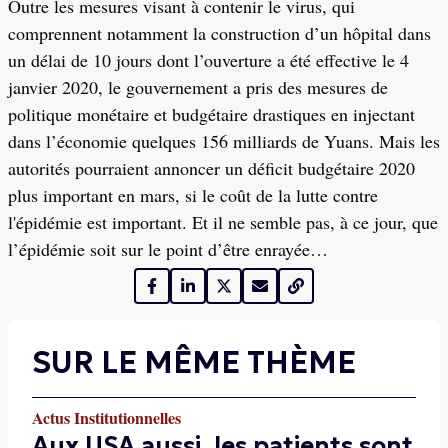
Outre les mesures visant à contenir le virus, qui
comprennent notamment la construction d’un hôpital dans
un délai de 10 jours dont l’ouverture a été effective le 4
janvier 2020, le gouvernement a pris des mesures de
politique monétaire et budgétaire drastiques en injectant
dans l’économie quelques 156 milliards de Yuans. Mais les
autorités pourraient annoncer un déficit budgétaire 2020
plus important en mars, si le coût de la lutte contre
l'épidémie est important. Et il ne semble pas, à ce jour, que
l’épidémie soit sur le point d’être enrayée…
SUR LE MÊME THÈME
Actus Institutionnelles
Aux USA aussi, les patients sont