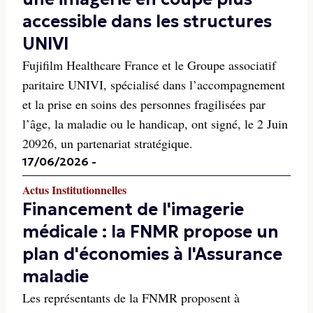
accessible dans les structures
UNIVI
Fujifilm Healthcare France et le Groupe associatif
paritaire UNIVI, spécialisé dans l’accompagnement
et la prise en soins des personnes fragilisées par
l’âge, la maladie ou le handicap, ont signé, le 2 Juin
20926, un partenariat stratégique.
17/06/2026
-
Actus Institutionnelles
Financement de l'imagerie
médicale : la FNMR propose un
plan d'économies à l'Assurance
maladie
Les représentants de la FNMR proposent à