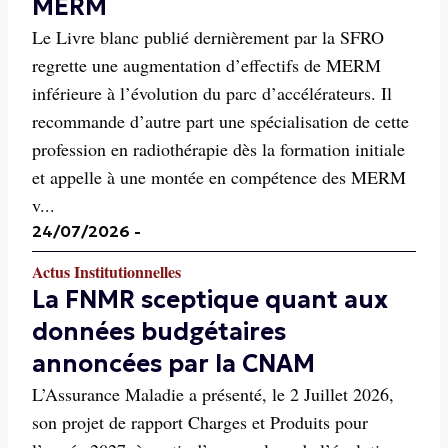
MERM
Le Livre blanc publié dernièrement par la SFRO
regrette une augmentation d’effectifs de MERM
inférieure à l’évolution du parc d’accélérateurs. Il
recommande d’autre part une spécialisation de cette
profession en radiothérapie dès la formation initiale
et appelle à une montée en compétence des MERM
v...
24/07/2026
-
Actus Institutionnelles
La FNMR sceptique quant aux
données budgétaires
annoncées par la CNAM
L’Assurance Maladie a présenté, le 2 Juillet 2026,
son projet de rapport Charges et Produits pour