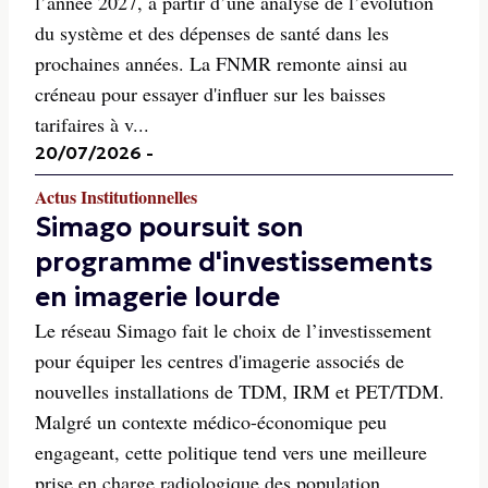
l’année 2027, à partir d’une analyse de l’évolution
du système et des dépenses de santé dans les
prochaines années. La FNMR remonte ainsi au
créneau pour essayer d'influer sur les baisses
tarifaires à v...
20/07/2026
-
Actus Institutionnelles
Simago poursuit son
programme d'investissements
en imagerie lourde
Le réseau Simago fait le choix de l’investissement
pour équiper les centres d'imagerie associés de
nouvelles installations de TDM, IRM et PET/TDM.
Malgré un contexte médico-économique peu
engageant, cette politique tend vers une meilleure
prise en charge radiologique des population