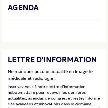
AGENDA
LETTRE D'INFORMATION
Ne manquez aucune actualité en imagerie
médicale et radiologie !
Inscrivez-vous à notre lettre d’information
hebdomadaire pour recevoir les dernières
actualités, agendas de congrès, et restez informé
des avancées et innovations dans le domaine.