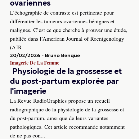
ovariennes
L’échographie de contraste est pertinente pour
différentier les tumeurs ovariennes bénignes et
malignes. C’est ce que cherche à prouver une étude,
publiée dans l’American Journal of Roentgenology
(AJR...
20/02/2026
-
Bruno Benque
Imagerie De La Femme
Physiologie de la grossesse et
du post-partum explorée par
l'imagerie
La Revue RadioGraphics propose un recueil
radiographique de la physiologie de la grossesse et
du post-partum, ainsi que de leurs variantes
pathologiques. Cet article recommande notamment
de ne pas con...