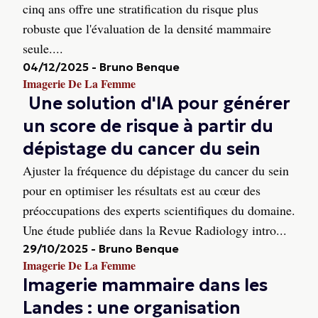
cinq ans offre une stratification du risque plus
robuste que l'évaluation de la densité mammaire
seule....
04/12/2025
-
Bruno Benque
Imagerie De La Femme
Une solution d'IA pour générer
un score de risque à partir du
dépistage du cancer du sein
Ajuster la fréquence du dépistage du cancer du sein
pour en optimiser les résultats est au cœur des
préoccupations des experts scientifiques du domaine.
Une étude publiée dans la Revue Radiology intro...
29/10/2025
-
Bruno Benque
Imagerie De La Femme
Imagerie mammaire dans les
Landes : une organisation