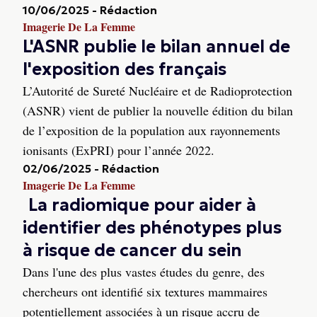
10/06/2025
-
Rédaction
Imagerie De La Femme
L'ASNR publie le bilan annuel de
l'exposition des français
L’Autorité de Sureté Nucléaire et de Radioprotection
(ASNR) vient de publier la nouvelle édition du bilan
de l’exposition de la population aux rayonnements
ionisants (ExPRI) pour l’année 2022.
02/06/2025
-
Rédaction
Imagerie De La Femme
La radiomique pour aider à
identifier des phénotypes plus
à risque de cancer du sein
Dans l'une des plus vastes études du genre, des
chercheurs ont identifié six textures mammaires
potentiellement associées à un risque accru de