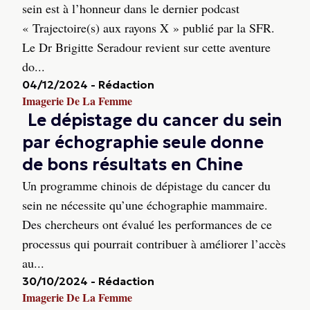
sein est à l’honneur dans le dernier podcast
« Trajectoire(s) aux rayons X » publié par la SFR.
Le Dr Brigitte Seradour revient sur cette aventure
do...
04/12/2024
-
Rédaction
Imagerie De La Femme
Le dépistage du cancer du sein
par échographie seule donne
de bons résultats en Chine
Un programme chinois de dépistage du cancer du
sein ne nécessite qu’une échographie mammaire.
Des chercheurs ont évalué les performances de ce
processus qui pourrait contribuer à améliorer l’accès
au...
30/10/2024
-
Rédaction
Imagerie De La Femme