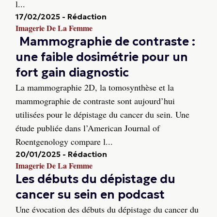
l...
17/02/2025
-
Rédaction
Imagerie De La Femme
Mammographie de contraste :
une faible dosimétrie pour un
fort gain diagnostic
La mammographie 2D, la tomosynthèse et la
mammographie de contraste sont aujourd’hui
utilisées pour le dépistage du cancer du sein. Une
étude publiée dans l’American Journal of
Roentgenology compare l...
20/01/2025
-
Rédaction
Imagerie De La Femme
Les débuts du dépistage du
cancer su sein en podcast
Une évocation des débuts du dépistage du cancer du