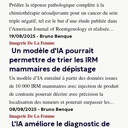
Prédire la réponse pathologique complète à la
chimiothérapie néoadjuvante pour un cancer du sein
triple négatif, tel est le but d’une étude publiée dans
l’American Journal of Roentgenology et réalisée...
19/08/2025
-
Bruno Benque
Imagerie De La Femme
Un modèle d'IA pourrait
permettre de trier les IRM
mammaires de dépistage
Un modèle d’IA entraîné à partir des données issues
de 10 000 IRM mammaires avec injection de produit
de contraste pourrait décrire avec précision la
localisation des tumeurs et pourrait surpasser les...
08/08/2025
-
Bruno Benque
Imagerie De La Femme
L'IA améliore le diagnostic de