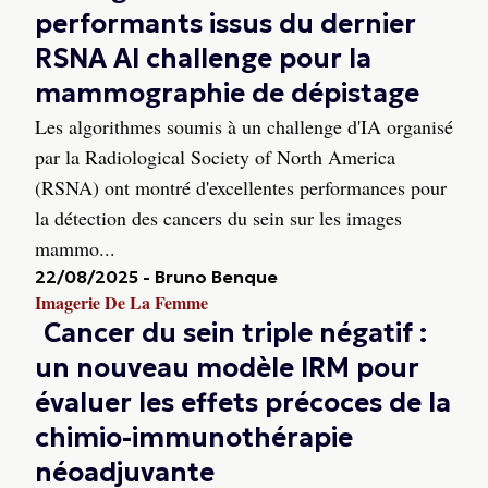
performants issus du dernier
RSNA AI challenge pour la
mammographie de dépistage
Les algorithmes soumis à un challenge d'IA organisé
par la Radiological Society of North America
(RSNA) ont montré d'excellentes performances pour
la détection des cancers du sein sur les images
mammo...
22/08/2025
-
Bruno Benque
Imagerie De La Femme
Cancer du sein triple négatif :
un nouveau modèle IRM pour
évaluer les effets précoces de la
chimio-immunothérapie
néoadjuvante