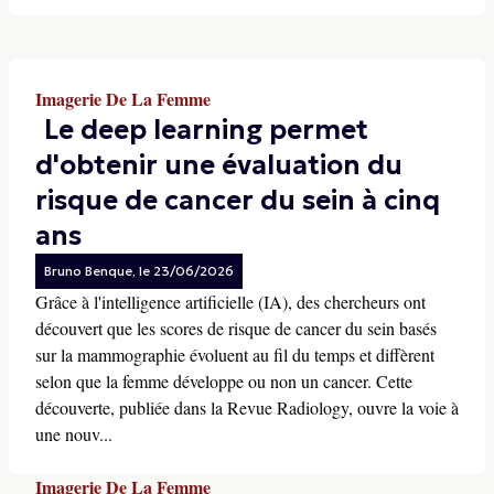
Imagerie De La Femme
Le deep learning permet
d'obtenir une évaluation du
risque de cancer du sein à cinq
ans
Bruno Benque
, le
23/06/2026
Grâce à l'intelligence artificielle (IA), des chercheurs ont
découvert que les scores de risque de cancer du sein basés
sur la mammographie évoluent au fil du temps et diffèrent
selon que la femme développe ou non un cancer. Cette
découverte, publiée dans la Revue Radiology, ouvre la voie à
une nouv...
Imagerie De La Femme