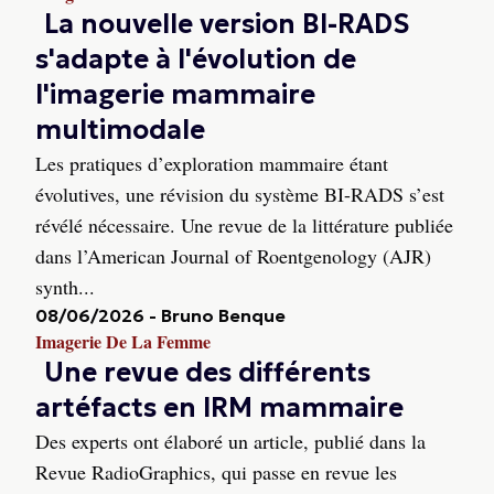
La nouvelle version BI-RADS
s'adapte à l'évolution de
l'imagerie mammaire
multimodale
Les pratiques d’exploration mammaire étant
évolutives, une révision du système BI-RADS s’est
révélé nécessaire. Une revue de la littérature publiée
dans l’American Journal of Roentgenology (AJR)
synth...
08/06/2026
-
Bruno Benque
Imagerie De La Femme
Une revue des différents
artéfacts en IRM mammaire
Des experts ont élaboré un article, publié dans la
Revue RadioGraphics, qui passe en revue les