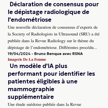
Déclaration de consensus pour
le dépistage radiologique de
l'endométriose
Une nouvelle déclaration de consensus d’experts de
la Society of Radiologists in Ultrasound (SRU) a été
publiée dans la Revue Radiology sur le thème du
dépistage de l’endométriose. Différentes procédu...
19/04/2024
-
Bruno Benque avec RSNA
Imagerie De La Femme
Un modèle d'IA plus
performant pour identifier les
patientes éligibles à une
mammographie
supplémentaire
Une étude suédoise publiée dans la Revue