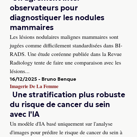
observateurs pour
diagnostiquer les nodules
mammaires
Les lésions nodulaires malignes mammaires sont
jugées comme difficilement standardisées dans BI-
RADS. Une étude coréenne publiée dans la Revue
Radiology tente de faire une comparaison avec les
lésions...
16/12/2025
-
Bruno Benque
Imagerie De La Femme
Une stratification plus robuste
du risque de cancer du sein
avec l'IA
Un modèle d'IA basé uniquement sur l'analyse
d'images pour prédire le risque de cancer du sein à