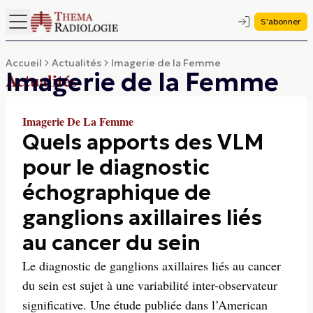
S'abonner
Accueil
Actualités
Imagerie de la Femme
Imagerie de la Femme
Actualités
Imagerie De La Femme
Quels apports des VLM
pour le diagnostic
échographique de
ganglions axillaires liés
au cancer du sein
Le diagnostic de ganglions axillaires liés au cancer
du sein est sujet à une variabilité inter-observateur
significative. Une étude publiée dans l’American