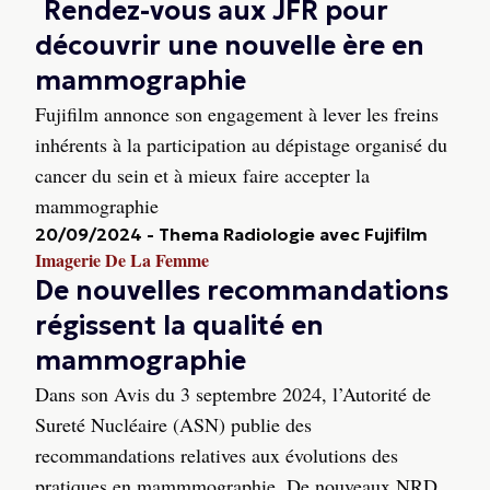
Rendez-vous aux JFR pour
découvrir une nouvelle ère en
mammographie
Fujifilm annonce son engagement à lever les freins
inhérents à la participation au dépistage organisé du
cancer du sein et à mieux faire accepter la
mammographie
20/09/2024
-
Thema Radiologie avec Fujifilm
Imagerie De La Femme
De nouvelles recommandations
régissent la qualité en
mammographie
Dans son Avis du 3 septembre 2024, l’Autorité de
Sureté Nucléaire (ASN) publie des
recommandations relatives aux évolutions des
pratiques en mammmographie. De nouveaux NRD,