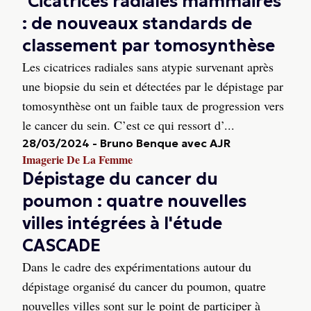
Cicatrices radiales mammaires
: de nouveaux standards de
classement par tomosynthèse
Les cicatrices radiales sans atypie survenant après
une biopsie du sein et détectées par le dépistage par
tomosynthèse ont un faible taux de progression vers
le cancer du sein. C’est ce qui ressort d’...
28/03/2024
-
Bruno Benque avec AJR
Imagerie De La Femme
Dépistage du cancer du
poumon : quatre nouvelles
villes intégrées à l'étude
CASCADE
Dans le cadre des expérimentations autour du
dépistage organisé du cancer du poumon, quatre
nouvelles villes sont sur le point de participer à