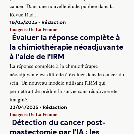
cancer. Dans une nouvelle étude publiée dans la
Revue Rad...
16/05/2025
-
Rédaction
Imagerie De La Femme
Évaluer la réponse complète à
la chimiothérapie néoadjuvante
à l'aide de l'IRM
La réponse complète à la chimiothérapie
néoadjuvante est difficile à évaluer dans le cancer du
sein. Un nouveau modèle utilisant l'IRM qui
permettrait de prédire la survie sans récidive e été
imaginé...
22/04/2025
-
Rédaction
Imagerie De La Femme
Détection du cancer post-
mastectomie par l'IA : les