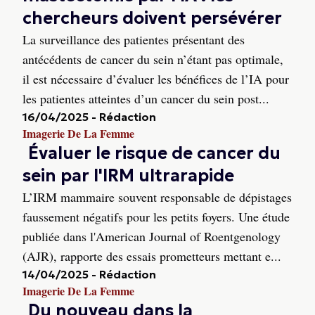
chercheurs doivent persévérer
La surveillance des patientes présentant des
antécédents de cancer du sein n’étant pas optimale,
il est nécessaire d’évaluer les bénéfices de l’IA pour
les patientes atteintes d’un cancer du sein post...
16/04/2025
-
Rédaction
Imagerie De La Femme
Évaluer le risque de cancer du
sein par l'IRM ultrarapide
L’IRM mammaire souvent responsable de dépistages
faussement négatifs pour les petits foyers. Une étude
publiée dans l'American Journal of Roentgenology
(AJR), rapporte des essais prometteurs mettant e...
14/04/2025
-
Rédaction
Imagerie De La Femme
Du nouveau dans la