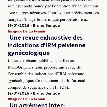
sein est conditionnée par l’obtention d’une résection
avec marges négatives. Pour évaluer précisément ces
marges, l’imagerie thermique peropératoire a...
19/01/2026
-
Bruno Benque
Imagerie De La Femme
Une revue exhaustive des
indications d'IRM pelvienne
gynécologique
Un article récent publié dans la Revue
RadioGraphics nous propose une revue de
l’ensemble des indications d’IRM pelvienne
gynécologique. Ce document décrit l’arsenal
complet de séquences en T1, T2 et...
12/01/2026
-
Bruno Benque
Imagerie De La Femme
Un agrément inter-