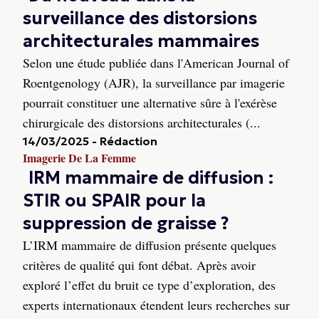
surveillance des distorsions
architecturales mammaires
Selon une étude publiée dans l'American Journal of
Roentgenology (AJR), la surveillance par imagerie
pourrait constituer une alternative sûre à l'exérèse
chirurgicale des distorsions architecturales (...
14/03/2025
-
Rédaction
Imagerie De La Femme
IRM mammaire de diffusion :
STIR ou SPAIR pour la
suppression de graisse ?
L’IRM mammaire de diffusion présente quelques
critères de qualité qui font débat. Après avoir
exploré l’effet du bruit ce type d’exploration, des
experts internationaux étendent leurs recherches sur