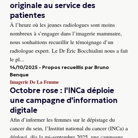
originale au service des
patientes
À l’heure où les jeunes radiologues sont moins
nombreux à s’engager dans l’imagerie mammaire,
nous souhaitions recueillir le témoignage d’un
radiologue expert. Le Dr Éric Bocchialini nous a fait
le pl...
14/10/2025
-
Propos recueillis par Bruno
Benque
Imagerie De La Femme
Octobre rose : l'INCa déploie
une campagne d'information
digitale
Afin d’informer les femmes sur le dépistage du
cancer du sein, l’Institut national du cancer (INCa) a
déployé, dès la mi-septembre 2025, une campagne