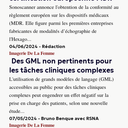
Sonoscanner annonce l'obtention de la conformité au
règlement européen sur les dispositifs médicaux
(MDR. Elle figure parmi les premières entreprises
fabricantes de modalités d’échographie de
l'Hexago...
04/06/2024
-
Rédaction
Imagerie De La Femme
Des GML non pertinents pour
les tâches cliniques complexes
L'utilisation de grands modèles de langage (GML)
accessibles au public pour des tâches cliniques
complexes peut engendrer un effet négatif sur la
prise en charge des patients, selon une nouvelle
étude...
07/05/2024
-
Bruno Benque avec RSNA
Imagerie De La Femme