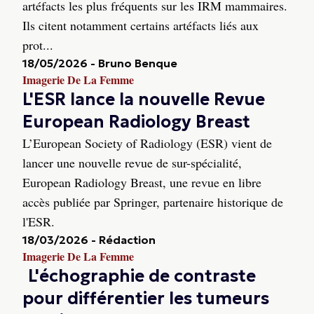
artéfacts les plus fréquents sur les IRM mammaires.
Ils citent notamment certains artéfacts liés aux
prot...
18/05/2026
-
Bruno Benque
Imagerie De La Femme
L'ESR lance la nouvelle Revue
European Radiology Breast
L’European Society of Radiology (ESR) vient de
lancer une nouvelle revue de sur-spécialité,
European Radiology Breast, une revue en libre
accès publiée par Springer, partenaire historique de
l'ESR.
18/03/2026
-
Rédaction
Imagerie De La Femme
L'échographie de contraste
pour différentier les tumeurs