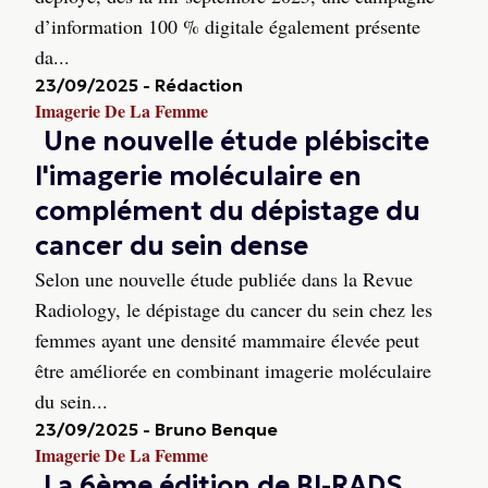
d’information 100 % digitale également présente
da...
23/09/2025
-
Rédaction
Imagerie De La Femme
Une nouvelle étude plébiscite
l'imagerie moléculaire en
complément du dépistage du
cancer du sein dense
Selon une nouvelle étude publiée dans la Revue
Radiology, le dépistage du cancer du sein chez les
femmes ayant une densité mammaire élevée peut
être améliorée en combinant imagerie moléculaire
du sein...
23/09/2025
-
Bruno Benque
Imagerie De La Femme
La 6ème édition de BI-RADS