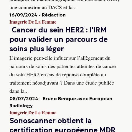
une connexion au DACS et la...
16/09/2024
-
Rédaction
Imagerie De La Femme
Cancer du sein HER2 : l'IRM
pour valider un parcours de
soins plus léger
L’imagerie peut-elle influer sur l’allègement du
parcours de soins des patientes atteintes de cancer
du sein HER2 en cas de réponse complète au
traitement néoadjuvant ? Dans une étude publiée
dans la...
08/07/2024
-
Bruno Benque avec European
Radiology
Imagerie De La Femme
Sonoscanner obtient la
certification européenne MDR