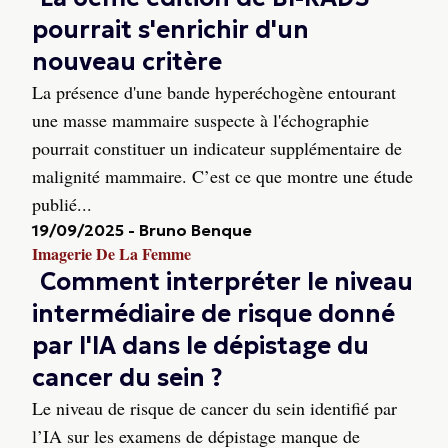
pourrait s'enrichir d'un
nouveau critère
La présence d'une bande hyperéchogène entourant
une masse mammaire suspecte à l'échographie
pourrait constituer un indicateur supplémentaire de
malignité mammaire. C’est ce que montre une étude
publié...
19/09/2025
-
Bruno Benque
Imagerie De La Femme
Comment interpréter le niveau
intermédiaire de risque donné
par l'IA dans le dépistage du
cancer du sein ?
Le niveau de risque de cancer du sein identifié par
l’IA sur les examens de dépistage manque de