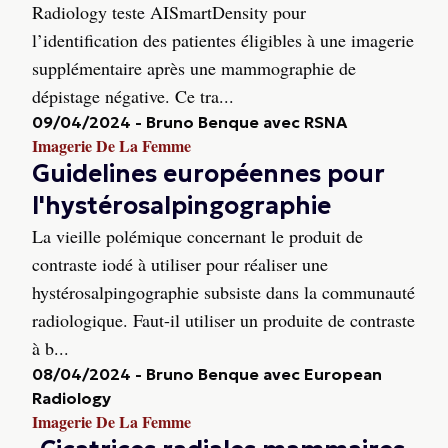
Radiology teste AISmartDensity pour
l’identification des patientes éligibles à une imagerie
supplémentaire après une mammographie de
dépistage négative. Ce tra...
09/04/2024
-
Bruno Benque avec RSNA
Imagerie De La Femme
Guidelines européennes pour
l'hystérosalpingographie
La vieille polémique concernant le produit de
contraste iodé à utiliser pour réaliser une
hystérosalpingographie subsiste dans la communauté
radiologique. Faut-il utiliser un produite de contraste
à b...
08/04/2024
-
Bruno Benque avec European
Radiology
Imagerie De La Femme