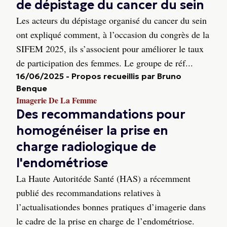
de dépistage du cancer du sein
Les acteurs du dépistage organisé du cancer du sein
ont expliqué comment, à l’occasion du congrès de la
SIFEM 2025, ils s’associent pour améliorer le taux
de participation des femmes. Le groupe de réf...
16/06/2025
-
Propos recueillis par Bruno
Benque
Imagerie De La Femme
Des recommandations pour
homogénéiser la prise en
charge radiologique de
l'endométriose
La Haute Autoritéde Santé (HAS) a récemment
publié des recommandations relatives à
l’actualisationdes bonnes pratiques d’imagerie dans
le cadre de la prise en charge de l’endométriose.