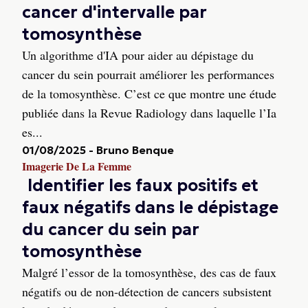
cancer d'intervalle par
tomosynthèse
Un algorithme d'IA pour aider au dépistage du
cancer du sein pourrait améliorer les performances
de la tomosynthèse. C’est ce que montre une étude
publiée dans la Revue Radiology dans laquelle l’Ia
es...
01/08/2025
-
Bruno Benque
Imagerie De La Femme
Identifier les faux positifs et
faux négatifs dans le dépistage
du cancer du sein par
tomosynthèse
Malgré l’essor de la tomosynthèse, des cas de faux
négatifs ou de non-détection de cancers subsistent