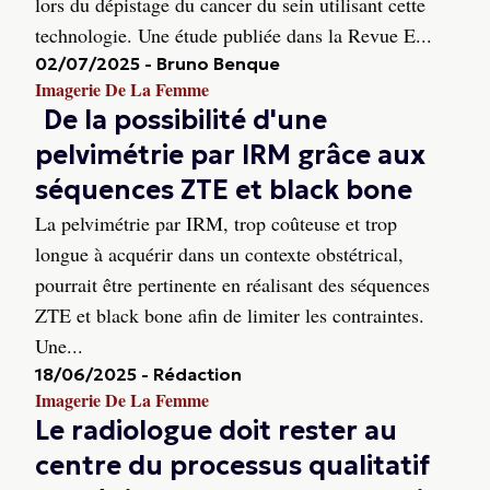
lors du dépistage du cancer du sein utilisant cette
technologie. Une étude publiée dans la Revue E...
02/07/2025
-
Bruno Benque
Imagerie De La Femme
De la possibilité d'une
pelvimétrie par IRM grâce aux
séquences ZTE et black bone
La pelvimétrie par IRM, trop coûteuse et trop
longue à acquérir dans un contexte obstétrical,
pourrait être pertinente en réalisant des séquences
ZTE et black bone afin de limiter les contraintes.
Une...
18/06/2025
-
Rédaction
Imagerie De La Femme
Le radiologue doit rester au
centre du processus qualitatif