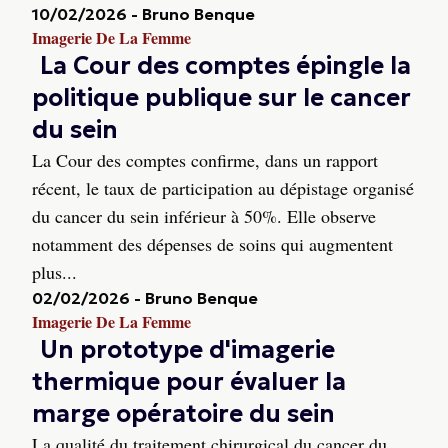
10/02/2026
-
Bruno Benque
Imagerie De La Femme
La Cour des comptes épingle la
politique publique sur le cancer
du sein
La Cour des comptes confirme, dans un rapport
récent, le taux de participation au dépistage organisé
du cancer du sein inférieur à 50%. Elle observe
notamment des dépenses de soins qui augmentent
plus...
02/02/2026
-
Bruno Benque
Imagerie De La Femme
Un prototype d'imagerie
thermique pour évaluer la
marge opératoire du sein
La qualité du traitement chirurgical du cancer du