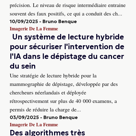
précision. Le niveau de risque intermédiaire entraine
souvent des faux positifs, ce qui a conduit des ch...
10/09/2025
-
Bruno Benque
Imagerie De La Femme
Un système de lecture hybride
pour sécuriser l'intervention de
l'IA dans le dépistage du cancer
du sein
Une stratégie de lecture hybride pour la
mammographie de dépistage, développée par des
chercheurs néerlandais et déployée
rétrospectivement sur plus de 40 000 examens, a
permis de réduire la charge de...
03/09/2025
-
Bruno Benque
Imagerie De La Femme
Des algorithmes très