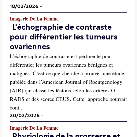
18/03/2026
-
Imagerie De La Femme
L'échographie de contraste
pour différentier les tumeurs
ovariennes
L’échographie de contraste est pertinente pour
différentier les tumeurs ovariennes bénignes et
malignes. C’est ce que cherche à prouver une étude,
publiée dans l’American Journal of Roentgenology
(AJR) qui classe les lésions selon les critères O-
RADS et des scores CEUS. Cette approche pourrait
cont...
20/02/2026
-
Imagerie De La Femme
Physiologie de la grossesse et