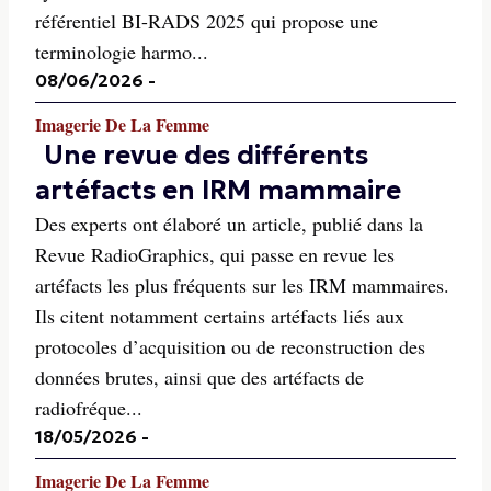
référentiel BI-RADS 2025 qui propose une
terminologie harmo...
08/06/2026
-
Imagerie De La Femme
Une revue des différents
artéfacts en IRM mammaire
Des experts ont élaboré un article, publié dans la
Revue RadioGraphics, qui passe en revue les
artéfacts les plus fréquents sur les IRM mammaires.
Ils citent notamment certains artéfacts liés aux
protocoles d’acquisition ou de reconstruction des
données brutes, ainsi que des artéfacts de
radiofréque...
18/05/2026
-
Imagerie De La Femme