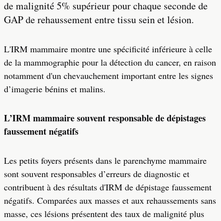
de malignité 5% supérieur pour chaque seconde de
GAP de rehaussement entre tissu sein et lésion.
L'IRM mammaire montre une spécificité inférieure à celle
de la mammographie pour la détection du cancer, en raison
notamment d'un chevauchement important entre les signes
d’imagerie bénins et malins.
L’IRM mammaire souvent responsable de dépistages
faussement négatifs
Les petits foyers présents dans le parenchyme mammaire
sont souvent responsables d’erreurs de diagnostic et
contribuent à des résultats d'IRM de dépistage faussement
négatifs. Comparées aux masses et aux rehaussements sans
masse, ces lésions présentent des taux de malignité plus