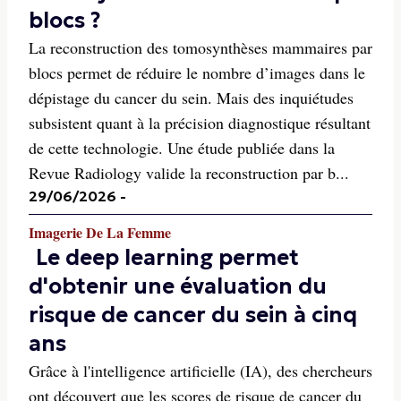
blocs ?
La reconstruction des tomosynthèses mammaires par
blocs permet de réduire le nombre d’images dans le
dépistage du cancer du sein. Mais des inquiétudes
subsistent quant à la précision diagnostique résultant
de cette technologie. Une étude publiée dans la
Revue Radiology valide la reconstruction par b...
29/06/2026
-
Imagerie De La Femme
Le deep learning permet
d'obtenir une évaluation du
risque de cancer du sein à cinq
ans
Grâce à l'intelligence artificielle (IA), des chercheurs
ont découvert que les scores de risque de cancer du