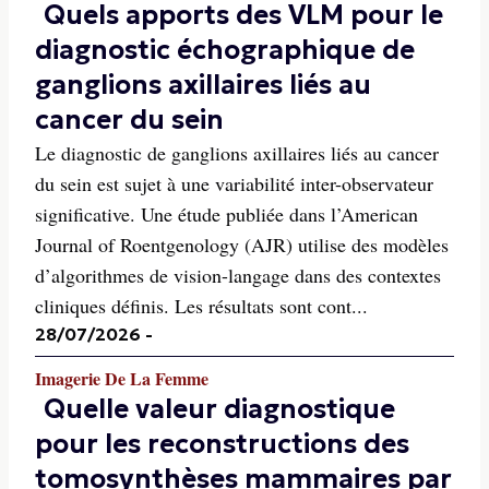
Quels apports des VLM pour le
diagnostic échographique de
ganglions axillaires liés au
cancer du sein
Le diagnostic de ganglions axillaires liés au cancer
du sein est sujet à une variabilité inter-observateur
significative. Une étude publiée dans l’American
Journal of Roentgenology (AJR) utilise des modèles
d’algorithmes de vision-langage dans des contextes
cliniques définis. Les résultats sont cont...
28/07/2026
-
Imagerie De La Femme
Quelle valeur diagnostique
pour les reconstructions des
tomosynthèses mammaires par