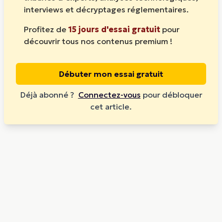
interviews et décryptages réglementaires.
Profitez de
15 jours d'essai gratuit
pour
découvrir tous nos contenus premium !
Débuter mon essai gratuit
Déjà abonné ?
Connectez-vous
pour débloquer
cet article.