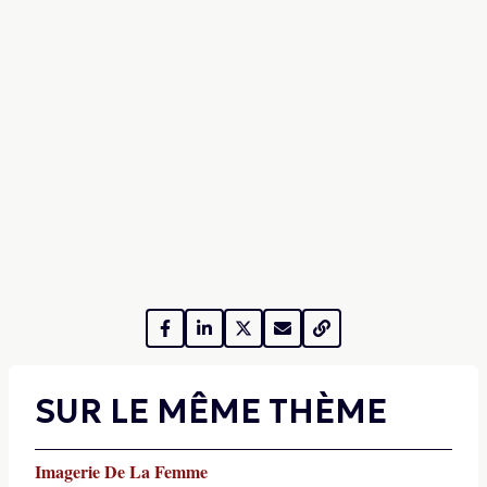
SUR LE MÊME THÈME
Imagerie De La Femme