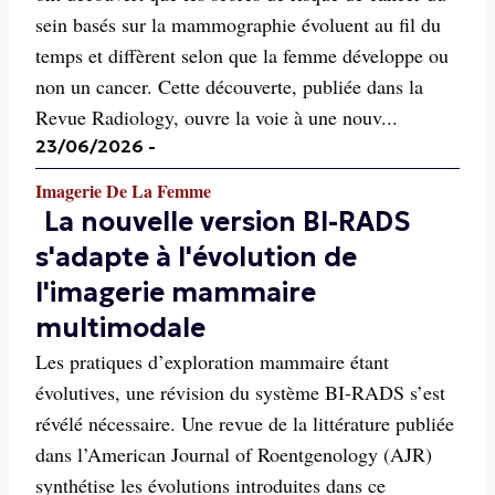
sein basés sur la mammographie évoluent au fil du
temps et diffèrent selon que la femme développe ou
non un cancer. Cette découverte, publiée dans la
Revue Radiology, ouvre la voie à une nouv...
23/06/2026
-
Imagerie De La Femme
La nouvelle version BI-RADS
s'adapte à l'évolution de
l'imagerie mammaire
multimodale
Les pratiques d’exploration mammaire étant
évolutives, une révision du système BI-RADS s’est
révélé nécessaire. Une revue de la littérature publiée
dans l’American Journal of Roentgenology (AJR)
synthétise les évolutions introduites dans ce