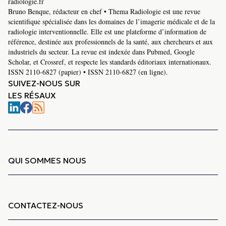
radiologie.fr
Bruno Benque, rédacteur en chef • Thema Radiologie est une revue
scientifique spécialisée dans les domaines de l’imagerie médicale et de la
radiologie interventionnelle. Elle est une plateforme d’information de
référence, destinée aux professionnels de la santé, aux chercheurs et aux
industriels du secteur. La revue est indexée dans Pubmed, Google
Scholar, et Crossref, et respecte les standards éditoriaux internationaux.
ISSN 2110-6827 (papier) • ISSN 2110-6827 (en ligne).
SUIVEZ-NOUS SUR
LES RÉSAUX
QUI SOMMES NOUS
CONTACTEZ-NOUS