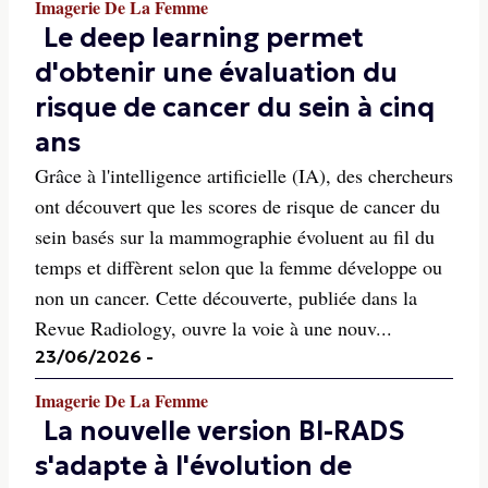
Imagerie De La Femme
Le deep learning permet
d'obtenir une évaluation du
risque de cancer du sein à cinq
ans
Grâce à l'intelligence artificielle (IA), des chercheurs
ont découvert que les scores de risque de cancer du
sein basés sur la mammographie évoluent au fil du
temps et diffèrent selon que la femme développe ou
non un cancer. Cette découverte, publiée dans la
Revue Radiology, ouvre la voie à une nouv...
23/06/2026
-
Imagerie De La Femme
La nouvelle version BI-RADS
s'adapte à l'évolution de