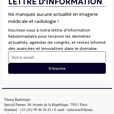
LETTRE D'INFORMATION
Ne manquez aucune actualité en imagerie
médicale et radiologie !
Inscrivez-vous à notre lettre d’information
hebdomadaire pour recevoir les dernières
actualités, agendas de congrès, et restez informé
des avancées et innovations dans le domaine.
S'inscrire
Thema Radiologie
Special Partner, 84 Avenue de la République, 75011 Paris
Standard :
+33 (0)2 99 46 24 43
• E-mail :
redaction@thema-