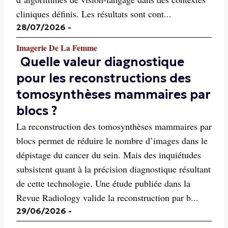
cliniques définis. Les résultats sont cont...
28/07/2026
-
Imagerie De La Femme
Quelle valeur diagnostique
pour les reconstructions des
tomosynthèses mammaires par
blocs ?
La reconstruction des tomosynthèses mammaires par
blocs permet de réduire le nombre d’images dans le
dépistage du cancer du sein. Mais des inquiétudes
subsistent quant à la précision diagnostique résultant
de cette technologie. Une étude publiée dans la
Revue Radiology valide la reconstruction par b...
29/06/2026
-