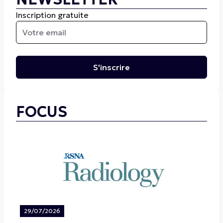
Inscription gratuite
S'inscrire
FOCUS
29/07/2026