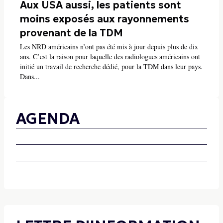
Aux USA aussi, les patients sont
moins exposés aux rayonnements
provenant de la TDM
Les NRD américains n’ont pas été mis à jour depuis plus de dix
ans. C’est la raison pour laquelle des radiologues américains ont
initié un travail de recherche dédié, pour la TDM dans leur pays.
Dans...
AGENDA