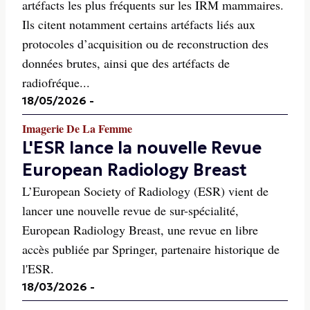
artéfacts les plus fréquents sur les IRM mammaires.
Ils citent notamment certains artéfacts liés aux
protocoles d’acquisition ou de reconstruction des
données brutes, ainsi que des artéfacts de
radiofréque...
18/05/2026
-
Imagerie De La Femme
L'ESR lance la nouvelle Revue
European Radiology Breast
L’European Society of Radiology (ESR) vient de
lancer une nouvelle revue de sur-spécialité,
European Radiology Breast, une revue en libre
accès publiée par Springer, partenaire historique de
l'ESR.
18/03/2026
-