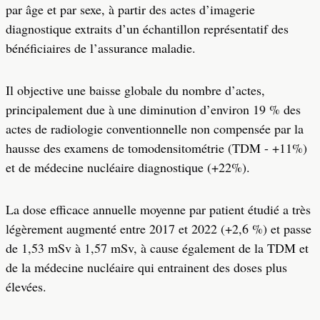
par âge et par sexe, à partir des actes d’imagerie
diagnostique extraits d’un échantillon représentatif des
bénéficiaires de l’assurance maladie.
Il objective une baisse globale du nombre d’actes,
principalement due à une diminution d’environ 19 % des
actes de radiologie conventionnelle non compensée par la
hausse des examens de tomodensitométrie (TDM - +11%)
et de médecine nucléaire diagnostique (+22%).
La dose efficace annuelle moyenne par patient étudié a très
légèrement augmenté entre 2017 et 2022 (+2,6 %) et passe
de 1,53 mSv à 1,57 mSv, à cause également de la TDM et
de la médecine nucléaire qui entrainent des doses plus
élevées.