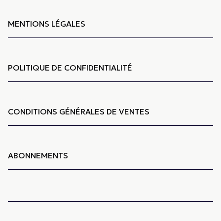
MENTIONS LÉGALES
POLITIQUE DE CONFIDENTIALITÉ
CONDITIONS GÉNÉRALES DE VENTES
ABONNEMENTS