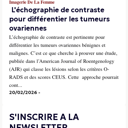
Imagerie De La Femme
L'échographie de contraste
pour différentier les tumeurs
ovariennes
L’échographie de contraste est pertinente pour
différentier les tumeurs ovariennes bénignes et
malignes. C’est ce que cherche à prouver une étude,
publiée dans l’American Journal of Roentgenology
(AJR) qui classe les lésions selon les critères O-
RADS et des scores CEUS. Cette approche pourrait
cont...
20/02/2026
-
S'INSCRIRE A LA
NEWSLETTER