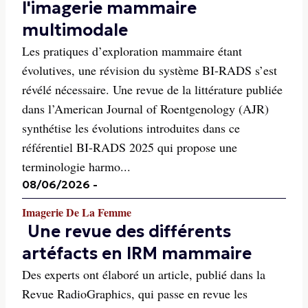
l'imagerie mammaire
multimodale
Les pratiques d’exploration mammaire étant
évolutives, une révision du système BI-RADS s’est
révélé nécessaire. Une revue de la littérature publiée
dans l’American Journal of Roentgenology (AJR)
synthétise les évolutions introduites dans ce
référentiel BI-RADS 2025 qui propose une
terminologie harmo...
08/06/2026
-
Imagerie De La Femme
Une revue des différents
artéfacts en IRM mammaire
Des experts ont élaboré un article, publié dans la
Revue RadioGraphics, qui passe en revue les