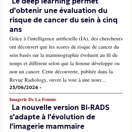
Le deep learning permet
d'obtenir une évaluation du
risque de cancer du sein à cinq
ans
Grâce à l'intelligence artificielle (IA), des chercheurs
ont découvert que les scores de risque de cancer du
sein basés sur la mammographie évoluent au fil du
temps et diffèrent selon que la femme développe ou
non un cancer. Cette découverte, publiée dans la
Revue Radiology, ouvre la voie à une nouv...
23/06/2026
-
Imagerie De La Femme
La nouvelle version BI-RADS
s'adapte à l'évolution de
l'imagerie mammaire