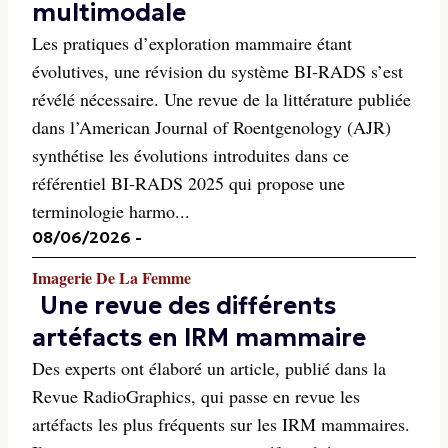
multimodale
Les pratiques d’exploration mammaire étant
évolutives, une révision du système BI-RADS s’est
révélé nécessaire. Une revue de la littérature publiée
dans l’American Journal of Roentgenology (AJR)
synthétise les évolutions introduites dans ce
référentiel BI-RADS 2025 qui propose une
terminologie harmo...
08/06/2026
-
Imagerie De La Femme
Une revue des différents
artéfacts en IRM mammaire
Des experts ont élaboré un article, publié dans la
Revue RadioGraphics, qui passe en revue les
artéfacts les plus fréquents sur les IRM mammaires.