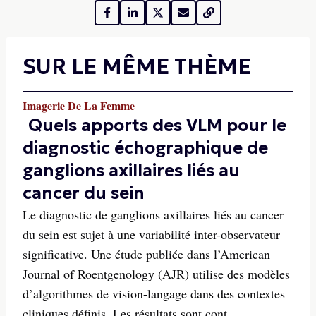
SUR LE MÊME THÈME
Imagerie De La Femme
Quels apports des VLM pour le
diagnostic échographique de
ganglions axillaires liés au
cancer du sein
Le diagnostic de ganglions axillaires liés au cancer
du sein est sujet à une variabilité inter-observateur
significative. Une étude publiée dans l’American
Journal of Roentgenology (AJR) utilise des modèles
d’algorithmes de vision-langage dans des contextes
cliniques définis. Les résultats sont cont...