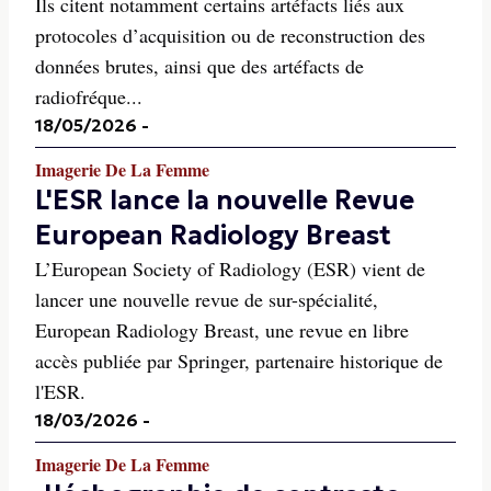
Ils citent notamment certains artéfacts liés aux
protocoles d’acquisition ou de reconstruction des
données brutes, ainsi que des artéfacts de
radiofréque...
18/05/2026
-
Imagerie De La Femme
L'ESR lance la nouvelle Revue
European Radiology Breast
L’European Society of Radiology (ESR) vient de
lancer une nouvelle revue de sur-spécialité,
European Radiology Breast, une revue en libre
accès publiée par Springer, partenaire historique de
l'ESR.
18/03/2026
-
Imagerie De La Femme