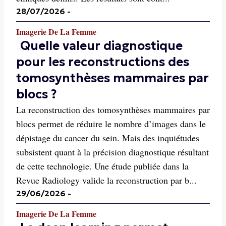
28/07/2026
-
Imagerie De La Femme
Quelle valeur diagnostique
pour les reconstructions des
tomosynthèses mammaires par
blocs ?
La reconstruction des tomosynthèses mammaires par
blocs permet de réduire le nombre d’images dans le
dépistage du cancer du sein. Mais des inquiétudes
subsistent quant à la précision diagnostique résultant
de cette technologie. Une étude publiée dans la
Revue Radiology valide la reconstruction par b...
29/06/2026
-
Imagerie De La Femme