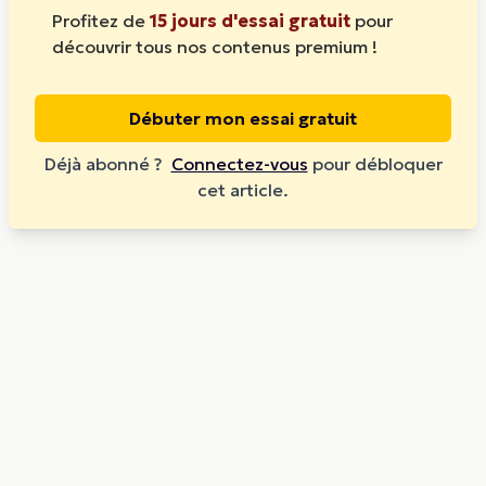
Profitez de
15 jours d'essai gratuit
pour
découvrir tous nos contenus premium !
Débuter mon essai gratuit
Déjà abonné ?
Connectez-vous
pour débloquer
cet article.