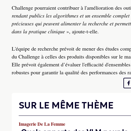
Challenge pourraient contribuer à l'amélioration des 
rendant publics les algorithmes et un ensemble complet 
précieuses qui peuvent alimenter la recherche et permettr
dans la pratique clinique
», ajoute-t-elle.
L'équipe de recherche prévoit de mener des études com
du Challenge à celles des produits disponibles sur le mar
Elle prévoit également d’évaluer l'efficacité d'ensembles 
robustes pour garantir la qualité des performances des r
SUR LE MÊME THÈME
Imagerie De La Femme