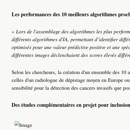
Les performances des 10 meilleurs algorithmes proch
«
Lors de l'assemblage des algorithmes les plus perform
différents algorithmes d'IA, permettant d’identifier diffé
optimisés pour une valeur prédictive positive et une spéc
différentes images déclenchaient des scores élevés diffé
Selon les chercheurs, la création d'un ensemble des 10 
celles d'un radiologue de dépistage moyen en Europe ou
sensibilité pour la détection des cancers invasifs que po
Des études complémentaires en projet pour inclusion