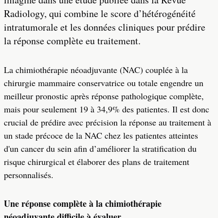
Radiology, qui combine le score d’hétérogénéité
intratumorale et les données cliniques pour prédire
la réponse complète eu traitement.
La chimiothérapie néoadjuvante (NAC) couplée à la
chirurgie mammaire conservatrice ou totale engendre un
meilleur pronostic après réponse pathologique complète,
mais pour seulement 19 à 34,9% des patientes. Il est donc
crucial de prédire avec précision la réponse au traitement à
un stade précoce de la NAC chez les patientes atteintes
d'un cancer du sein afin d’améliorer la stratification du
risque chirurgical et élaborer des plans de traitement
personnalisés.
Une réponse complète à la chimiothérapie
néoadjuvante difficile à évaluer