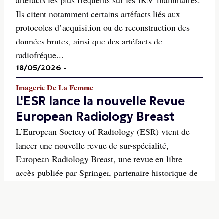
Ils citent notamment certains artéfacts liés aux
protocoles d’acquisition ou de reconstruction des
données brutes, ainsi que des artéfacts de
radiofréque...
18/05/2026
-
Imagerie De La Femme
L'ESR lance la nouvelle Revue
European Radiology Breast
L’European Society of Radiology (ESR) vient de
lancer une nouvelle revue de sur-spécialité,
European Radiology Breast, une revue en libre
accès publiée par Springer, partenaire historique de
l'ESR.
18/03/2026
-
Imagerie De La Femme