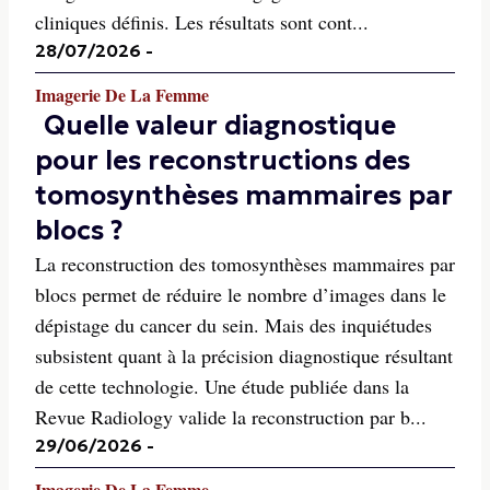
cliniques définis. Les résultats sont cont...
28/07/2026
-
Imagerie De La Femme
Quelle valeur diagnostique
pour les reconstructions des
tomosynthèses mammaires par
blocs ?
La reconstruction des tomosynthèses mammaires par
blocs permet de réduire le nombre d’images dans le
dépistage du cancer du sein. Mais des inquiétudes
subsistent quant à la précision diagnostique résultant
de cette technologie. Une étude publiée dans la
Revue Radiology valide la reconstruction par b...
29/06/2026
-
Imagerie De La Femme