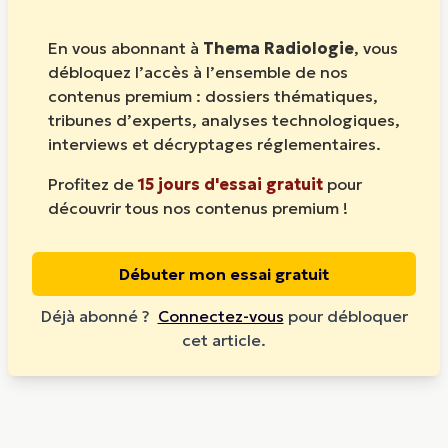
En vous abonnant à
Thema Radiologie
, vous
débloquez l’accès à l’ensemble de nos
contenus premium : dossiers thématiques,
tribunes d’experts, analyses technologiques,
interviews et décryptages réglementaires.
Profitez de
15 jours d'essai gratuit
pour
découvrir tous nos contenus premium !
Débuter mon essai gratuit
Déjà abonné ?
Connectez-vous
pour débloquer
cet article.