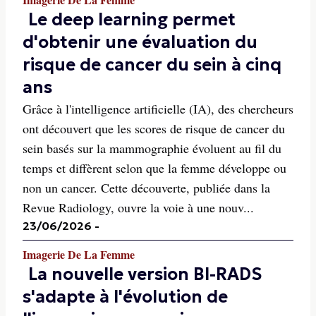
Le deep learning permet
d'obtenir une évaluation du
risque de cancer du sein à cinq
ans
Grâce à l'intelligence artificielle (IA), des chercheurs
ont découvert que les scores de risque de cancer du
sein basés sur la mammographie évoluent au fil du
temps et diffèrent selon que la femme développe ou
non un cancer. Cette découverte, publiée dans la
Revue Radiology, ouvre la voie à une nouv...
23/06/2026
-
Imagerie De La Femme
La nouvelle version BI-RADS
s'adapte à l'évolution de