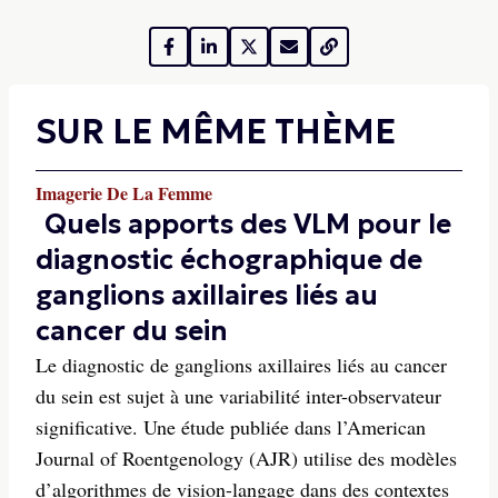
SUR LE MÊME THÈME
Imagerie De La Femme
Quels apports des VLM pour le
diagnostic échographique de
ganglions axillaires liés au
cancer du sein
Le diagnostic de ganglions axillaires liés au cancer
du sein est sujet à une variabilité inter-observateur
significative. Une étude publiée dans l’American
Journal of Roentgenology (AJR) utilise des modèles
d’algorithmes de vision-langage dans des contextes