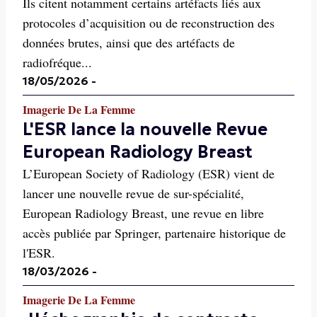
Ils citent notamment certains artéfacts liés aux
protocoles d’acquisition ou de reconstruction des
données brutes, ainsi que des artéfacts de
radiofréque...
18/05/2026
-
Imagerie De La Femme
L'ESR lance la nouvelle Revue
European Radiology Breast
L’European Society of Radiology (ESR) vient de
lancer une nouvelle revue de sur-spécialité,
European Radiology Breast, une revue en libre
accès publiée par Springer, partenaire historique de
l'ESR.
18/03/2026
-
Imagerie De La Femme