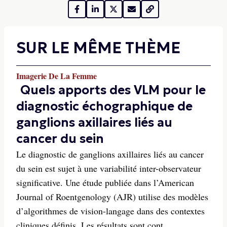
SUR LE MÊME THÈME
Imagerie De La Femme
Quels apports des VLM pour le
diagnostic échographique de
ganglions axillaires liés au
cancer du sein
Le diagnostic de ganglions axillaires liés au cancer
du sein est sujet à une variabilité inter-observateur
significative. Une étude publiée dans l’American
Journal of Roentgenology (AJR) utilise des modèles
d’algorithmes de vision-langage dans des contextes
cliniques définis. Les résultats sont cont...