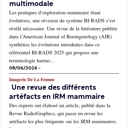
multimodale
Les pratiques d’exploration mammaire étant
évolutives, une révision du système BI-RADS s’est
révélé nécessaire. Une revue de la littérature publiée
dans l’American Journal of Roentgenology (AJR)
synthétise les évolutions introduites dans ce
référentiel BI-RADS 2025 qui propose une
terminologie harmo...
08/06/2026
-
Imagerie De La Femme
Une revue des différents
artéfacts en IRM mammaire
Des experts ont élaboré un article, publié dans la
Revue RadioGraphics, qui passe en revue les
artéfacts les plus fréquents sur les IRM mammaires.