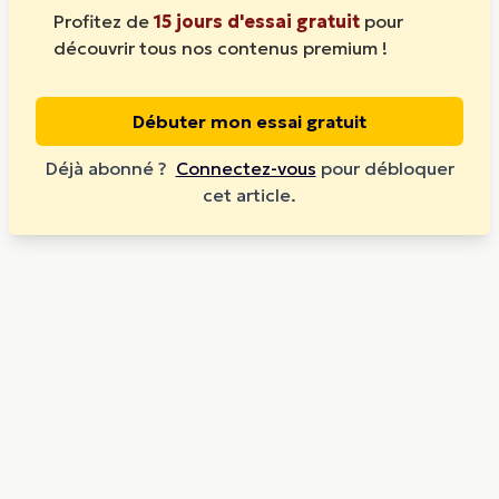
Profitez de
15 jours d'essai gratuit
pour
découvrir tous nos contenus premium !
Débuter mon essai gratuit
Déjà abonné ?
Connectez-vous
pour débloquer
cet article.