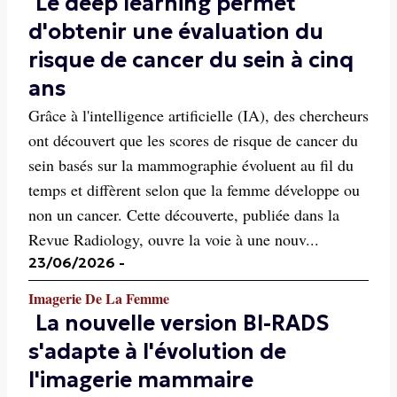
Le deep learning permet
d'obtenir une évaluation du
risque de cancer du sein à cinq
ans
Grâce à l'intelligence artificielle (IA), des chercheurs
ont découvert que les scores de risque de cancer du
sein basés sur la mammographie évoluent au fil du
temps et diffèrent selon que la femme développe ou
non un cancer. Cette découverte, publiée dans la
Revue Radiology, ouvre la voie à une nouv...
23/06/2026
-
Imagerie De La Femme
La nouvelle version BI-RADS
s'adapte à l'évolution de
l'imagerie mammaire