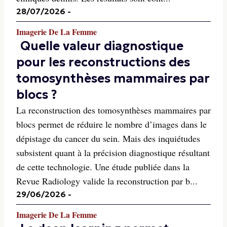
28/07/2026
-
Imagerie De La Femme
Quelle valeur diagnostique
pour les reconstructions des
tomosynthèses mammaires par
blocs ?
La reconstruction des tomosynthèses mammaires par
blocs permet de réduire le nombre d’images dans le
dépistage du cancer du sein. Mais des inquiétudes
subsistent quant à la précision diagnostique résultant
de cette technologie. Une étude publiée dans la
Revue Radiology valide la reconstruction par b...
29/06/2026
-
Imagerie De La Femme