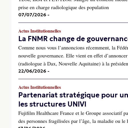
prise en charge radiologique des population
07/07/2026
-
Actus Institutionnelles
La FNMR change de gouvernanc
Comme nous vous l’annoncions récemment, la Fédéra
nouvelle gouvernance. Elle vient en effet d’annoncer 
(radiologue à Dax, Nouvelle Aquitaine) à la présiden
22/06/2026
-
Actus Institutionnelles
Partenariat stratégique pour un
les structures UNIVI
Fujifilm Healthcare France et le Groupe associatif p
des personnes fragilisées par l’âge, la maladie ou le 