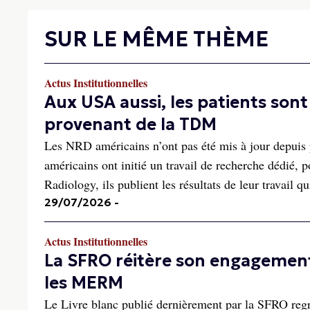
SUR LE MÊME THÈME
Actus Institutionnelles
Aux USA aussi, les patients so
provenant de la TDM
Les NRD américains n’ont pas été mis à jour depuis p
américains ont initié un travail de recherche dédié,
Radiology, ils publient les résultats de leur travail qu
29/07/2026
-
Actus Institutionnelles
La SFRO réitère son engagement
les MERM
Le Livre blanc publié dernièrement par la SFRO regr