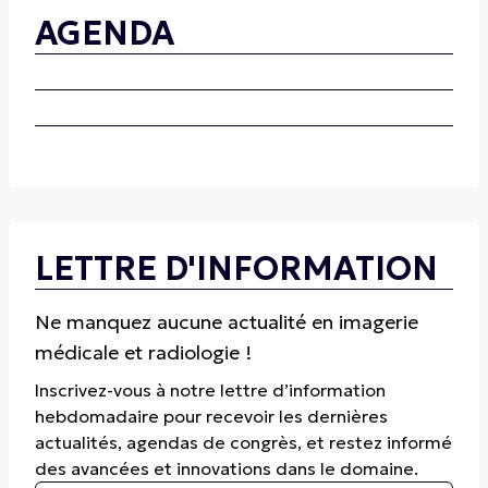
AGENDA
LETTRE D'INFORMATION
Ne manquez aucune actualité en imagerie
médicale et radiologie !
Inscrivez-vous à notre lettre d’information
hebdomadaire pour recevoir les dernières
actualités, agendas de congrès, et restez informé
des avancées et innovations dans le domaine.