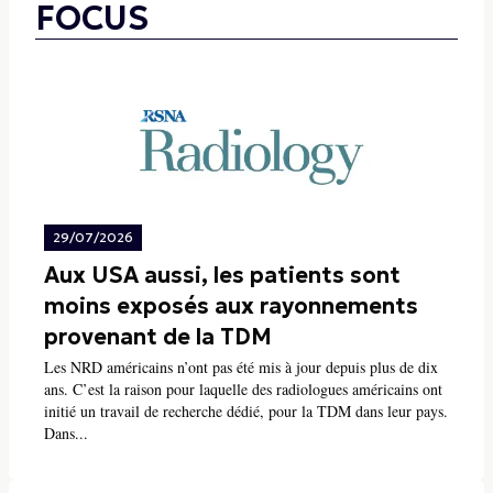
FOCUS
29/07/2026
Aux USA aussi, les patients sont
moins exposés aux rayonnements
provenant de la TDM
Les NRD américains n’ont pas été mis à jour depuis plus de dix
ans. C’est la raison pour laquelle des radiologues américains ont
initié un travail de recherche dédié, pour la TDM dans leur pays.
Dans...