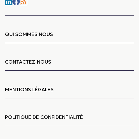
QUI SOMMES NOUS
CONTACTEZ-NOUS
MENTIONS LÉGALES
POLITIQUE DE CONFIDENTIALITÉ