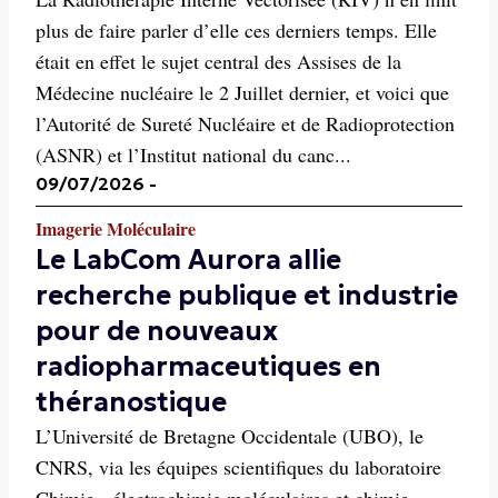
plus de faire parler d’elle ces derniers temps. Elle
était en effet le sujet central des Assises de la
Médecine nucléaire le 2 Juillet dernier, et voici que
l’Autorité de Sureté Nucléaire et de Radioprotection
(ASNR) et l’Institut national du canc...
09/07/2026
-
Imagerie Moléculaire
Le LabCom Aurora allie
recherche publique et industrie
pour de nouveaux
radiopharmaceutiques en
théranostique
L’Université de Bretagne Occidentale (UBO), le
CNRS, via les équipes scientifiques du laboratoire