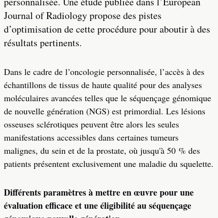
personnalisée. Une étude publiée dans l’European
Journal of Radiology propose des pistes
d’optimisation de cette procédure pour aboutir à des
résultats pertinents.
Dans le cadre de l’oncologie personnalisée, l’accès à des
échantillons de tissus de haute qualité pour des analyses
moléculaires avancées telles que le séquençage génomique
de nouvelle génération (NGS) est primordial. Les lésions
osseuses sclérotiques peuvent être alors les seules
manifestations accessibles dans certaines tumeurs
malignes, du sein et de la prostate, où jusqu'à 50 % des
patients présentent exclusivement une maladie du squelette.
Différents paramètres à mettre en œuvre pour une
évaluation efficace et une éligibilité au séquençage