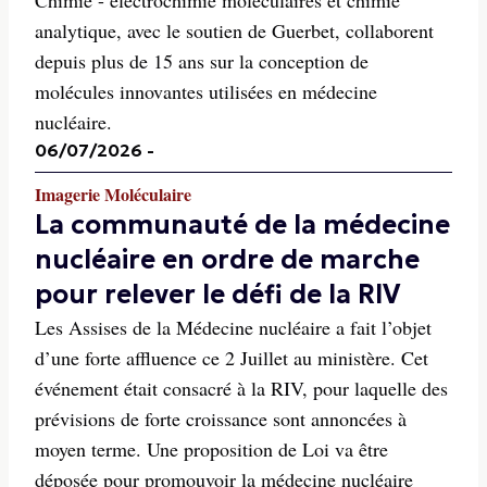
Chimie - électrochimie moléculaires et chimie
analytique, avec le soutien de Guerbet, collaborent
depuis plus de 15 ans sur la conception de
molécules innovantes utilisées en médecine
nucléaire.
06/07/2026
-
Imagerie Moléculaire
La communauté de la médecine
nucléaire en ordre de marche
pour relever le défi de la RIV
Les Assises de la Médecine nucléaire a fait l’objet
d’une forte affluence ce 2 Juillet au ministère. Cet
événement était consacré à la RIV, pour laquelle des
prévisions de forte croissance sont annoncées à
moyen terme. Une proposition de Loi va être
déposée pour promouvoir la médecine nucléaire