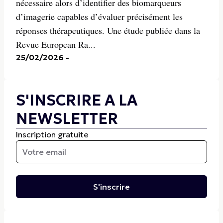
nécessaire alors d’identifier des biomarqueurs
d’imagerie capables d’évaluer précisément les
réponses thérapeutiques. Une étude publiée dans la
Revue European Ra...
25/02/2026
-
S'INSCRIRE A LA
NEWSLETTER
Inscription gratuite
S'inscrire