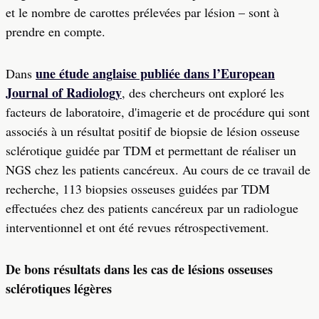
et le nombre de carottes prélevées par lésion – sont à
prendre en compte.
une étude anglaise publiée dans l’European
Dans
Journal of Radiology
, des chercheurs ont exploré les
facteurs de laboratoire, d'imagerie et de procédure qui sont
associés à un résultat positif de biopsie de lésion osseuse
sclérotique guidée par TDM et permettant de réaliser un
NGS chez les patients cancéreux. Au cours de ce travail de
recherche, 113 biopsies osseuses guidées par TDM
effectuées chez des patients cancéreux par un radiologue
interventionnel et ont été revues rétrospectivement.
De bons résultats dans les cas de lésions osseuses
sclérotiques légères