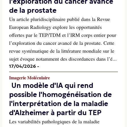
l'exploration du cancer avancé
de la prostate
Un article pluridisciplinaire publié dans la Revue
European Radiology explore les opportunités
offertes par le TEP/TDM et l’IRM corps entier pour
l’exploration du cancer avancé de la prostate. Cette
revue systématique de la littérature mondiale sur le
sujet évoque notamment des discordances dans l’é...
17/04/2026
-
Imagerie Moléculaire
Un modèle d'IA qui rend
possible l'homogénéisation de
l'interprétation de la maladie
d'Alzheimer à partir du TEP
Les variabilités pathologiques de la maladie