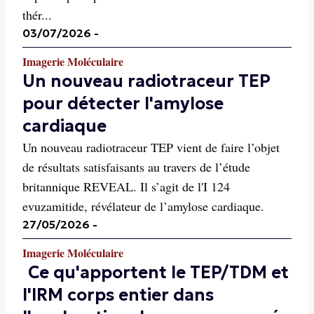
thér...
03/07/2026
-
Imagerie Moléculaire
Un nouveau radiotraceur TEP
pour détecter l'amylose
cardiaque
Un nouveau radiotraceur TEP vient de faire l’objet
de résultats satisfaisants au travers de l’étude
britannique REVEAL. Il s’agit de l'I 124
evuzamitide, révélateur de l’amylose cardiaque.
27/05/2026
-
Imagerie Moléculaire
Ce qu'apportent le TEP/TDM et
l'IRM corps entier dans