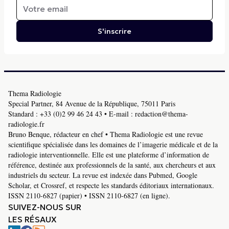
S'inscrire
Thema Radiologie
Special Partner, 84 Avenue de la République, 75011 Paris
Standard :
+33 (0)2 99 46 24 43
• E-mail :
redaction@thema-
radiologie.fr
Bruno Benque, rédacteur en chef • Thema Radiologie est une revue
scientifique spécialisée dans les domaines de l’imagerie médicale et de la
radiologie interventionnelle. Elle est une plateforme d’information de
référence, destinée aux professionnels de la santé, aux chercheurs et aux
industriels du secteur. La revue est indexée dans Pubmed, Google
Scholar, et Crossref, et respecte les standards éditoriaux internationaux.
ISSN 2110-6827 (papier) • ISSN 2110-6827 (en ligne).
SUIVEZ-NOUS SUR
LES RÉSAUX