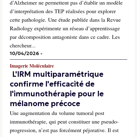
d’Alzheimer ne permettent pas d’établir un modèle
d’interprétation des TEP réalisées pour explorer
cette pathologie. Une étude publiée dans la Revue
Radiology expérimente un réseau d’apprentissage
par décomposition antagoniste dans ce cadre. Les
chercheur...
10/04/2026
-
Imagerie Moléculaire
L'IRM multiparamétrique
confirme l'efficacité de
l'immunothérapie pour le
mélanome précoce
Une augmentation du volume tumoral post
immunothérapie, qui peut constituer une pseudo-
progression, n’est pas forcément péjorative. Il est