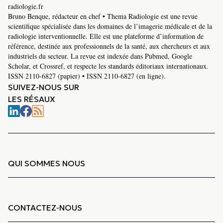
radiologie.fr
Bruno Benque, rédacteur en chef • Thema Radiologie est une revue
scientifique spécialisée dans les domaines de l’imagerie médicale et de la
radiologie interventionnelle. Elle est une plateforme d’information de
référence, destinée aux professionnels de la santé, aux chercheurs et aux
industriels du secteur. La revue est indexée dans Pubmed, Google
Scholar, et Crossref, et respecte les standards éditoriaux internationaux.
ISSN 2110-6827 (papier) • ISSN 2110-6827 (en ligne).
SUIVEZ-NOUS SUR
LES RÉSAUX
QUI SOMMES NOUS
CONTACTEZ-NOUS