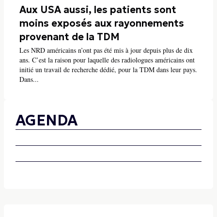
Aux USA aussi, les patients sont
moins exposés aux rayonnements
provenant de la TDM
Les NRD américains n’ont pas été mis à jour depuis plus de dix
ans. C’est la raison pour laquelle des radiologues américains ont
initié un travail de recherche dédié, pour la TDM dans leur pays.
Dans...
AGENDA