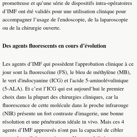
prometteuse et qu’une série de dispositifs intra-opératoires
d’IMF ont été validés pour une utilisation clinique pour
accompagner l’usage de l'endoscopie, de la laparoscopie
ou de la chirurgie ouverte.
Des agents fluorescents en cours d’évolution
Les agents d’IMF qui possèdent l'approbation clinique à ce
jour sont la fluorescéine (FS), le bleu de méthylène (MB),
le vert d'indocyanine (ICG) et l'acide 5-aminolévulinique
(5-ALA). Et c’est l’ICG qui est aujourd’hui le premier
choix dans la plupart des chirurgies cliniques, car la
fluorescence de cette molécule dans le proche infrarouge
(NIR) présente un fort contraste d'imagerie, une bonne
résolution et une pénétration idéale in vivo. Mais ces 4
agents d’IMF approuvés n'ont pas la capacité de cibler