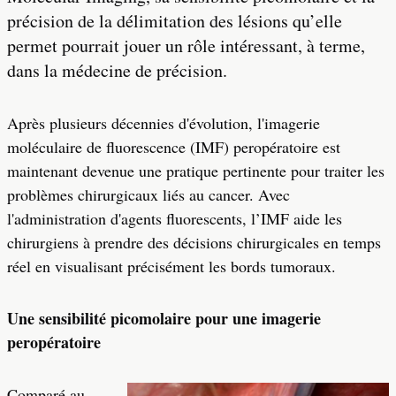
précision de la délimitation des lésions qu’elle
permet pourrait jouer un rôle intéressant, à terme,
dans la médecine de précision.
Après plusieurs décennies d'évolution, l'imagerie
moléculaire de fluorescence (IMF) peropératoire est
maintenant devenue une pratique pertinente pour traiter les
problèmes chirurgicaux liés au cancer. Avec
l'administration d'agents fluorescents, l’IMF aide les
chirurgiens à prendre des décisions chirurgicales en temps
réel en visualisant précisément les bords tumoraux.
Une sensibilité picomolaire pour une imagerie
peropératoire
Comparé au