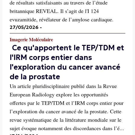
de résultats satisfaisants au travers de l’étude
britannique REVEAL. Il s’agit de l'I 124
evuzamitide, révélateur de l’amylose cardiaque.
27/05/2026
-
Imagerie Moléculaire
Ce qu'apportent le TEP/TDM et
l'IRM corps entier dans
l'exploration du cancer avancé
de la prostate
Un article pluridisciplinaire publié dans la Revue
European Radiology explore les opportunités
offertes par le TEP/TDM et l’IRM corps entier pour
l’exploration du cancer avancé de la prostate. Cette
revue systématique de la littérature mondiale sur le
sujet évoque notamment des discordances dans l’é...