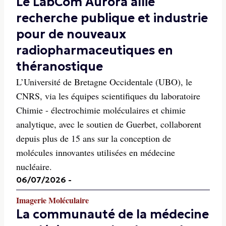
Le LabCom Aurora allie
recherche publique et industrie
pour de nouveaux
radiopharmaceutiques en
théranostique
L’Université de Bretagne Occidentale (UBO), le
CNRS, via les équipes scientifiques du laboratoire
Chimie - électrochimie moléculaires et chimie
analytique, avec le soutien de Guerbet, collaborent
depuis plus de 15 ans sur la conception de
molécules innovantes utilisées en médecine
nucléaire.
06/07/2026
-
Imagerie Moléculaire
La communauté de la médecine