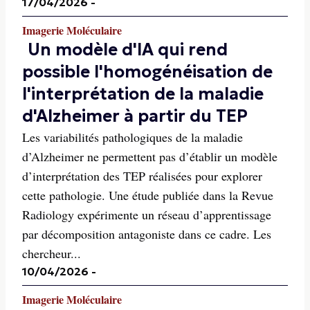
17/04/2026
-
Imagerie Moléculaire
Un modèle d'IA qui rend
possible l'homogénéisation de
l'interprétation de la maladie
d'Alzheimer à partir du TEP
Les variabilités pathologiques de la maladie
d’Alzheimer ne permettent pas d’établir un modèle
d’interprétation des TEP réalisées pour explorer
cette pathologie. Une étude publiée dans la Revue
Radiology expérimente un réseau d’apprentissage
par décomposition antagoniste dans ce cadre. Les
chercheur...
10/04/2026
-
Imagerie Moléculaire