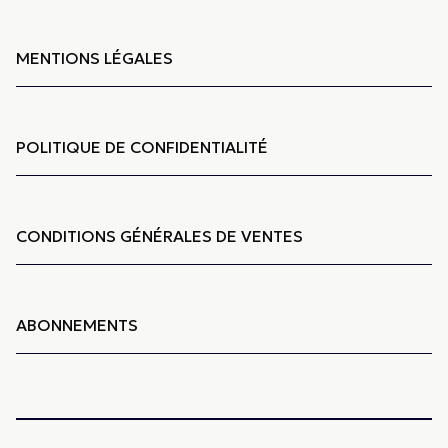
MENTIONS LÉGALES
POLITIQUE DE CONFIDENTIALITÉ
CONDITIONS GÉNÉRALES DE VENTES
ABONNEMENTS