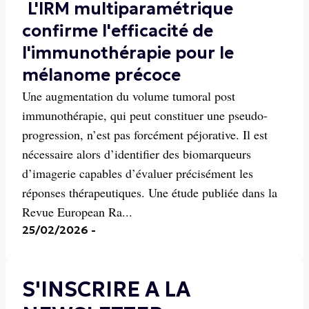
L'IRM multiparamétrique
confirme l'efficacité de
l'immunothérapie pour le
mélanome précoce
Une augmentation du volume tumoral post
immunothérapie, qui peut constituer une pseudo-
progression, n’est pas forcément péjorative. Il est
nécessaire alors d’identifier des biomarqueurs
d’imagerie capables d’évaluer précisément les
réponses thérapeutiques. Une étude publiée dans la
Revue European Ra...
25/02/2026
-
S'INSCRIRE A LA