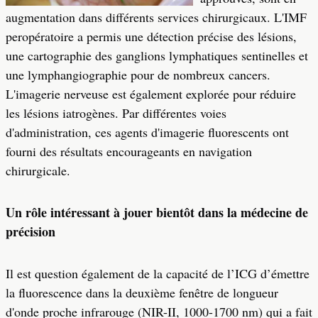
augmentation dans différents services chirurgicaux. L'IMF
peropératoire a permis une détection précise des lésions,
une cartographie des ganglions lymphatiques sentinelles et
une lymphangiographie pour de nombreux cancers.
L'imagerie nerveuse est également explorée pour réduire
les lésions iatrogènes. Par différentes voies
d'administration, ces agents d'imagerie fluorescents ont
fourni des résultats encourageants en navigation
chirurgicale.
Un rôle intéressant à jouer bientôt dans la médecine de
précision
Il est question également de la capacité de l’ICG d’émettre
la fluorescence dans la deuxième fenêtre de longueur
d'onde proche infrarouge (NIR-II, 1000-1700 nm) qui a fait