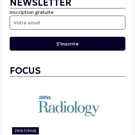
NEWSLETTER
Inscription gratuite
S'inscrire
FOCUS
29/07/2026