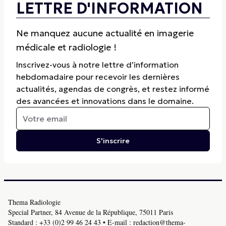
LETTRE D'INFORMATION
Ne manquez aucune actualité en imagerie
médicale et radiologie !
Inscrivez-vous à notre lettre d’information
hebdomadaire pour recevoir les dernières
actualités, agendas de congrès, et restez informé
des avancées et innovations dans le domaine.
S'inscrire
Thema Radiologie
Special Partner, 84 Avenue de la République, 75011 Paris
Standard :
+33 (0)2 99 46 24 43
• E-mail :
redaction@thema-