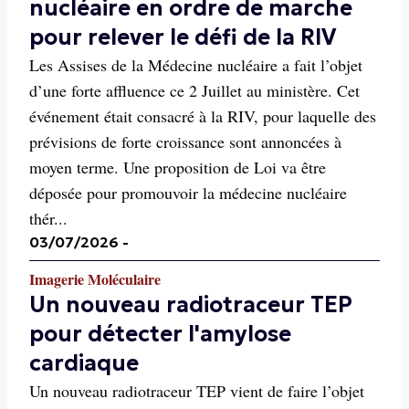
nucléaire en ordre de marche
pour relever le défi de la RIV
Les Assises de la Médecine nucléaire a fait l’objet
d’une forte affluence ce 2 Juillet au ministère. Cet
événement était consacré à la RIV, pour laquelle des
prévisions de forte croissance sont annoncées à
moyen terme. Une proposition de Loi va être
déposée pour promouvoir la médecine nucléaire
thér...
03/07/2026
-
Imagerie Moléculaire
Un nouveau radiotraceur TEP
pour détecter l'amylose
cardiaque
Un nouveau radiotraceur TEP vient de faire l’objet