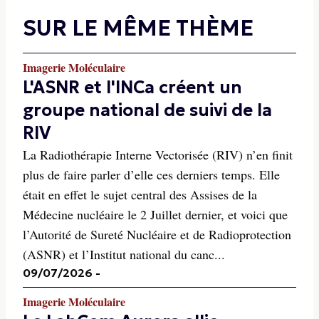
SUR LE MÊME THÈME
Imagerie Moléculaire
L'ASNR et l'INCa créent un
groupe national de suivi de la
RIV
La Radiothérapie Interne Vectorisée (RIV) n’en finit
plus de faire parler d’elle ces derniers temps. Elle
était en effet le sujet central des Assises de la
Médecine nucléaire le 2 Juillet dernier, et voici que
l’Autorité de Sureté Nucléaire et de Radioprotection
(ASNR) et l’Institut national du canc...
09/07/2026
-
Imagerie Moléculaire