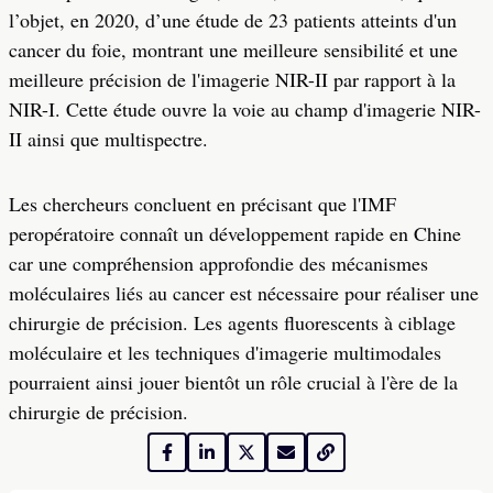
l’objet, en 2020, d’une étude de 23 patients atteints d'un
cancer du foie, montrant une meilleure sensibilité et une
meilleure précision de l'imagerie NIR-II par rapport à la
NIR-I. Cette étude ouvre la voie au champ d'imagerie NIR-
II ainsi que multispectre.
Les chercheurs concluent en précisant que l'IMF
peropératoire connaît un développement rapide en Chine
car une compréhension approfondie des mécanismes
moléculaires liés au cancer est nécessaire pour réaliser une
chirurgie de précision. Les agents fluorescents à ciblage
moléculaire et les techniques d'imagerie multimodales
pourraient ainsi jouer bientôt un rôle crucial à l'ère de la
chirurgie de précision.