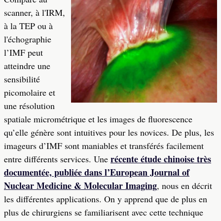
scanner, à l'IRM,
à la TEP ou à
l'échographie
l’IMF peut
atteindre une
sensibilité
picomolaire et
une résolution
spatiale micrométrique et les images de fluorescence
qu’elle génère sont intuitives pour les novices. De plus, les
imageurs d’IMF sont maniables et transférés facilement
récente étude chinoise très
entre différents services. Une
documentée, publiée dans l’European Journal of
Nuclear Medicine & Molecular Imaging
, nous en décrit
les différentes applications. On y apprend que de plus en
plus de chirurgiens se familiarisent avec cette technique