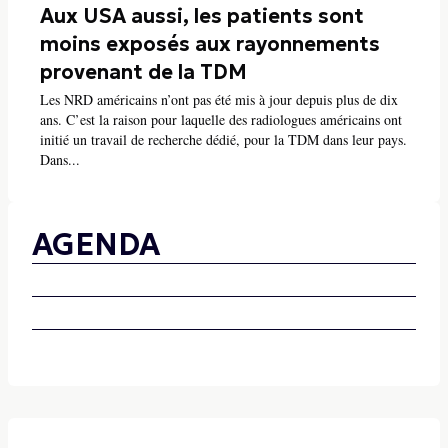
Aux USA aussi, les patients sont
moins exposés aux rayonnements
provenant de la TDM
Les NRD américains n’ont pas été mis à jour depuis plus de dix
ans. C’est la raison pour laquelle des radiologues américains ont
initié un travail de recherche dédié, pour la TDM dans leur pays.
Dans...
AGENDA