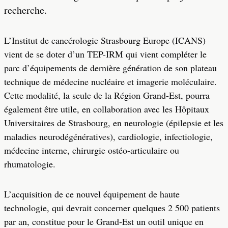
recherche.
L’Institut de cancérologie Strasbourg Europe (ICANS)
vient de se doter d’un TEP-IRM qui vient compléter le
parc d’équipements de dernière génération de son plateau
technique de médecine nucléaire et imagerie moléculaire.
Cette modalité, la seule de la Région Grand-Est, pourra
également être utile, en collaboration avec les Hôpitaux
Universitaires de Strasbourg, en neurologie (épilepsie et les
maladies neurodégénératives), cardiologie, infectiologie,
médecine interne, chirurgie ostéo-articulaire ou
rhumatologie.
L’acquisition de ce nouvel équipement de haute
technologie, qui devrait concerner quelques 2 500 patients
par an, constitue pour le Grand-Est un outil unique en