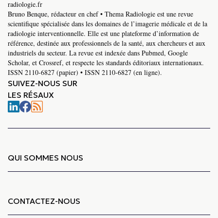
radiologie.fr
Bruno Benque, rédacteur en chef • Thema Radiologie est une revue
scientifique spécialisée dans les domaines de l’imagerie médicale et de la
radiologie interventionnelle. Elle est une plateforme d’information de
référence, destinée aux professionnels de la santé, aux chercheurs et aux
industriels du secteur. La revue est indexée dans Pubmed, Google
Scholar, et Crossref, et respecte les standards éditoriaux internationaux.
ISSN 2110-6827 (papier) • ISSN 2110-6827 (en ligne).
SUIVEZ-NOUS SUR
LES RÉSAUX
QUI SOMMES NOUS
CONTACTEZ-NOUS