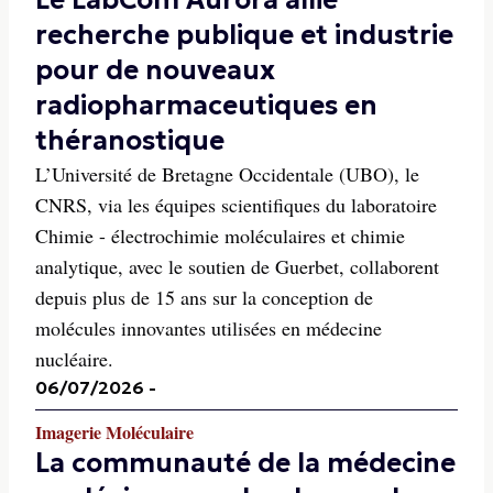
Le LabCom Aurora allie
recherche publique et industrie
pour de nouveaux
radiopharmaceutiques en
théranostique
L’Université de Bretagne Occidentale (UBO), le
CNRS, via les équipes scientifiques du laboratoire
Chimie - électrochimie moléculaires et chimie
analytique, avec le soutien de Guerbet, collaborent
depuis plus de 15 ans sur la conception de
molécules innovantes utilisées en médecine
nucléaire.
06/07/2026
-
Imagerie Moléculaire
La communauté de la médecine