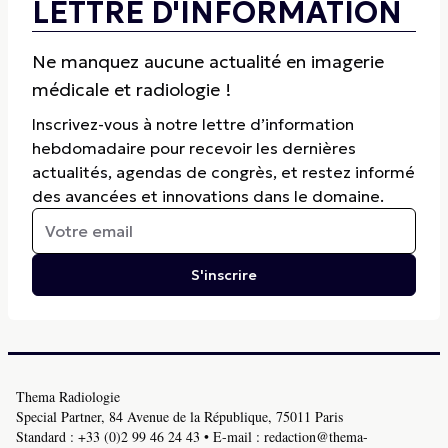
LETTRE D'INFORMATION
Ne manquez aucune actualité en imagerie
médicale et radiologie !
Inscrivez-vous à notre lettre d’information
hebdomadaire pour recevoir les dernières
actualités, agendas de congrès, et restez informé
des avancées et innovations dans le domaine.
S'inscrire
Thema Radiologie
Special Partner, 84 Avenue de la République, 75011 Paris
Standard :
+33 (0)2 99 46 24 43
• E-mail :
redaction@thema-