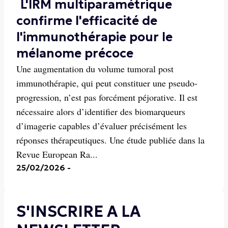
L'IRM multiparamétrique
confirme l'efficacité de
l'immunothérapie pour le
mélanome précoce
Une augmentation du volume tumoral post
immunothérapie, qui peut constituer une pseudo-
progression, n’est pas forcément péjorative. Il est
nécessaire alors d’identifier des biomarqueurs
d’imagerie capables d’évaluer précisément les
réponses thérapeutiques. Une étude publiée dans la
Revue European Ra...
25/02/2026
-
S'INSCRIRE A LA