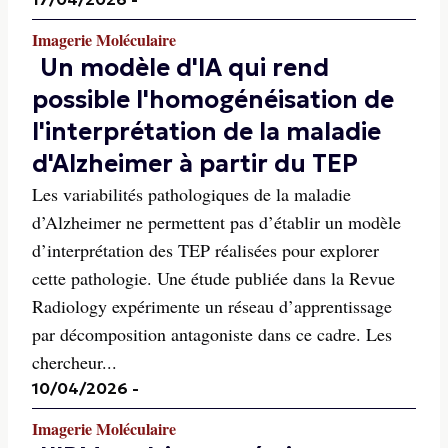
Imagerie Moléculaire
Un modèle d'IA qui rend
possible l'homogénéisation de
l'interprétation de la maladie
d'Alzheimer à partir du TEP
Les variabilités pathologiques de la maladie
d’Alzheimer ne permettent pas d’établir un modèle
d’interprétation des TEP réalisées pour explorer
cette pathologie. Une étude publiée dans la Revue
Radiology expérimente un réseau d’apprentissage
par décomposition antagoniste dans ce cadre. Les
chercheur...
10/04/2026
-
Imagerie Moléculaire