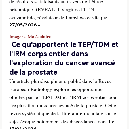
de résultats satisfaisants au travers de l’étude
britannique REVEAL. Il s’agit de l'I 124
evuzamitide, révélateur de l’amylose cardiaque.
27/05/2026
-
Imagerie Moléculaire
Ce qu'apportent le TEP/TDM et
l'IRM corps entier dans
l'exploration du cancer avancé
de la prostate
Un article pluridisciplinaire publié dans la Revue
European Radiology explore les opportunités
offertes par le TEP/TDM et l’IRM corps entier pour
l’exploration du cancer avancé de la prostate. Cette
revue systématique de la littérature mondiale sur le
sujet évoque notamment des discordances dans l’é...
17/04/2026
-