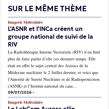
SUR LE MÊME THÈME
Imagerie Moléculaire
L'ASNR et l'INCa créent un
groupe national de suivi de la
RIV
La Radiothérapie Interne Vectorisée (RIV) n’en finit
plus de faire parler d’elle ces derniers temps. Elle
était en effet le sujet central des Assises de la
Médecine nucléaire le 2 Juillet dernier, et voici que
l’Autorité de Sureté Nucléaire et de Radioprotection
(ASNR) et l’Institut national du canc...
09/07/2026
-
Imagerie Moléculaire