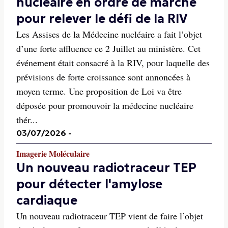
nucléaire en ordre de marche
pour relever le défi de la RIV
Les Assises de la Médecine nucléaire a fait l’objet
d’une forte affluence ce 2 Juillet au ministère. Cet
événement était consacré à la RIV, pour laquelle des
prévisions de forte croissance sont annoncées à
moyen terme. Une proposition de Loi va être
déposée pour promouvoir la médecine nucléaire
thér...
03/07/2026
-
Imagerie Moléculaire
Un nouveau radiotraceur TEP
pour détecter l'amylose
cardiaque
Un nouveau radiotraceur TEP vient de faire l’objet