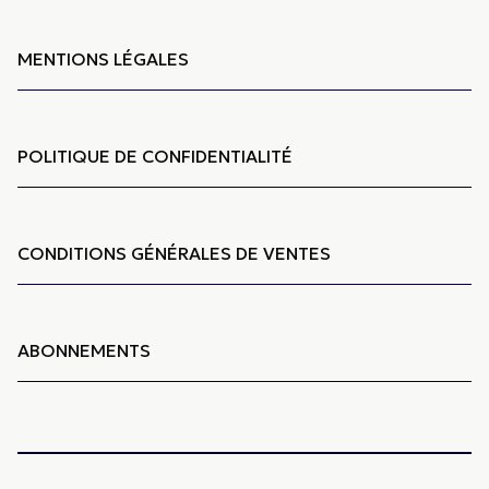
MENTIONS LÉGALES
POLITIQUE DE CONFIDENTIALITÉ
CONDITIONS GÉNÉRALES DE VENTES
ABONNEMENTS