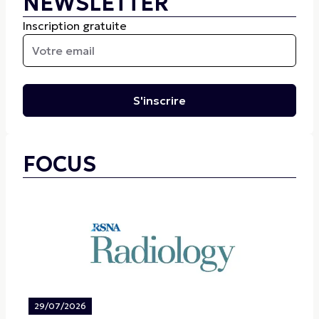
NEWSLETTER
Inscription gratuite
S'inscrire
FOCUS
29/07/2026