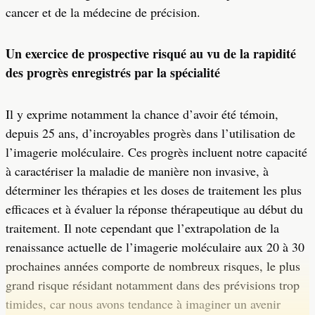
cancer et de la médecine de précision.
Un exercice de prospective risqué au vu de la rapidité
des progrès enregistrés par la spécialité
Il y exprime notamment la chance d’avoir été témoin,
depuis 25 ans, d’incroyables progrès dans l’utilisation de
l’imagerie moléculaire. Ces progrès incluent notre capacité
à caractériser la maladie de manière non invasive, à
déterminer les thérapies et les doses de traitement les plus
efficaces et à évaluer la réponse thérapeutique au début du
traitement. Il note cependant que l’extrapolation de la
renaissance actuelle de l’imagerie moléculaire aux 20 à 30
prochaines années comporte de nombreux risques, le plus
grand risque résidant notamment dans des prévisions trop
timides, car nous avons tendance à imaginer un avenir