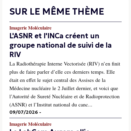
SUR LE MÊME THÈME
Imagerie Moléculaire
L'ASNR et l'INCa créent un
groupe national de suivi de la
RIV
La Radiothérapie Interne Vectorisée (RIV) n’en finit
plus de faire parler d’elle ces derniers temps. Elle
était en effet le sujet central des Assises de la
Médecine nucléaire le 2 Juillet dernier, et voici que
l’Autorité de Sureté Nucléaire et de Radioprotection
(ASNR) et l’Institut national du canc...
09/07/2026
-
Imagerie Moléculaire