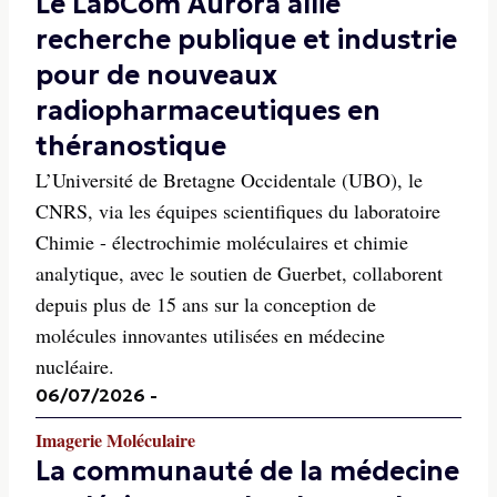
Le LabCom Aurora allie
recherche publique et industrie
pour de nouveaux
radiopharmaceutiques en
théranostique
L’Université de Bretagne Occidentale (UBO), le
CNRS, via les équipes scientifiques du laboratoire
Chimie - électrochimie moléculaires et chimie
analytique, avec le soutien de Guerbet, collaborent
depuis plus de 15 ans sur la conception de
molécules innovantes utilisées en médecine
nucléaire.
06/07/2026
-
Imagerie Moléculaire
La communauté de la médecine