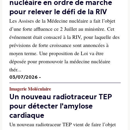
nucléaire en ordre de marche
pour relever le défi de la RIV
Les Assises de la Médecine nucléaire a fait l’objet
d’une forte affluence ce 2 Juillet au ministère. Cet
événement était consacré à la RIV, pour laquelle des
prévisions de forte croissance sont annoncées à
moyen terme. Une proposition de Loi va être
déposée pour promouvoir la médecine nucléaire
thér...
03/07/2026
-
Imagerie Moléculaire
Un nouveau radiotraceur TEP
pour détecter l'amylose
cardiaque
Un nouveau radiotraceur TEP vient de faire l’objet