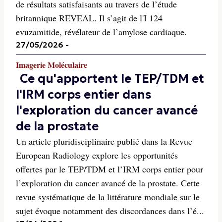
de résultats satisfaisants au travers de l’étude
britannique REVEAL. Il s’agit de l'I 124
evuzamitide, révélateur de l’amylose cardiaque.
27/05/2026
-
Imagerie Moléculaire
Ce qu'apportent le TEP/TDM et
l'IRM corps entier dans
l'exploration du cancer avancé
de la prostate
Un article pluridisciplinaire publié dans la Revue
European Radiology explore les opportunités
offertes par le TEP/TDM et l’IRM corps entier pour
l’exploration du cancer avancé de la prostate. Cette
revue systématique de la littérature mondiale sur le
sujet évoque notamment des discordances dans l’é...