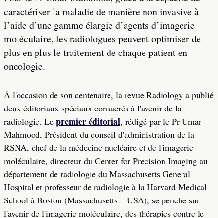
caractériser la maladie de manière non invasive à
l’aide d’une gamme élargie d’agents d’imagerie
moléculaire, les radiologues peuvent optimiser de
plus en plus le traitement de chaque patient en
oncologie.
À l'occasion de son centenaire, la revue Radiology a publié
deux éditoriaux spéciaux consacrés à l'avenir de la
premier éditorial
radiologie. Le
, rédigé par le Pr Umar
Mahmood, Président du conseil d'administration de la
RSNA, chef de la médecine nucléaire et de l'imagerie
moléculaire, directeur du Center for Precision Imaging au
département de radiologie du Massachusetts General
Hospital et professeur de radiologie à la Harvard Medical
School à Boston (Massachusetts – USA), se penche sur
l'avenir de l'imagerie moléculaire, des thérapies contre le