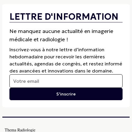
LETTRE D'INFORMATION
Ne manquez aucune actualité en imagerie
médicale et radiologie !
Inscrivez-vous à notre lettre d’information
hebdomadaire pour recevoir les dernières
actualités, agendas de congrès, et restez informé
des avancées et innovations dans le domaine.
S'inscrire
Thema Radiologie