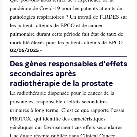
pandémie de Covid-19 pour les patients atteints de
pathologies respiratoires ? Un travail de l’IRDES sur
les patients atteints de BPCO et de cancer
pulmonaire durant cette période fait état de taux de
mortalité élevés pour les patients atteints de BPCO...
02/05/2025
-
Des gènes responsables d'effets
secondaires après
radiothérapie de la prostate
La radiothérapie dispensée pour le cancer de la
prostate est responsable d’effets secondaires
urinaires à long terme. C’est ce que rapporte l’essai
PROTOX, qui identifie des caractéristiques
génétiques qui favoriseraient ces effets secondaires.
Une étude récente publiée dans Clinical Cancer