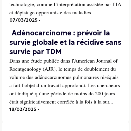
technologie, comme l’interprétation assistée par l’IA
et dépistage opportuniste des maladies...
07/03/2025
-
Adénocarcinome : prévoir la
survie globale et la récidive sans
survie par TDM
Dans une étude publiée dans l'American Journal of
Roentgenology (AJR), le temps de doublement du
volume des adénocarcinomes pulmonaires réséqués
a fait l’objet d’un travail approfondi. Les chercheurs
ont indiqué qu’une période de moins de 200 jours
était significativement corrélée à la fois à la sur...
18/02/2025
-