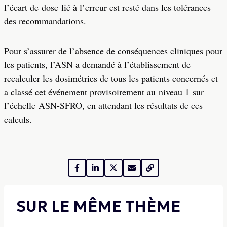
l’écart de dose lié à l’erreur est resté dans les tolérances
des recommandations.
Pour s’assurer de l’absence de conséquences cliniques pour
les patients, l’ASN a demandé à l’établissement de
recalculer les dosimétries de tous les patients concernés et
a classé cet événement provisoirement au niveau 1 sur
l’échelle ASN-SFRO, en attendant les résultats de ces
calculs.
SUR LE MÊME THÈME