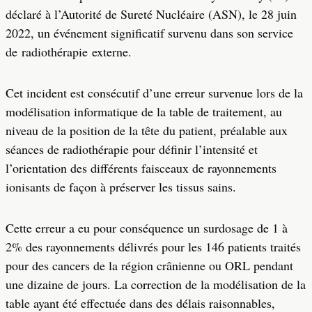
déclaré à l’Autorité de Sureté Nucléaire (ASN), le 28 juin
2022, un événement significatif survenu dans son service
de radiothérapie externe.
Cet incident est consécutif d’une erreur survenue lors de la
modélisation informatique de la table de traitement, au
niveau de la position de la tête du patient, préalable aux
séances de radiothérapie pour définir l’intensité et
l’orientation des différents faisceaux de rayonnements
ionisants de façon à préserver les tissus sains.
Cette erreur a eu pour conséquence un surdosage de 1 à
2% des rayonnements délivrés pour les 146 patients traités
pour des cancers de la région crânienne ou ORL pendant
une dizaine de jours. La correction de la modélisation de la
table ayant été effectuée dans des délais raisonnables,