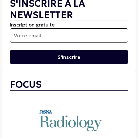
S'INSCRIRE A LA
NEWSLETTER
Inscription gratuite
S'inscrire
FOCUS