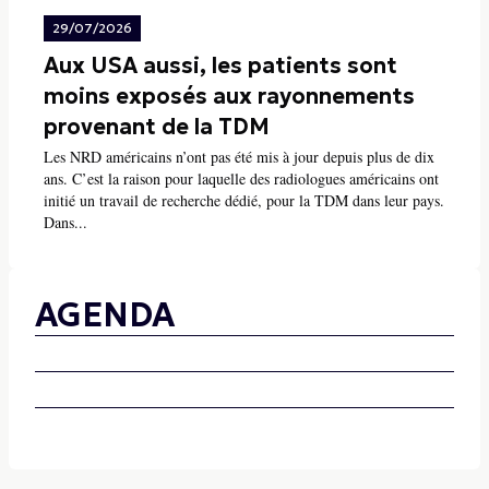
29/07/2026
Aux USA aussi, les patients sont
moins exposés aux rayonnements
provenant de la TDM
Les NRD américains n’ont pas été mis à jour depuis plus de dix
ans. C’est la raison pour laquelle des radiologues américains ont
initié un travail de recherche dédié, pour la TDM dans leur pays.
Dans...
AGENDA