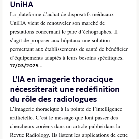
UniHA
La plateforme d’achat de dispositifs médicaux
UniHA vient de renouveler son marché de
prestations concernant le parc d’échographes. Il
s’agit de proposer aux hôpitaux une solution
permettant aux établissements de santé de bénéficier
d’équipements adaptés à leurs besoins spécifiques.
17/03/2025
-
L'IA en imagerie thoracique
nécessiterait une redéfinition
du rôle des radiologues
L’imagerie thoracique à la pointe de l’intelligence
artificielle. C’est le message que font passer des
chercheurs coréens dans un article publié dans la
Revue Radiology. Ils listent les applications de cette