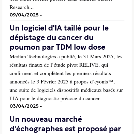
Research...
09/04/2025
-
Un logiciel d'IA taillé pour le
dépistage du cancer du
poumon par TDM low dose
Median Technologies a publié, le 31 Mars 2025, les
résultats finaux de l’étude pivot RELIVE, qui
confirment et complètent les premiers résultats
annoncés le 3 Février 2025 à propos d’eyonis™,
une suite de logiciels dispositifs médicaux basés sur
l’IA pour le diagnostic précoce du cancer.
03/04/2025
-
Un nouveau marché
d'échographes est proposé par