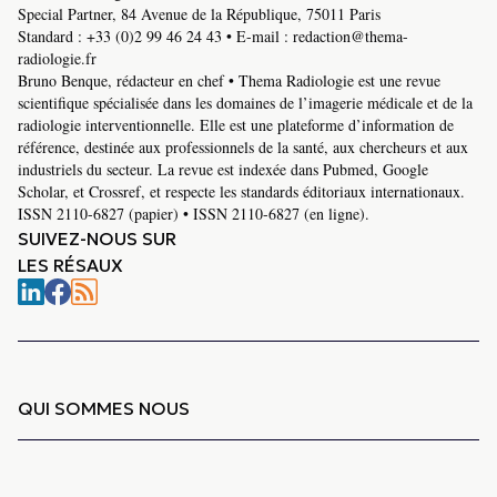
Special Partner, 84 Avenue de la République, 75011 Paris
Standard :
+33 (0)2 99 46 24 43
• E-mail :
redaction@thema-
radiologie.fr
Bruno Benque, rédacteur en chef • Thema Radiologie est une revue
scientifique spécialisée dans les domaines de l’imagerie médicale et de la
radiologie interventionnelle. Elle est une plateforme d’information de
référence, destinée aux professionnels de la santé, aux chercheurs et aux
industriels du secteur. La revue est indexée dans Pubmed, Google
Scholar, et Crossref, et respecte les standards éditoriaux internationaux.
ISSN 2110-6827 (papier) • ISSN 2110-6827 (en ligne).
SUIVEZ-NOUS SUR
LES RÉSAUX
QUI SOMMES NOUS