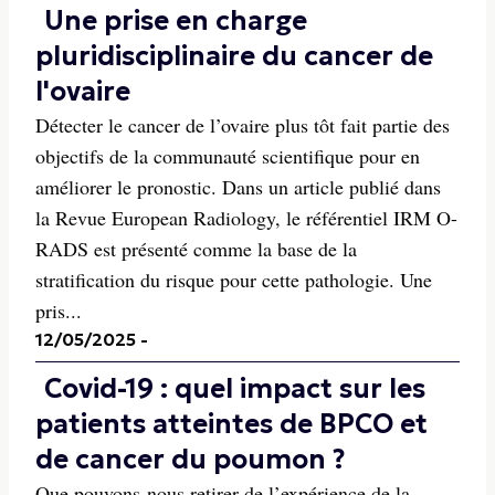
Une prise en charge
pluridisciplinaire du cancer de
l'ovaire
Détecter le cancer de l’ovaire plus tôt fait partie des
objectifs de la communauté scientifique pour en
améliorer le pronostic. Dans un article publié dans
la Revue European Radiology, le référentiel IRM O-
RADS est présenté comme la base de la
stratification du risque pour cette pathologie. Une
pris...
12/05/2025
-
Covid-19 : quel impact sur les
patients atteintes de BPCO et
de cancer du poumon ?
Que pouvons-nous retirer de l’expérience de la