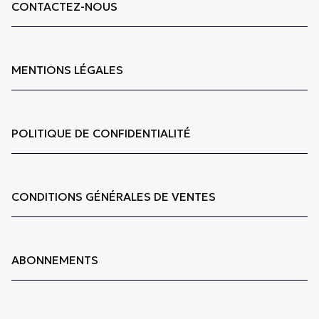
CONTACTEZ-NOUS
MENTIONS LÉGALES
POLITIQUE DE CONFIDENTIALITÉ
CONDITIONS GÉNÉRALES DE VENTES
ABONNEMENTS