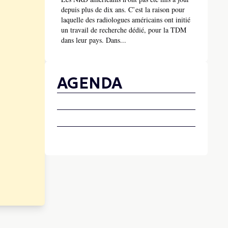
depuis plus de dix ans. C’est la raison pour
laquelle des radiologues américains ont initié
un travail de recherche dédié, pour la TDM
dans leur pays. Dans...
AGENDA