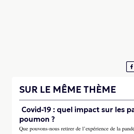
SUR LE MÊME THÈME
Covid-19 : quel impact sur les 
poumon ?
Que pouvons-nous retirer de l’expérience de la pandé