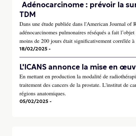
Adénocarcinome : prévoir la surv
TDM
Dans une étude publiée dans l'American Journal of
adénocarcinomes pulmonaires réséqués a fait l’objet 
moins de 200 jours était significativement corrélée à la
18/02/2025
-
L'ICANS annonce la mise en œuvr
En mettant en production la modalité de radiothérapi
traitement des cancers de la prostate. L'institut de 
régions anatomiques.
05/02/2025
-