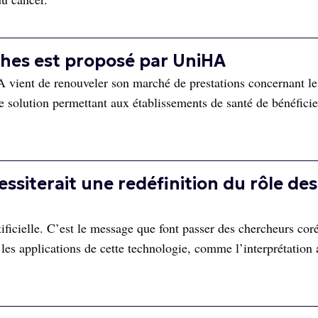
hes est proposé par UniHA
 vient de renouveler son marché de prestations concernant le
e solution permettant aux établissements de santé de bénéficie
essiterait une redéfinition du rôle des
tificielle. C’est le message que font passer des chercheurs cor
 les applications de cette technologie, comme l’interprétation 