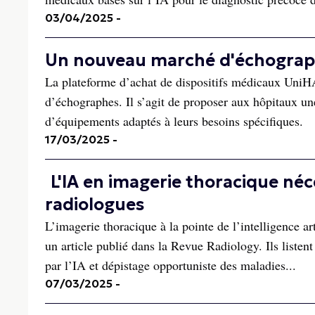
03/04/2025
-
Un nouveau marché d'échograp
La plateforme d’achat de dispositifs médicaux UniHA
d’échographes. Il s’agit de proposer aux hôpitaux un
d’équipements adaptés à leurs besoins spécifiques.
17/03/2025
-
L'IA en imagerie thoracique néc
radiologues
L’imagerie thoracique à la pointe de l’intelligence ar
un article publié dans la Revue Radiology. Ils listent
par l’IA et dépistage opportuniste des maladies...
07/03/2025
-