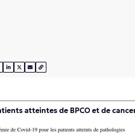
patients atteintes de BPCO et de cance
mie de Covid-19 pour les patients atteints de pathologies