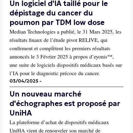
Un logiciel d'IA taillé pour le
dépistage du cancer du
poumon par TDM low dose
Median Technologies a publié, le 31 Mars 2025, les
résultats finaux de l’étude pivot RELIVE, qui
confirment et complètent les premiers résultats
annoncés le 3 Février 2025 à propos d’eyonis™,
une suite de logiciels dispositifs médicaux basés sur
l’IA pour le diagnostic précoce du cancer.
03/04/2025
-
Un nouveau marché
d'échographes est proposé par
UniHA
La plateforme d’achat de dispositifs médicaux
UniHA vient de renouveler son marché de