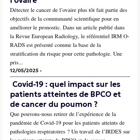
l'ovaire
Détecter le cancer de l’ovaire plus tôt fait partie des
objectifs de la communauté scientifique pour en
améliorer le pronostic. Dans un article publié dans
la Revue European Radiology, le référentiel IRM O-
RADS est présenté comme la base de la
stratification du risque pour cette pathologie. Une
pris...
12/05/2025
-
Covid-19 : quel impact sur les
patients atteintes de BPCO et
de cancer du poumon ?
Que pouvons-nous retirer de l’expérience de la
pandémie de Covid-19 pour les patients atteints de
pathologies respiratoires ? Un travail de l’IRDES sur