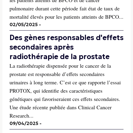
les patients atteints de BPCO et de cancer
pulmonaire durant cette période fait état de taux de
mortalité élevés pour les patients atteints de BPCO...
02/05/2025
-
Des gènes responsables d'effets
secondaires après
radiothérapie de la prostate
La radiothérapie dispensée pour le cancer de la
prostate est responsable d’effets secondaires
urinaires à long terme. C’est ce que rapporte l’essai
PROTOX, qui identifie des caractéristiques
génétiques qui favoriseraient ces effets secondaires.
Une étude récente publiée dans Clinical Cancer
Research...
09/04/2025
-