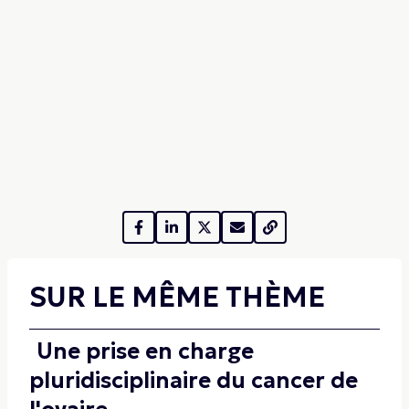
SUR LE MÊME THÈME
Une prise en charge
pluridisciplinaire du cancer de