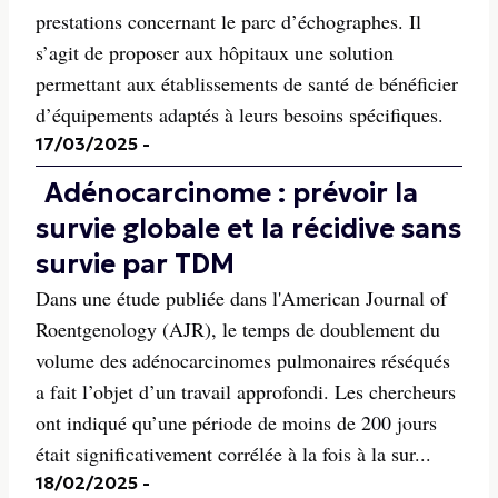
prestations concernant le parc d’échographes. Il
s’agit de proposer aux hôpitaux une solution
permettant aux établissements de santé de bénéficier
d’équipements adaptés à leurs besoins spécifiques.
17/03/2025
-
Adénocarcinome : prévoir la
survie globale et la récidive sans
survie par TDM
Dans une étude publiée dans l'American Journal of
Roentgenology (AJR), le temps de doublement du
volume des adénocarcinomes pulmonaires réséqués
a fait l’objet d’un travail approfondi. Les chercheurs
ont indiqué qu’une période de moins de 200 jours
était significativement corrélée à la fois à la sur...
18/02/2025
-