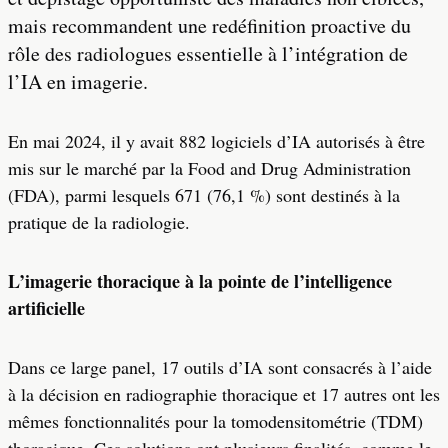
mais recommandent une redéfinition proactive du
rôle des radiologues essentielle à l’intégration de
l’IA en imagerie.
En mai 2024, il y avait 882 logiciels d’IA autorisés à être
mis sur le marché par la Food and Drug Administration
(FDA), parmi lesquels 671 (76,1 %) sont destinés à la
pratique de la radiologie.
L’imagerie thoracique à la pointe de l’intelligence
artificielle
Dans ce large panel, 17 outils d’IA sont consacrés à l’aide
à la décision en radiographie thoracique et 17 autres ont les
mêmes fonctionnalités pour la tomodensitométrie (TDM)