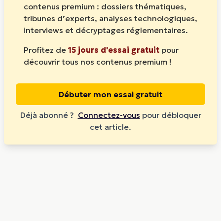
contenus premium : dossiers thématiques,
tribunes d’experts, analyses technologiques,
interviews et décryptages réglementaires.
Profitez de
15 jours d'essai gratuit
pour
découvrir tous nos contenus premium !
Débuter mon essai gratuit
Déjà abonné ?
Connectez-vous
pour débloquer
cet article.