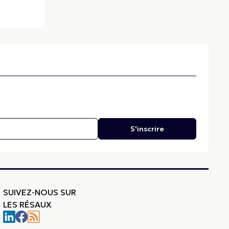
S'inscrire
SUIVEZ-NOUS SUR
LES RÉSAUX