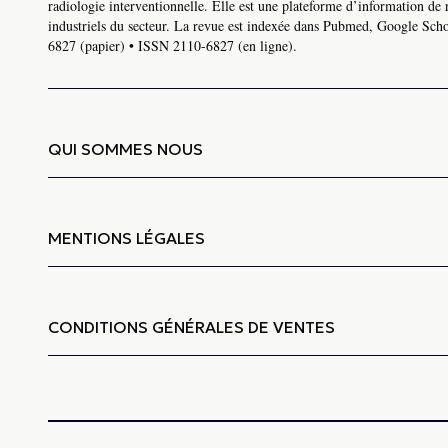
radiologie interventionnelle. Elle est une plateforme d’information de 
industriels du secteur. La revue est indexée dans Pubmed, Google Schol
6827 (papier) • ISSN 2110-6827 (en ligne).
QUI SOMMES NOUS
MENTIONS LÉGALES
CONDITIONS GÉNÉRALES DE VENTES