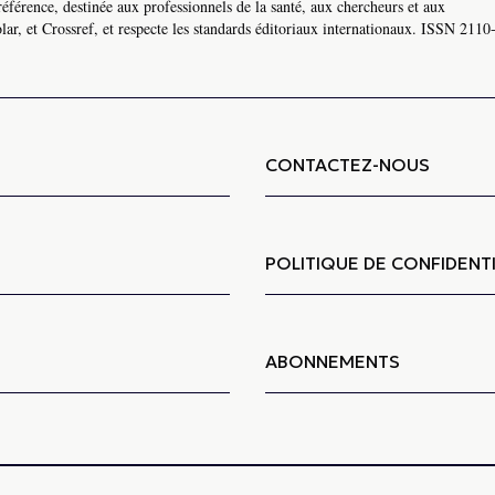
référence, destinée aux professionnels de la santé, aux chercheurs et aux
ar, et Crossref, et respecte les standards éditoriaux internationaux. ISSN 2110
CONTACTEZ-NOUS
POLITIQUE DE CONFIDENTI
ABONNEMENTS