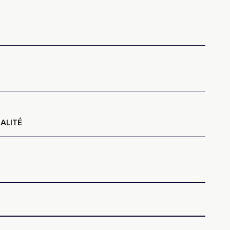
-
ALITÉ