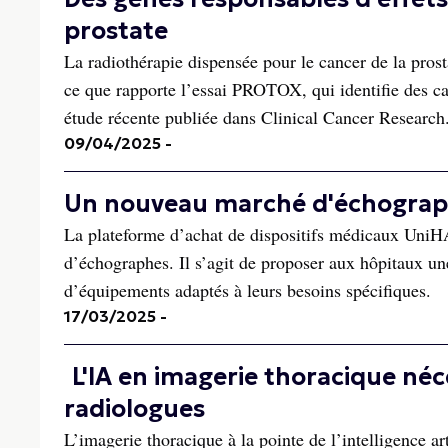
prostate
La radiothérapie dispensée pour le cancer de la prost
ce que rapporte l’essai PROTOX, qui identifie des car
étude récente publiée dans Clinical Cancer Research.
09/04/2025
-
Un nouveau marché d'échograp
La plateforme d’achat de dispositifs médicaux UniHA
d’échographes. Il s’agit de proposer aux hôpitaux un
d’équipements adaptés à leurs besoins spécifiques.
17/03/2025
-
L'IA en imagerie thoracique néc
radiologues
L’imagerie thoracique à la pointe de l’intelligence ar