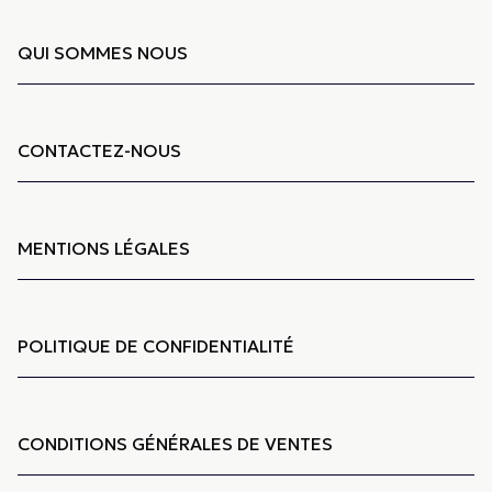
QUI SOMMES NOUS
CONTACTEZ-NOUS
MENTIONS LÉGALES
POLITIQUE DE CONFIDENTIALITÉ
CONDITIONS GÉNÉRALES DE VENTES