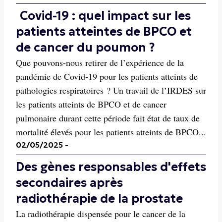
Covid-19 : quel impact sur les
patients atteintes de BPCO et
de cancer du poumon ?
Que pouvons-nous retirer de l’expérience de la
pandémie de Covid-19 pour les patients atteints de
pathologies respiratoires ? Un travail de l’IRDES sur
les patients atteints de BPCO et de cancer
pulmonaire durant cette période fait état de taux de
mortalité élevés pour les patients atteints de BPCO...
02/05/2025
-
Des gènes responsables d'effets
secondaires après
radiothérapie de la prostate
La radiothérapie dispensée pour le cancer de la