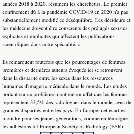
années 2018 à 2020, résument les chercheurs. Le premier
confinement dû à la pandémie COVID-19 en 2020 n'a pas
substantiellement modifié ce déséquilibre. Les décideurs et
les médecins doivent être conscients des préjugés sexistes
explicites et implicites qui affectent les publications
scientifiques dans notre spécialité. »
Ils remarquent toutefois que les pourcentages de femmes
premières et dernières auteurs évoqués ici se retrouvent
dans la disparité entre les sexes dans les ressources
humaines d'imagerie médicale dans le monde. Les études
portant sur ce problème montrent en effet que les femmes
représentent 33,5% des radiologues dans le monde, avec de
grandes disparités entre les pays. En Europe, cet écart est
moindre pour les jeunes générations, comme en témoigne
les adhésions à l’European Society of Radiology (ESR).