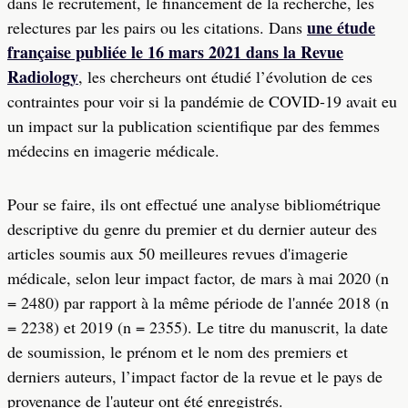
dans le recrutement, le financement de la recherche, les
une étude
relectures par les pairs ou les citations. Dans
française publiée le 16 mars 2021 dans la Revue
Radiology
, les chercheurs ont étudié l’évolution de ces
contraintes pour voir si la pandémie de COVID-19 avait eu
un impact sur la publication scientifique par des femmes
médecins en imagerie médicale.
Pour se faire, ils ont effectué une analyse bibliométrique
descriptive du genre du premier et du dernier auteur des
articles soumis aux 50 meilleures revues d'imagerie
médicale, selon leur impact factor, de mars à mai 2020 (n
= 2480) par rapport à la même période de l'année 2018 (n
= 2238) et 2019 (n = 2355). Le titre du manuscrit, la date
de soumission, le prénom et le nom des premiers et
derniers auteurs, l’impact factor de la revue et le pays de
provenance de l'auteur ont été enregistrés.