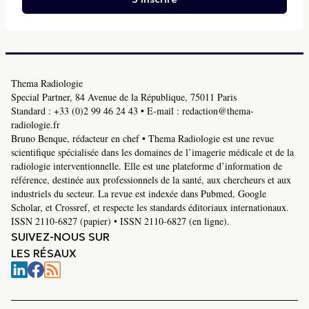
Thema Radiologie
Special Partner, 84 Avenue de la République, 75011 Paris
Standard :
+33 (0)2 99 46 24 43
• E-mail :
redaction@thema-
radiologie.fr
Bruno Benque, rédacteur en chef • Thema Radiologie est une revue
scientifique spécialisée dans les domaines de l’imagerie médicale et de la
radiologie interventionnelle. Elle est une plateforme d’information de
référence, destinée aux professionnels de la santé, aux chercheurs et aux
industriels du secteur. La revue est indexée dans Pubmed, Google
Scholar, et Crossref, et respecte les standards éditoriaux internationaux.
ISSN 2110-6827 (papier) • ISSN 2110-6827 (en ligne).
SUIVEZ-NOUS SUR
LES RÉSAUX