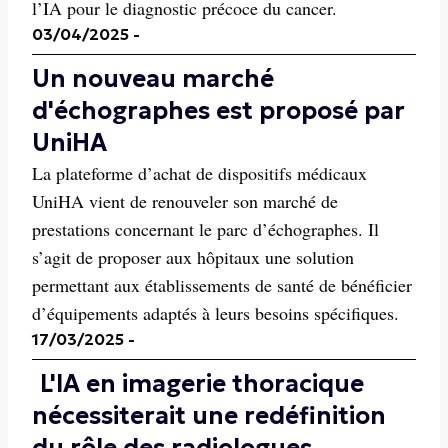
l’IA pour le diagnostic précoce du cancer.
03/04/2025
-
Un nouveau marché
d'échographes est proposé par
UniHA
La plateforme d’achat de dispositifs médicaux
UniHA vient de renouveler son marché de
prestations concernant le parc d’échographes. Il
s’agit de proposer aux hôpitaux une solution
permettant aux établissements de santé de bénéficier
d’équipements adaptés à leurs besoins spécifiques.
17/03/2025
-
L'IA en imagerie thoracique
nécessiterait une redéfinition