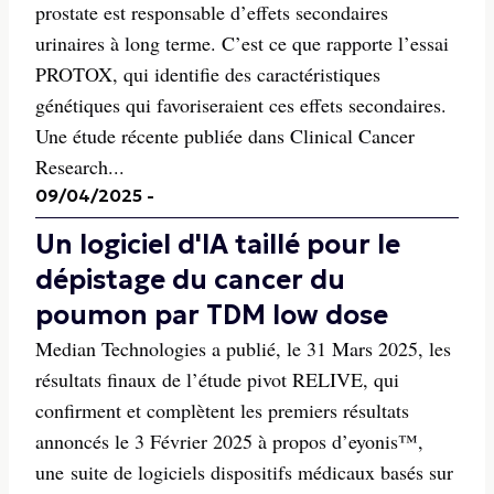
prostate est responsable d’effets secondaires
urinaires à long terme. C’est ce que rapporte l’essai
PROTOX, qui identifie des caractéristiques
génétiques qui favoriseraient ces effets secondaires.
Une étude récente publiée dans Clinical Cancer
Research...
09/04/2025
-
Un logiciel d'IA taillé pour le
dépistage du cancer du
poumon par TDM low dose
Median Technologies a publié, le 31 Mars 2025, les
résultats finaux de l’étude pivot RELIVE, qui
confirment et complètent les premiers résultats
annoncés le 3 Février 2025 à propos d’eyonis™,
une suite de logiciels dispositifs médicaux basés sur