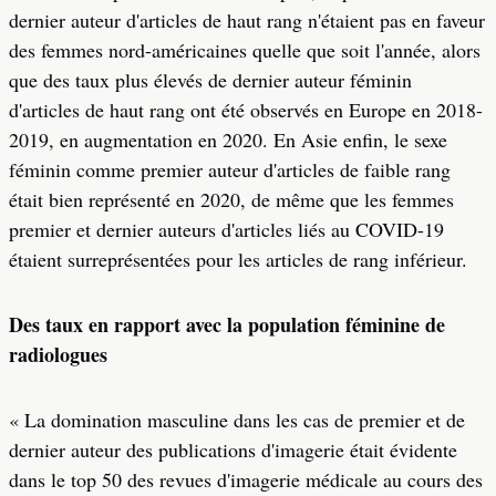
dernier auteur d'articles de haut rang n'étaient pas en faveur
des femmes nord-américaines quelle que soit l'année, alors
que des taux plus élevés de dernier auteur féminin
d'articles de haut rang ont été observés en Europe en 2018-
2019, en augmentation en 2020. En Asie enfin, le sexe
féminin comme premier auteur d'articles de faible rang
était bien représenté en 2020, de même que les femmes
premier et dernier auteurs d'articles liés au COVID-19
étaient surreprésentées pour les articles de rang inférieur.
Des taux en rapport avec la population féminine de
radiologues
« La domination masculine dans les cas de premier et de
dernier auteur des publications d'imagerie était évidente
dans le top 50 des revues d'imagerie médicale au cours des