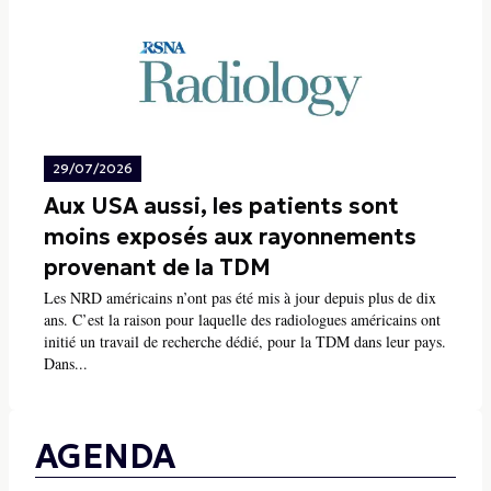
29/07/2026
Aux USA aussi, les patients sont
moins exposés aux rayonnements
provenant de la TDM
Les NRD américains n’ont pas été mis à jour depuis plus de dix
ans. C’est la raison pour laquelle des radiologues américains ont
initié un travail de recherche dédié, pour la TDM dans leur pays.
Dans...
AGENDA