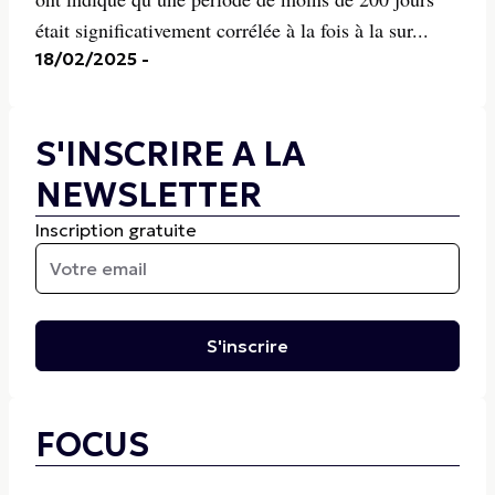
était significativement corrélée à la fois à la sur...
18/02/2025
-
S'INSCRIRE A LA
NEWSLETTER
Inscription gratuite
S'inscrire
FOCUS