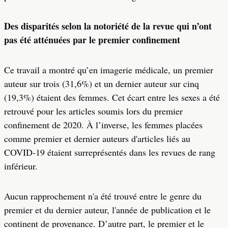
Des disparités selon la notoriété de la revue qui n’ont
pas été atténuées par le premier confinement
Ce travail a montré qu’en imagerie médicale, un premier
auteur sur trois (31,6%) et un dernier auteur sur cinq
(19,3%) étaient des femmes. Cet écart entre les sexes a été
retrouvé pour les articles soumis lors du premier
confinement de 2020. À l’inverse, les femmes placées
comme premier et dernier auteurs d'articles liés au
COVID-19 étaient surreprésentés dans les revues de rang
inférieur.
Aucun rapprochement n'a été trouvé entre le genre du
premier et du dernier auteur, l'année de publication et le
continent de provenance. D’autre part, le premier et le