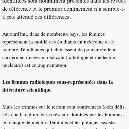
identifiées sont notamment présentes dans les revues
de référence et le premier confinement n’a semble-t-
il pas atténué ces différences.
Aujourd'hui, dans de nombreux pays, les femmes
représentent la moitié des étudiants en médecine et le
nombre d'étudiantes qui choisissent de poursuivre leur
carrière en imagerie médicale (radiologie et médecine
nucléaire) est en augmentation.
Les femmes radiologues sous-représentées dans la
littérature scientifique
Mais les femmes sur le terrain sont confrontées à des défis,
tels que la culture et les réseaux dominés par les hommes,
le manque de mentors féminins et les préjugés sexistes