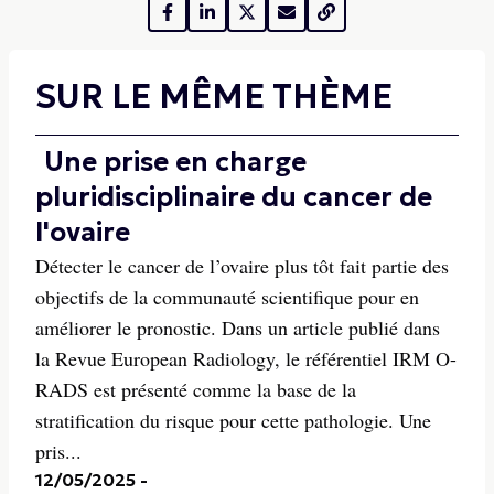
SUR LE MÊME THÈME
Une prise en charge
pluridisciplinaire du cancer de
l'ovaire
Détecter le cancer de l’ovaire plus tôt fait partie des
objectifs de la communauté scientifique pour en
améliorer le pronostic. Dans un article publié dans
la Revue European Radiology, le référentiel IRM O-
RADS est présenté comme la base de la
stratification du risque pour cette pathologie. Une
pris...
12/05/2025
-