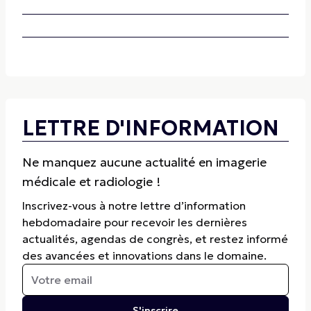
LETTRE D'INFORMATION
Ne manquez aucune actualité en imagerie
médicale et radiologie !
Inscrivez-vous à notre lettre d’information
hebdomadaire pour recevoir les dernières
actualités, agendas de congrès, et restez informé
des avancées et innovations dans le domaine.
S'inscrire