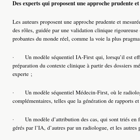
Des experts qui proposent une approche prudente et 
Les auteurs proposent une approche prudente et mesurée
des rôles, guidée par une validation clinique rigoureuse
probantes du monde réel, comme la voie la plus pragma
·
Un modèle séquentiel IA-First qui, lorsqu’il est effi
préparation du contexte clinique à partir des dossiers mé
experte ;
·
Un modèle séquentiel Médecin-First, où le radiolog
complémentaires, telles que la génération de rapports et
·
Un modèle d’attribution des cas, qui sont triés en f
gérés par l’IA, d’autres par un radiologue, et les autre