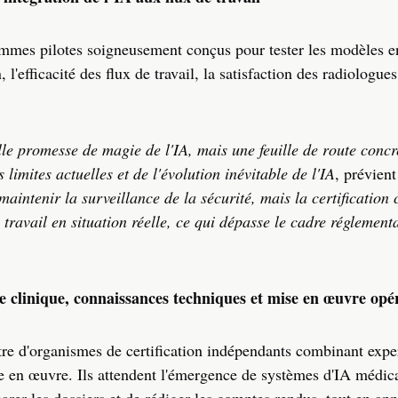
ammes pilotes soigneusement conçus pour tester les modèles e
'efficacité des flux de travail, la satisfaction des radiologues
le promesse de magie de l'IA, mais une feuille de route concr
 limites actuelles et de l'évolution inévitable de l'IA
, prévient
ntenir la surveillance de la sécurité, mais la certification 
travail en situation réelle, ce qui dépasse le cadre réglement
 clinique, connaissances techniques et mise en œuvre opér
re d'organismes de certification indépendants combinant expe
se en œuvre. Ils attendent l'émergence de systèmes d'IA médic