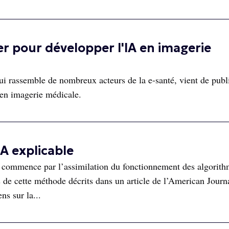
 pour développer l'IA en imagerie
qui rassemble de nombreux acteurs de la e-santé, vient de publ
 en imagerie médicale.
IA explicable
A commence par l’assimilation du fonctionnement des algorith
rs de cette méthode décrits dans un article de l’American Journ
ns sur la...