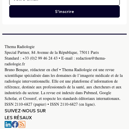
S'inscrire
Thema Radiologie
Special Partner, 84 Avenue de la République, 75011 Paris
Standard :
+33 (0)2 99 46 24 43
• E-mail :
redaction@thema-
radiologie.fr
Bruno Benque, rédacteur en chef • Thema Radiologie est une revue
scientifique spécialisée dans les domaines de l’imagerie médicale et de la
radiologie interventionnelle. Elle est une plateforme d’information de
référence, destinée aux professionnels de la santé, aux chercheurs et aux
industriels du secteur. La revue est indexée dans Pubmed, Google
Scholar, et Crossref, et respecte les standards éditoriaux internationaux.
ISSN 2110-6827 (papier) • ISSN 2110-6827 (en ligne).
SUIVEZ-NOUS SUR
LES RÉSAUX