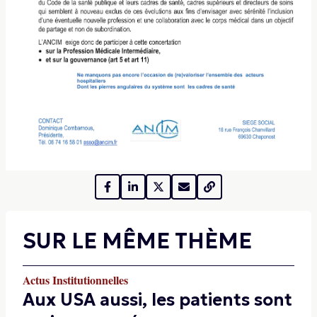
SUR LE MÊME THÈME
Actus Institutionnelles
Aux USA aussi, les patients sont