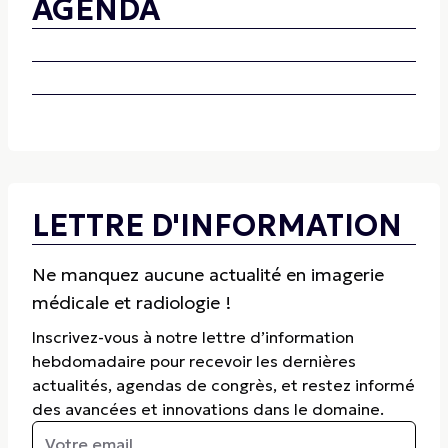
AGENDA
LETTRE D'INFORMATION
Ne manquez aucune actualité en imagerie
médicale et radiologie !
Inscrivez-vous à notre lettre d’information
hebdomadaire pour recevoir les dernières
actualités, agendas de congrès, et restez informé
des avancées et innovations dans le domaine.