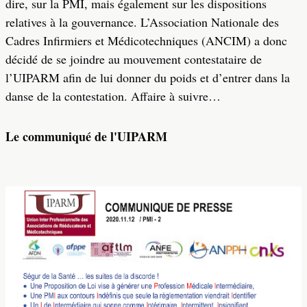
dire, sur la PMI, mais également sur les dispositions
relatives à la gouvernance. L’Association Nationale des
Cadres Infirmiers et Médicotechniques (ANCIM) a donc
décidé de se joindre au mouvement contestataire de
l’UIPARM afin de lui donner du poids et d’entrer dans la
danse de la contestation. Affaire à suivre…
Le communiqué de l'UIPARM