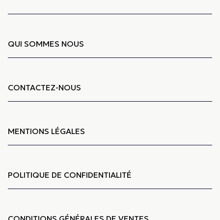
QUI SOMMES NOUS
CONTACTEZ-NOUS
MENTIONS LÉGALES
POLITIQUE DE CONFIDENTIALITÉ
CONDITIONS GÉNÉRALES DE VENTES