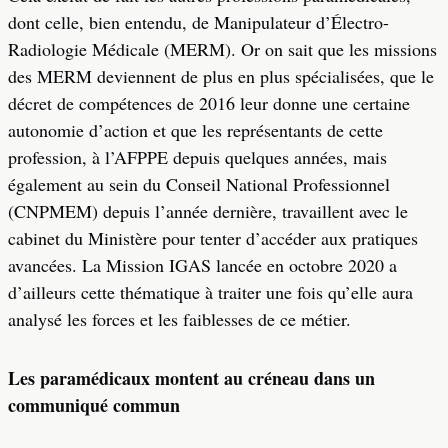
dont celle, bien entendu, de Manipulateur d’Électro-
Radiologie Médicale (MERM). Or on sait que les missions
des MERM deviennent de plus en plus spécialisées, que le
décret de compétences de 2016 leur donne une certaine
autonomie d’action et que les représentants de cette
profession, à l’AFPPE depuis quelques années, mais
également au sein du Conseil National Professionnel
(CNPMEM) depuis l’année dernière, travaillent avec le
cabinet du Ministère pour tenter d’accéder aux pratiques
avancées. La Mission IGAS lancée en octobre 2020 a
d’ailleurs cette thématique à traiter une fois qu’elle aura
analysé les forces et les faiblesses de ce métier.
Les paramédicaux montent au créneau dans un
communiqué commun