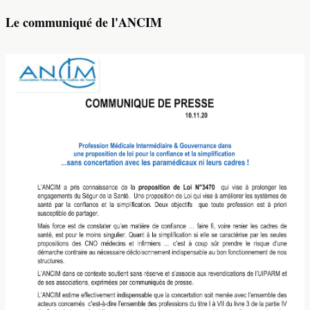
Le communiqué de l'ANCIM