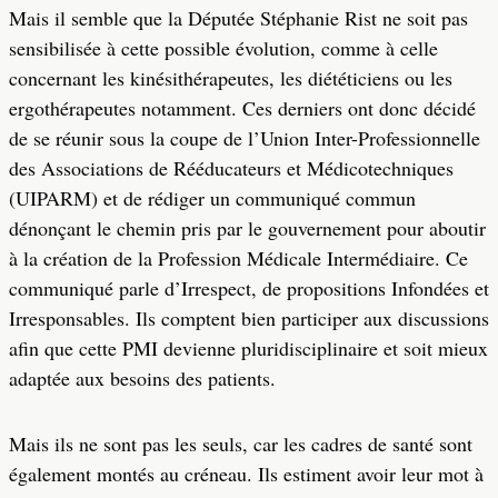
Mais il semble que la Députée Stéphanie Rist ne soit pas
sensibilisée à cette possible évolution, comme à celle
concernant les kinésithérapeutes, les diététiciens ou les
ergothérapeutes notamment. Ces derniers ont donc décidé
de se réunir sous la coupe de l’Union Inter-Professionnelle
des Associations de Rééducateurs et Médicotechniques
(UIPARM) et de rédiger un communiqué commun
dénonçant le chemin pris par le gouvernement pour aboutir
à la création de la Profession Médicale Intermédiaire. Ce
communiqué parle d’Irrespect, de propositions Infondées et
Irresponsables. Ils comptent bien participer aux discussions
afin que cette PMI devienne pluridisciplinaire et soit mieux
adaptée aux besoins des patients.
Mais ils ne sont pas les seuls, car les cadres de santé sont
également montés au créneau. Ils estiment avoir leur mot à