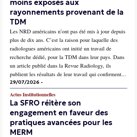
moins exposés aux
rayonnements provenant de la
TDM
Les NRD américains n’ont pas été mis à jour depuis
plus de dix ans. C’est la raison pour laquelle des
radiologues américains ont initié un travail de
recherche dédié, pour la TDM dans leur pays. Dans
un article publié dans la Revue Radiology, ils
publient les résultats de leur travail qui confirment...
29/07/2026
-
Actus Institutionnelles
La SFRO réitère son
engagement en faveur des
pratiques avancées pour les
MERM