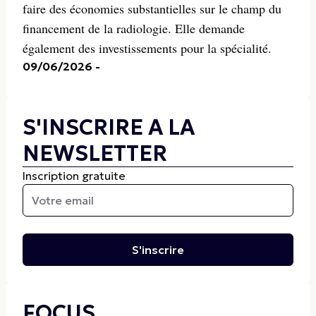
faire des économies substantielles sur le champ du
financement de la radiologie. Elle demande
également des investissements pour la spécialité.
09/06/2026
-
S'INSCRIRE A LA
NEWSLETTER
Inscription gratuite
S'inscrire
FOCUS