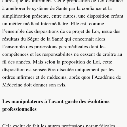
autres que les infirmiers. Cette proposition de Loi destinée
à améliorer le système de Santé par la confiance et la
simplification présente, entre autres, une disposition créant
un métier médical intermédiaire. Elle est, comme
l’ensemble des dispositions de ce projet de Loi, issue des
résultats du Ségur de la Santé qui concernait alors
l’ensemble des professions paramédicales dont les
compétences et les responsabilités ne cessent de croître au
fil des années. Mais selon la proposition de Loi, cette
disposition est sensée être discutée uniquement par les
ordres infirmier et de médecins, après quoi l’Académie de
Médecine doit donner son avis.
Les manipulateurs à l’avant-garde des évolutions
professionnelles
Cela exclut de fait les autres professions paramédicales,