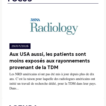
29/07/2026
Aux USA aussi, les patients sont
moins exposés aux rayonnements
provenant de la TDM
Les NRD américains n’ont pas été mis à jour depuis plus de dix
ans. C’est la raison pour laquelle des radiologues américains ont
initié un travail de recherche dédié, pour la TDM dans leur pays.
Dans...