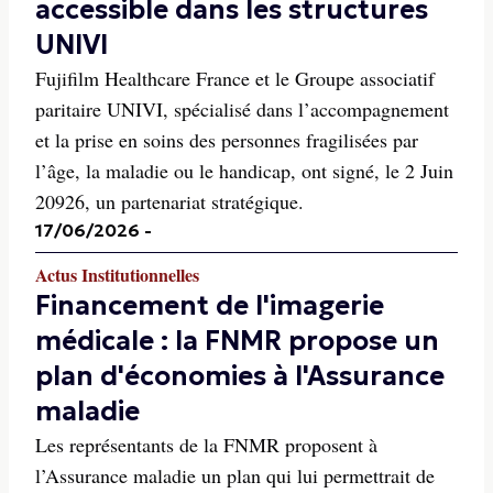
accessible dans les structures
UNIVI
Fujifilm Healthcare France et le Groupe associatif
paritaire UNIVI, spécialisé dans l’accompagnement
et la prise en soins des personnes fragilisées par
l’âge, la maladie ou le handicap, ont signé, le 2 Juin
20926, un partenariat stratégique.
17/06/2026
-
Actus Institutionnelles
Financement de l'imagerie
médicale : la FNMR propose un
plan d'économies à l'Assurance
maladie
Les représentants de la FNMR proposent à
l’Assurance maladie un plan qui lui permettrait de