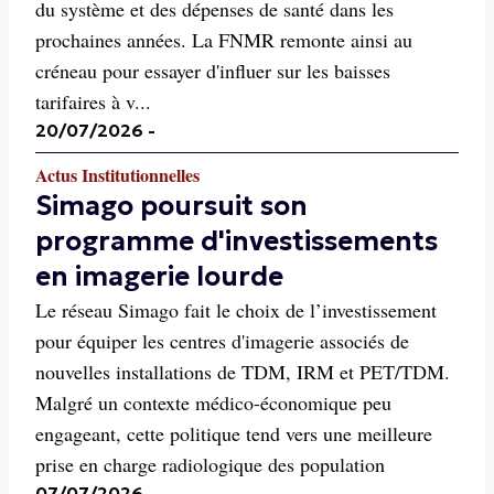
du système et des dépenses de santé dans les
prochaines années. La FNMR remonte ainsi au
créneau pour essayer d'influer sur les baisses
tarifaires à v...
20/07/2026
-
Actus Institutionnelles
Simago poursuit son
programme d'investissements
en imagerie lourde
Le réseau Simago fait le choix de l’investissement
pour équiper les centres d'imagerie associés de
nouvelles installations de TDM, IRM et PET/TDM.
Malgré un contexte médico-économique peu
engageant, cette politique tend vers une meilleure
prise en charge radiologique des population
07/07/2026
-