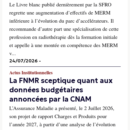
Le Livre blanc publié dernièrement par la SFRO
regrette une augmentation d’effectifs de MERM
inférieure à l’évolution du parc d’accélérateurs. Il
recommande d’autre part une spécialisation de cette
profession en radiothérapie dès la formation initiale
et appelle à une montée en compétence des MERM
v...
24/07/2026
-
Actus Institutionnelles
La FNMR sceptique quant aux
données budgétaires
annoncées par la CNAM
L’Assurance Maladie a présenté, le 2 Juillet 2026,
son projet de rapport Charges et Produits pour
l’année 2027, à partir d’une analyse de l’évolution