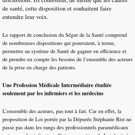
de santé, cette disposition et souhaitent faire
entendre leur voix.
Le rapport de conclusion du Ségur de la Santé comprend
de nombreuses dispositions qui pourraient, à terme,
permettre au système de Santé de gagner en efficience et
de prendre en compte les besoins de l’ensemble des acteurs
de la prise en charge des patients.
Une Profession Médicale Intermédiaire étudiée
seulement par les infirmiers et les médecins
L’ensemble des acteurs, pas tout à fait. Car en effet, la
proposition de Loi portée par la Dépurée Stéphanie Rist ne
passe pas dans les rangs des professionnels paramédicaux