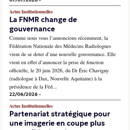
Actus Institutionnelles
La FNMR change de
gouvernance
Comme nous vous l’annoncions récemment, la
Fédération Nationale des Médecins Radiologues
vient de se doter d’une nouvelle gouvernance. Elle
vient en effet d’annoncer la prise de fonction
officielle, le 20 juin 2026, du Dr Éric Chavigny
(radiologue à Dax, Nouvelle Aquitaine) à la
présidence de la Féd...
22/06/2026
-
Actus Institutionnelles
Partenariat stratégique pour
une imagerie en coupe plus