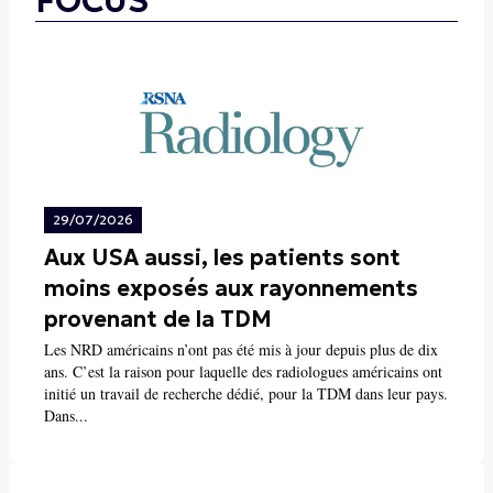
FOCUS
29/07/2026
Aux USA aussi, les patients sont
moins exposés aux rayonnements
provenant de la TDM
Les NRD américains n’ont pas été mis à jour depuis plus de dix
ans. C’est la raison pour laquelle des radiologues américains ont
initié un travail de recherche dédié, pour la TDM dans leur pays.
Dans...