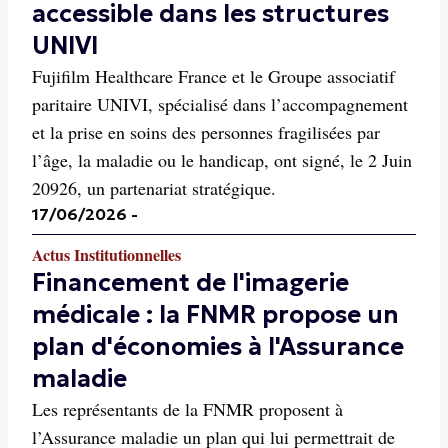
accessible dans les structures
UNIVI
Fujifilm Healthcare France et le Groupe associatif
paritaire UNIVI, spécialisé dans l’accompagnement
et la prise en soins des personnes fragilisées par
l’âge, la maladie ou le handicap, ont signé, le 2 Juin
20926, un partenariat stratégique.
17/06/2026
-
Actus Institutionnelles
Financement de l'imagerie
médicale : la FNMR propose un
plan d'économies à l'Assurance
maladie
Les représentants de la FNMR proposent à
l’Assurance maladie un plan qui lui permettrait de