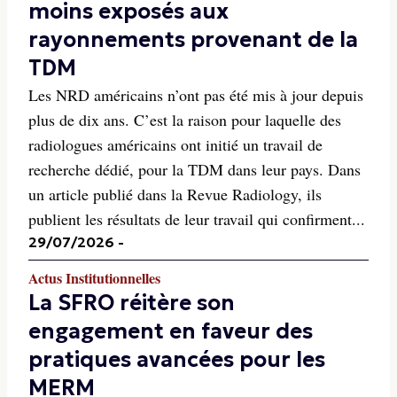
moins exposés aux
rayonnements provenant de la
TDM
Les NRD américains n’ont pas été mis à jour depuis
plus de dix ans. C’est la raison pour laquelle des
radiologues américains ont initié un travail de
recherche dédié, pour la TDM dans leur pays. Dans
un article publié dans la Revue Radiology, ils
publient les résultats de leur travail qui confirment...
29/07/2026
-
Actus Institutionnelles
La SFRO réitère son
engagement en faveur des
pratiques avancées pour les
MERM