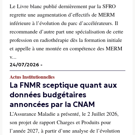
Le Livre blanc publié dernièrement par la SFRO
regrette une augmentation d’effectifs de MERM
inférieure à l’évolution du parc d’accélérateurs. Il
recommande d’autre part une spécialisation de cette
profession en radiothérapie dès la formation initiale
et appelle à une montée en compétence des MERM
v...
24/07/2026
-
Actus Institutionnelles
La FNMR sceptique quant aux
données budgétaires
annoncées par la CNAM
L’Assurance Maladie a présenté, le 2 Juillet 2026,
son projet de rapport Charges et Produits pour
l’année 2027, à partir d’une analyse de l’évolution