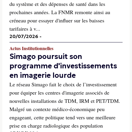
du système et des dépenses de santé dans les
prochaines années. La FNMR remonte ainsi au
créneau pour essayer d'influer sur les baisses
tarifaires à v...
20/07/2026
-
Actus Institutionnelles
Simago poursuit son
programme d'investissements
en imagerie lourde
Le réseau Simago fait le choix de l’investissement
pour équiper les centres d'imagerie associés de
nouvelles installations de TDM, IRM et PET/TDM.
Malgré un contexte médico-économique peu
engageant, cette politique tend vers une meilleure
prise en charge radiologique des population