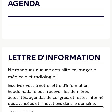
AGENDA
LETTRE D'INFORMATION
Ne manquez aucune actualité en imagerie
médicale et radiologie !
Inscrivez-vous à notre lettre d’information
hebdomadaire pour recevoir les dernières
actualités, agendas de congrès, et restez informé
des avancées et innovations dans le domaine.