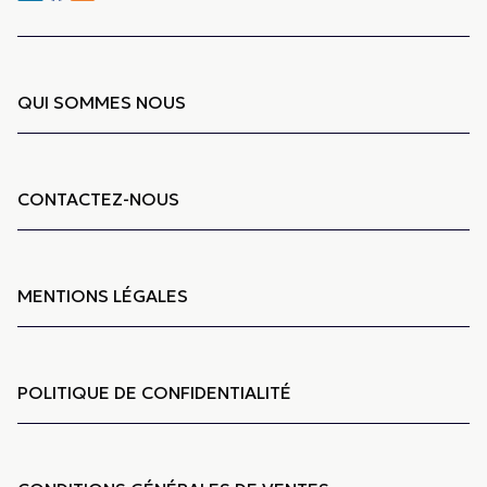
QUI SOMMES NOUS
CONTACTEZ-NOUS
MENTIONS LÉGALES
POLITIQUE DE CONFIDENTIALITÉ