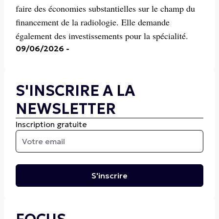
faire des économies substantielles sur le champ du
financement de la radiologie. Elle demande
également des investissements pour la spécialité.
09/06/2026
-
S'INSCRIRE A LA
NEWSLETTER
Inscription gratuite
S'inscrire