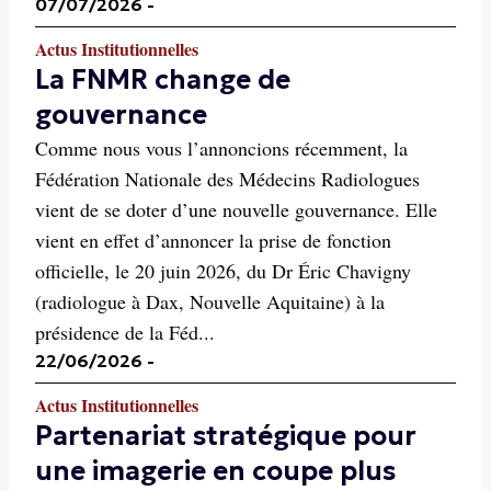
07/07/2026
-
Actus Institutionnelles
La FNMR change de
gouvernance
Comme nous vous l’annoncions récemment, la
Fédération Nationale des Médecins Radiologues
vient de se doter d’une nouvelle gouvernance. Elle
vient en effet d’annoncer la prise de fonction
officielle, le 20 juin 2026, du Dr Éric Chavigny
(radiologue à Dax, Nouvelle Aquitaine) à la
présidence de la Féd...
22/06/2026
-
Actus Institutionnelles
Partenariat stratégique pour
une imagerie en coupe plus