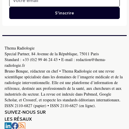
S'inscrire
Thema Radiologie
Special Partner, 84 Avenue de la République, 75011 Paris
Standard :
+33 (0)2 99 46 24 43
• E-mail :
redaction@thema-
radiologie.fr
Bruno Benque, rédacteur en chef • Thema Radiologie est une revue
scientifique spécialisée dans les domaines de l’imagerie médicale et de la
radiologie interventionnelle. Elle est une plateforme d’information de
référence, destinée aux professionnels de la santé, aux chercheurs et aux
industriels du secteur. La revue est indexée dans Pubmed, Google
Scholar, et Crossref, et respecte les standards éditoriaux internationaux.
ISSN 2110-6827 (papier) • ISSN 2110-6827 (en ligne).
SUIVEZ-NOUS SUR
LES RÉSAUX