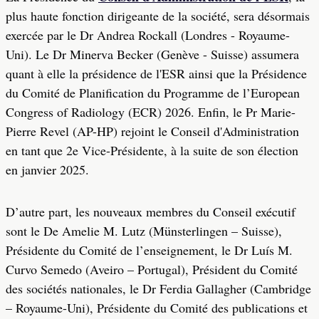
plus haute fonction dirigeante de la société, sera désormais
exercée par le Dr Andrea Rockall (Londres - Royaume-
Uni). Le Dr Minerva Becker (Genève - Suisse) assumera
quant à elle la présidence de l'ESR ainsi que la Présidence
du Comité de Planification du Programme de l’European
Congress of Radiology (ECR) 2026. Enfin, le Pr Marie-
Pierre Revel (AP-HP) rejoint le Conseil d'Administration
en tant que 2e Vice-Présidente, à la suite de son élection
en janvier 2025.
D’autre part, les nouveaux membres du Conseil exécutif
sont le De Amelie M. Lutz (Münsterlingen – Suisse),
Présidente du Comité de l’enseignement, le Dr Luís M.
Curvo Semedo (Aveiro – Portugal), Président du Comité
des sociétés nationales, le Dr Ferdia Gallagher (Cambridge
– Royaume-Uni), Présidente du Comité des publications et