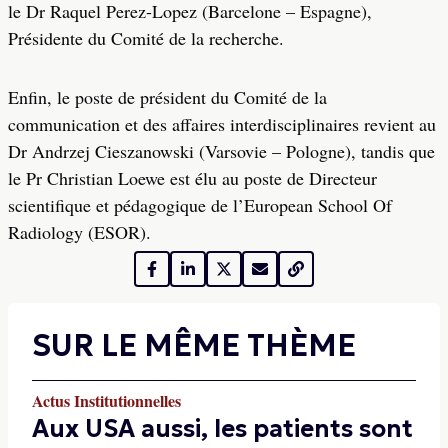
le Dr Raquel Perez-Lopez (Barcelone – Espagne),
Présidente du Comité de la recherche.
Enfin, le poste de président du Comité de la
communication et des affaires interdisciplinaires revient au
Dr Andrzej Cieszanowski (Varsovie – Pologne), tandis que
le Pr Christian Loewe est élu au poste de Directeur
scientifique et pédagogique de l’European School Of
Radiology (ESOR).
SUR LE MÊME THÈME
Actus Institutionnelles
Aux USA aussi, les patients sont