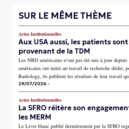
SUR LE MÊME THÈME
Actus Institutionnelles
Aux USA aussi, les patients so
provenant de la TDM
Les NRD américains n’ont pas été mis à jour depuis p
américains ont initié un travail de recherche dédié,
Radiology, ils publient les résultats de leur travail qu
29/07/2026
-
Actus Institutionnelles
La SFRO réitère son engagement
les MERM
Le Livre blanc publié dernièrement par la SFRO regr