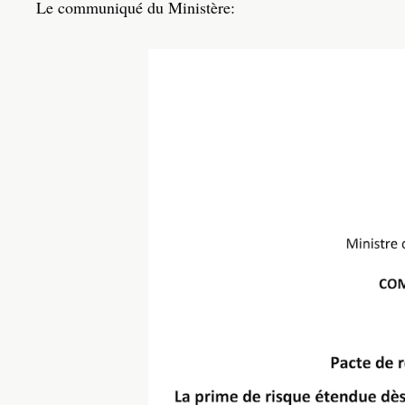
Le communiqué du Ministère: