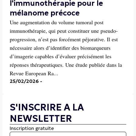
l'immunothérapie pour le
mélanome précoce
Une augmentation du volume tumoral post
immunothérapie, qui peut constituer une pseudo-
progression, n’est pas forcément péjorative. Il est
nécessaire alors d’identifier des biomarqueurs
d’imagerie capables d’évaluer précisément les
réponses thérapeutiques. Une étude publiée dans la
Revue European Ra...
25/02/2026
-
S'INSCRIRE A LA
NEWSLETTER
Inscription gratuite