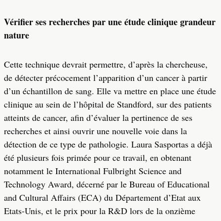
Vérifier ses recherches par une étude clinique grandeur
nature
Cette technique devrait permettre, d’après la chercheuse,
de détecter précocement l’apparition d’un cancer à partir
d’un échantillon de sang. Elle va mettre en place une étude
clinique au sein de l’hôpital de Standford, sur des patients
atteints de cancer, afin d’évaluer la pertinence de ses
recherches et ainsi ouvrir une nouvelle voie dans la
détection de ce type de pathologie. Laura Sasportas a déjà
été plusieurs fois primée pour ce travail, en obtenant
notamment le
International Fulbright Science and
Technology Award, décerné par le Bureau of Educational
and Cultural Affairs (ECA) du Département d’Etat aux
Etats-Unis, et
le prix pour la R&D lors de la onzième