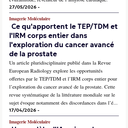
27/05/2026
-
Imagerie Moléculaire
Ce qu'apportent le TEP/TDM et
l'IRM corps entier dans
l'exploration du cancer avancé
de la prostate
Un article pluridisciplinaire publié dans la Revue
European Radiology explore les opportunités
offertes par le TEP/TDM et l’IRM corps entier pour
l’exploration du cancer avancé de la prostate. Cette
revue systématique de la littérature mondiale sur le
sujet évoque notamment des discordances dans l’é...
17/04/2026
-
Imagerie Moléculaire