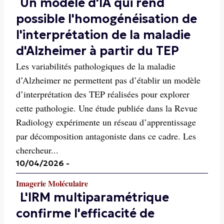
Un modèle d'IA qui rend
possible l'homogénéisation de
l'interprétation de la maladie
d'Alzheimer à partir du TEP
Les variabilités pathologiques de la maladie
d’Alzheimer ne permettent pas d’établir un modèle
d’interprétation des TEP réalisées pour explorer
cette pathologie. Une étude publiée dans la Revue
Radiology expérimente un réseau d’apprentissage
par décomposition antagoniste dans ce cadre. Les
chercheur...
10/04/2026
-
Imagerie Moléculaire
L'IRM multiparamétrique
confirme l'efficacité de