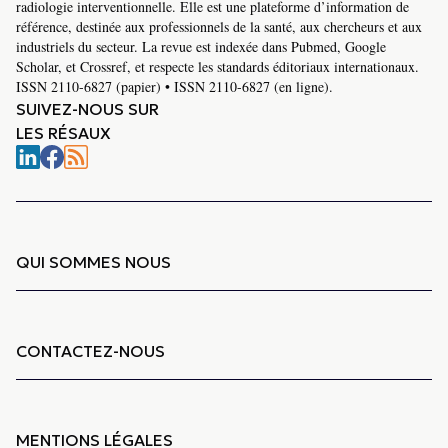
radiologie interventionnelle. Elle est une plateforme d’information de
référence, destinée aux professionnels de la santé, aux chercheurs et aux
industriels du secteur. La revue est indexée dans Pubmed, Google
Scholar, et Crossref, et respecte les standards éditoriaux internationaux.
ISSN 2110-6827 (papier) • ISSN 2110-6827 (en ligne).
SUIVEZ-NOUS SUR
LES RÉSAUX
QUI SOMMES NOUS
CONTACTEZ-NOUS
MENTIONS LÉGALES