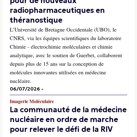
pour de nouveaux
radiopharmaceutiques en
théranostique
L’Université de Bretagne Occidentale (UBO), le
CNRS, via les équipes scientifiques du laboratoire
Chimie - électrochimie moléculaires et chimie
analytique, avec le soutien de Guerbet, collaborent
depuis plus de 15 ans sur la conception de
molécules innovantes utilisées en médecine
nucléaire.
06/07/2026
-
Imagerie Moléculaire
La communauté de la médecine
nucléaire en ordre de marche
pour relever le défi de la RIV