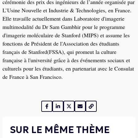
cérémonie des prix des ingénieurs de l’année organisée par
L’Usine Nouvelle et Industrie & Technologies, en France.
Elle travaille actuellement dans Laboratoire d'imagerie
multimodalité du Dr Sam Gambhir pour le programme
d'imagerie moléculaire de Stanford (MIPS) et assume les
fonctions de Président de l'Association des étudiants
français de Stanford(FSSA), qui promeut la culture
française à l'université grâce à des événements sociaux et
culturels pour les étudiants, en partenariat avec le Consulat
de France à San Francisco.
SUR LE MÊME THÈME