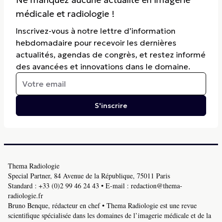
médicale et radiologie !
Inscrivez-vous à notre lettre d’information
hebdomadaire pour recevoir les dernières
actualités, agendas de congrès, et restez informé
des avancées et innovations dans le domaine.
S'inscrire
Thema Radiologie
Special Partner, 84 Avenue de la République, 75011 Paris
Standard :
+33 (0)2 99 46 24 43
• E-mail :
redaction@thema-
radiologie.fr
Bruno Benque, rédacteur en chef • Thema Radiologie est une revue
scientifique spécialisée dans les domaines de l’imagerie médicale et de la