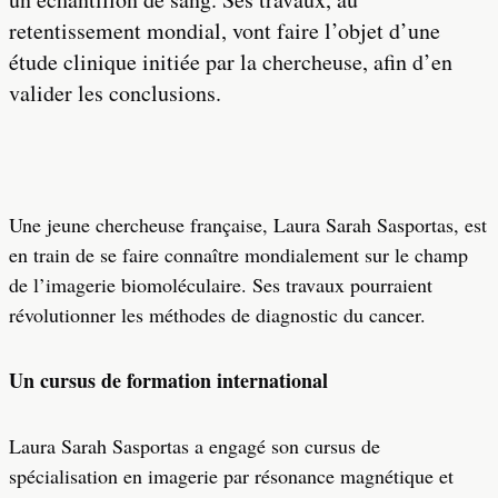
retentissement mondial, vont faire l’objet d’une
étude clinique initiée par la chercheuse, afin d’en
valider les conclusions.
Une jeune chercheuse française, Laura Sarah Sasportas, est
en train de se faire connaître mondialement sur le champ
de l’imagerie biomoléculaire. Ses travaux pourraient
révolutionner les méthodes de diagnostic du cancer.
Un cursus de formation international
Laura Sarah Sasportas a engagé son cursus de
spécialisation en imagerie par résonance magnétique et