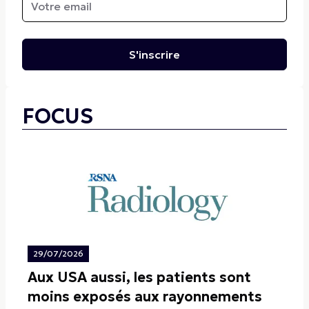
S'inscrire
FOCUS
29/07/2026
Aux USA aussi, les patients sont
moins exposés aux rayonnements