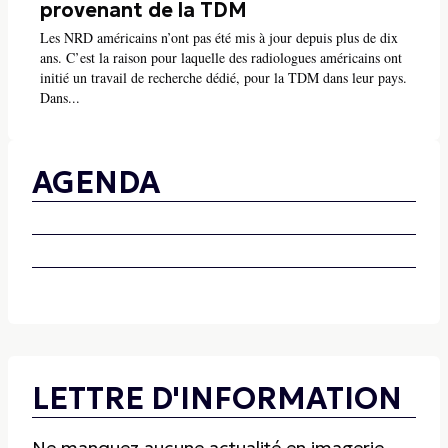
provenant de la TDM
Les NRD américains n’ont pas été mis à jour depuis plus de dix
ans. C’est la raison pour laquelle des radiologues américains ont
initié un travail de recherche dédié, pour la TDM dans leur pays.
Dans...
AGENDA
LETTRE D'INFORMATION
Ne manquez aucune actualité en imagerie