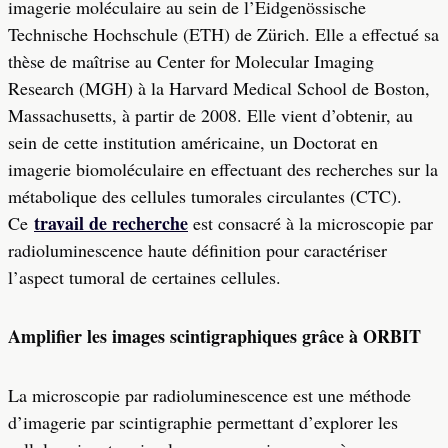
imagerie moléculaire au sein de l’
Eidgenössische
Technische Hochschule (ETH) de Zürich. Elle a effectué sa
thèse de maîtrise au Center for Molecular Imaging
Research (MGH) à la Harvard Medical School de Boston,
Massachusetts, à partir de 2008. Elle vient d’obtenir, au
sein de cette institution américaine, un Doctorat en
imagerie biomoléculaire en effectuant des recherches sur la
métabolique des cellules tumorales circulantes (CTC).
travail de recherche
Ce
est consacré à la microscopie par
radioluminescence haute définition pour caractériser
l’aspect tumoral de certaines cellules.
Amplifier les images scintigraphiques grâce à ORBIT
La microscopie par radioluminescence est une méthode
d’imagerie par scintigraphie permettant d’explorer les