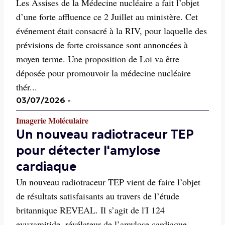
Les Assises de la Médecine nucléaire a fait l’objet
d’une forte affluence ce 2 Juillet au ministère. Cet
événement était consacré à la RIV, pour laquelle des
prévisions de forte croissance sont annoncées à
moyen terme. Une proposition de Loi va être
déposée pour promouvoir la médecine nucléaire
thér...
03/07/2026
-
Imagerie Moléculaire
Un nouveau radiotraceur TEP
pour détecter l'amylose
cardiaque
Un nouveau radiotraceur TEP vient de faire l’objet
de résultats satisfaisants au travers de l’étude
britannique REVEAL. Il s’agit de l'I 124
evuzamitide, révélateur de l’amylose cardiaque.