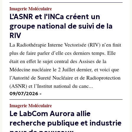
Imagerie Moléculaire
L'ASNR et l'INCa créent un
groupe national de suivi de la
RIV
La Radiothérapie Interne Vectorisée (RIV) n’en finit
plus de faire parler d’elle ces derniers temps. Elle
était en effet le sujet central des Assises de la
Médecine nucléaire le 2 Juillet dernier, et voici que
l’Autorité de Sureté Nucléaire et de Radioprotection
(ASNR) et l’Institut national du canc...
09/07/2026
-
Imagerie Moléculaire
Le LabCom Aurora allie
recherche publique et industrie