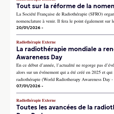
Tout sur la réforme de la nomen
La Société Française de Radiothérapie (SFRO) organi
nomenclature à venir. Il fera le point également su
20/01/2026
-
Radiothérapie Externe
La radiothérapie mondiale a re
Awareness Day
En ce début d’année, l’actualité ne regorge pas d’
alors sur un événement qui a été créé en 2025 et qui
radiothérapie (World Radiotherapy Awareness Day
07/01/2026
-
Radiothérapie Externe
Toutes les avancées de la radio