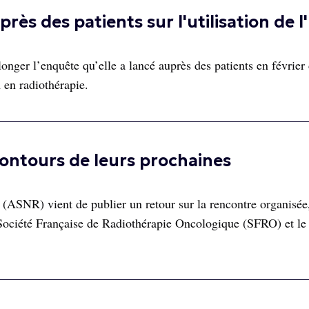
ès des patients sur l'utilisation de l'
er l’enquête qu’elle a lancé auprès des patients en février 
IA en radiothérapie.
contours de leurs prochaines
 (ASNR) vient de publier un retour sur la rencontre organisée
ociété Française de Radiothérapie Oncologique (SFRO) et le 