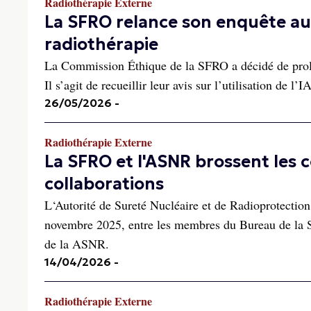
Radiothérapie Externe
La SFRO relance son enquête aupr
radiothérapie
La Commission Éthique de la SFRO a décidé de prolong
Il s’agit de recueillir leur avis sur l’utilisation de l’
26/05/2026
-
Radiothérapie Externe
La SFRO et l'ASNR brossent les 
collaborations
L‘Autorité de Sureté Nucléaire et de Radioprotection
novembre 2025, entre les membres du Bureau de la S
de la ASNR.
14/04/2026
-
Radiothérapie Externe