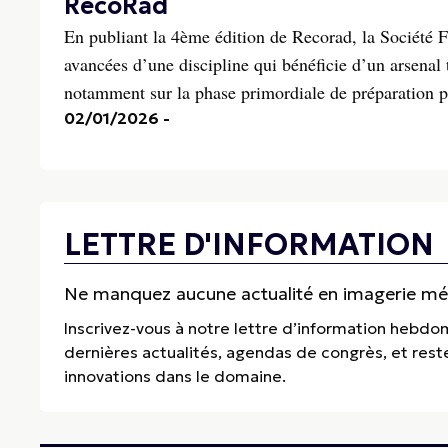
RecoRad
En publiant la 4ème édition de Recorad, la Société
avancées d’une discipline qui bénéficie d’un arsenal
notamment sur la phase primordiale de préparation pr
02/01/2026
-
LETTRE D'INFORMATION
Ne manquez aucune actualité en imagerie médi
Inscrivez-vous à notre lettre d’information hebdo
dernières actualités, agendas de congrès, et res
innovations dans le domaine.