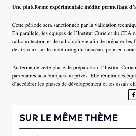
Une plateforme expérimentale inédite permettant d’a
Cette période sera sanctionnée par la validation techni
En parallèle, les équipes de l’Institut Curie et du CEA 
radioprotection et de radiobiologie afin de préparer 
des travaux sur le monitoring du faisceau, pour en caract
Au terme de cette phase de préparation, l’Institut Curie
partenaires académiques ou privés. Elle réunira des équ
d’accélérer les phases de développement et les essais cl
SUR LE MÊME THÈME