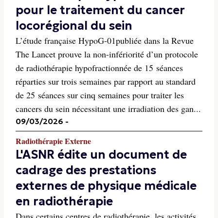
pour le traitement du cancer
locorégional du sein
L’étude française HypoG-01publiée dans la Revue
The Lancet prouve la non-infériorité d’un protocole
de radiothérapie hypofractionnée de 15 séances
réparties sur trois semaines par rapport au standard
de 25 séances sur cinq semaines pour traiter les
cancers du sein nécessitant une irradiation des gan...
09/03/2026
-
Radiothérapie Externe
L'ASNR édite un document de
cadrage des prestations
externes de physique médicale
en radiothérapie
Dans certains centres de radiothérapie, les activités