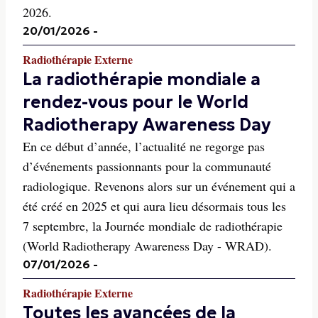
2026.
20/01/2026
-
Radiothérapie Externe
La radiothérapie mondiale a
rendez-vous pour le World
Radiotherapy Awareness Day
En ce début d’année, l’actualité ne regorge pas
d’événements passionnants pour la communauté
radiologique. Revenons alors sur un événement qui a
été créé en 2025 et qui aura lieu désormais tous les
7 septembre, la Journée mondiale de radiothérapie
(World Radiotherapy Awareness Day - WRAD).
07/01/2026
-
Radiothérapie Externe
Toutes les avancées de la