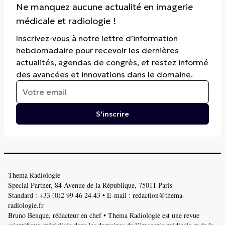
Ne manquez aucune actualité en imagerie
médicale et radiologie !
Inscrivez-vous à notre lettre d’information
hebdomadaire pour recevoir les dernières
actualités, agendas de congrès, et restez informé
des avancées et innovations dans le domaine.
S'inscrire
Thema Radiologie
Special Partner, 84 Avenue de la République, 75011 Paris
Standard :
+33 (0)2 99 46 24 43
• E-mail :
redaction@thema-
radiologie.fr
Bruno Benque, rédacteur en chef • Thema Radiologie est une revue