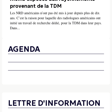
provenant de la TDM
Les NRD américains n’ont pas été mis à jour depuis plus de dix
ans. C’est la raison pour laquelle des radiologues américains ont
initié un travail de recherche dédié, pour la TDM dans leur pays.
Dans...
AGENDA
LETTRE D'INFORMATION