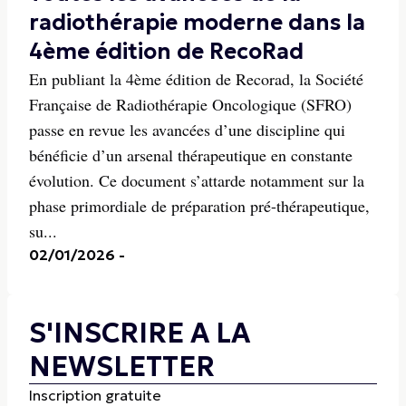
radiothérapie moderne dans la
4ème édition de RecoRad
En publiant la 4ème édition de Recorad, la Société
Française de Radiothérapie Oncologique (SFRO)
passe en revue les avancées d’une discipline qui
bénéficie d’un arsenal thérapeutique en constante
évolution. Ce document s’attarde notamment sur la
phase primordiale de préparation pré-thérapeutique,
su...
02/01/2026
-
S'INSCRIRE A LA
NEWSLETTER
Inscription gratuite