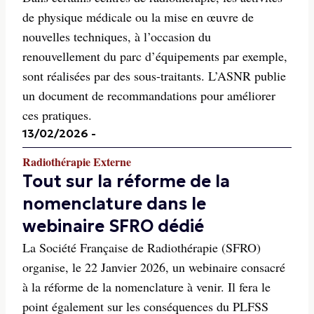
de physique médicale ou la mise en œuvre de
nouvelles techniques, à l’occasion du
renouvellement du parc d’équipements par exemple,
sont réalisées par des sous-traitants. L’ASNR publie
un document de recommandations pour améliorer
ces pratiques.
13/02/2026
-
Radiothérapie Externe
Tout sur la réforme de la
nomenclature dans le
webinaire SFRO dédié
La Société Française de Radiothérapie (SFRO)
organise, le 22 Janvier 2026, un webinaire consacré
à la réforme de la nomenclature à venir. Il fera le
point également sur les conséquences du PLFSS