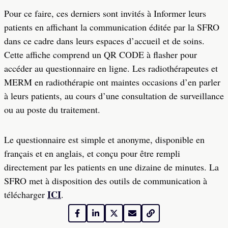
Pour ce faire, ces derniers sont invités à Informer leurs
patients en affichant la communication éditée par la SFRO
dans ce cadre dans leurs espaces d’accueil et de soins.
Cette affiche comprend un QR CODE à flasher pour
accéder au questionnaire en ligne. Les radiothérapeutes et
MERM en radiothérapie ont maintes occasions d’en parler
à leurs patients, au cours d’une consultation de surveillance
ou au poste du traitement.
Le questionnaire est simple et anonyme, disponible en
français et en anglais, et conçu pour être rempli
directement par les patients en une dizaine de minutes. La
SFRO met à disposition des outils de communication à
ICI
télécharger
.