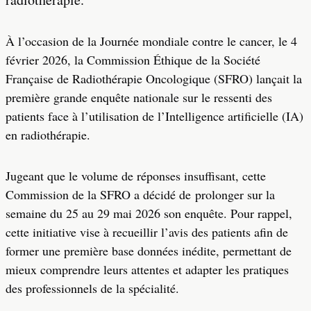
À l’occasion de la Journée mondiale contre le cancer, le 4
février 2026, la Commission Éthique de la Société
Française de Radiothérapie Oncologique (SFRO) lançait la
première grande enquête nationale sur le ressenti des
patients face à l’utilisation de l’Intelligence artificielle (IA)
en radiothérapie.
Jugeant que le volume de réponses insuffisant, cette
Commission de la SFRO a décidé de prolonger sur la
semaine du 25 au 29 mai 2026 son enquête. Pour rappel,
cette initiative vise à recueillir l’avis des patients afin de
former une première base données inédite, permettant de
mieux comprendre leurs attentes et adapter les pratiques
des professionnels de la spécialité.