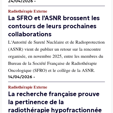
24/04/2026
-
Radiothérapie Externe
La SFRO et l'ASNR brossent les
contours de leurs prochaines
collaborations
L‘Autorité de Sureté Nucléaire et de Radioprotection
(ASNR) vient de publier un retour sur la rencontre
organisée, en novembre 2025, entre les membres du
Bureau de la Société Française de Radiothérapie
Oncologique (SFRO) et le collège de la ASNR.
14/04/2026
-
Radiothérapie Externe
La recherche française prouve
la pertinence de la
radiothérapie hypofractionnée