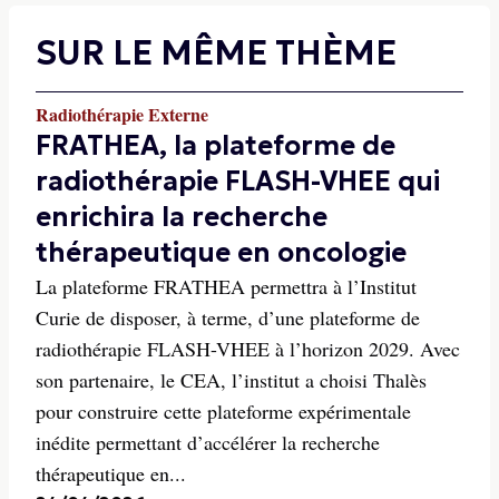
SUR LE MÊME THÈME
Radiothérapie Externe
FRATHEA, la plateforme de
radiothérapie FLASH-VHEE qui
enrichira la recherche
thérapeutique en oncologie
La plateforme FRATHEA permettra à l’Institut
Curie de disposer, à terme, d’une plateforme de
radiothérapie FLASH-VHEE à l’horizon 2029. Avec
son partenaire, le CEA, l’institut a choisi Thalès
pour construire cette plateforme expérimentale
inédite permettant d’accélérer la recherche
thérapeutique en...