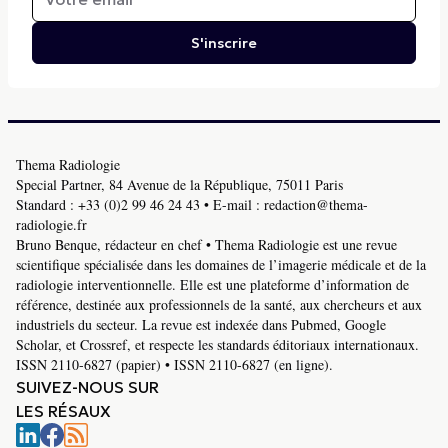
S'inscrire
Thema Radiologie
Special Partner, 84 Avenue de la République, 75011 Paris
Standard :
+33 (0)2 99 46 24 43
• E-mail :
redaction@thema-
radiologie.fr
Bruno Benque, rédacteur en chef • Thema Radiologie est une revue
scientifique spécialisée dans les domaines de l’imagerie médicale et de la
radiologie interventionnelle. Elle est une plateforme d’information de
référence, destinée aux professionnels de la santé, aux chercheurs et aux
industriels du secteur. La revue est indexée dans Pubmed, Google
Scholar, et Crossref, et respecte les standards éditoriaux internationaux.
ISSN 2110-6827 (papier) • ISSN 2110-6827 (en ligne).
SUIVEZ-NOUS SUR
LES RÉSAUX