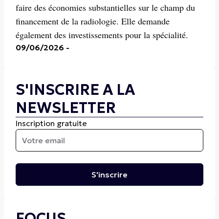
faire des économies substantielles sur le champ du
financement de la radiologie. Elle demande
également des investissements pour la spécialité.
09/06/2026
-
S'INSCRIRE A LA
NEWSLETTER
Inscription gratuite
S'inscrire
FOCUS