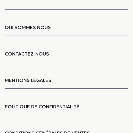
QUI SOMMES NOUS
CONTACTEZ-NOUS
MENTIONS LÉGALES
POLITIQUE DE CONFIDENTIALITÉ
CONDITIONS GÉNÉRALES DE VENTES