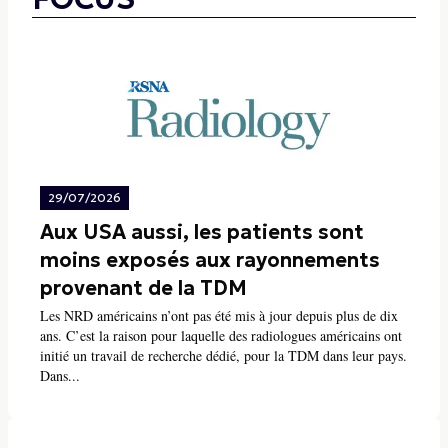
29/07/2026
Aux USA aussi, les patients sont
moins exposés aux rayonnements
provenant de la TDM
Les NRD américains n’ont pas été mis à jour depuis plus de dix
ans. C’est la raison pour laquelle des radiologues américains ont
initié un travail de recherche dédié, pour la TDM dans leur pays.
Dans...