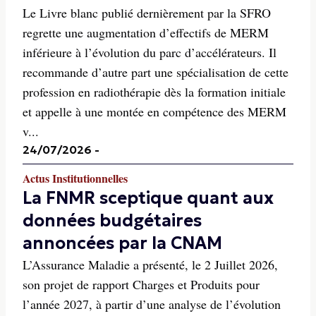
Le Livre blanc publié dernièrement par la SFRO
regrette une augmentation d’effectifs de MERM
inférieure à l’évolution du parc d’accélérateurs. Il
recommande d’autre part une spécialisation de cette
profession en radiothérapie dès la formation initiale
et appelle à une montée en compétence des MERM
v...
24/07/2026
-
Actus Institutionnelles
La FNMR sceptique quant aux
données budgétaires
annoncées par la CNAM
L’Assurance Maladie a présenté, le 2 Juillet 2026,
son projet de rapport Charges et Produits pour
l’année 2027, à partir d’une analyse de l’évolution