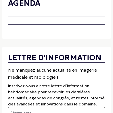
AGENDA
LETTRE D'INFORMATION
Ne manquez aucune actualité en imagerie
médicale et radiologie !
Inscrivez-vous à notre lettre d’information
hebdomadaire pour recevoir les dernières
actualités, agendas de congrès, et restez informé
des avancées et innovations dans le domaine.