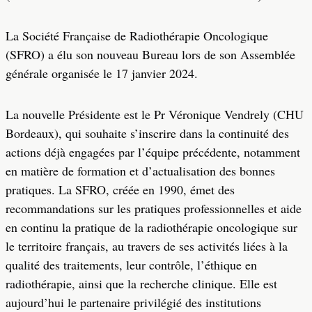
La Société Française de Radiothérapie Oncologique
(SFRO) a élu son nouveau Bureau lors de son Assemblée
générale organisée le 17 janvier 2024.
La nouvelle Présidente est le Pr Véronique Vendrely (CHU
Bordeaux), qui souhaite s’inscrire dans la continuité des
actions déjà engagées par l’équipe précédente, notamment
en matière de formation et d’actualisation des bonnes
pratiques. La SFRO, créée en 1990, émet des
recommandations sur les pratiques professionnelles et aide
en continu la pratique de la radiothérapie oncologique sur
le territoire français, au travers de ses activités liées à la
qualité des traitements, leur contrôle, l’éthique en
radiothérapie, ainsi que la recherche clinique. Elle est
aujourd’hui le partenaire privilégié des institutions