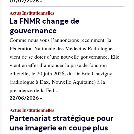
07/07/2026
-
Actus Institutionnelles
La FNMR change de
gouvernance
Comme nous vous l’annoncions récemment, la
Fédération Nationale des Médecins Radiologues
vient de se doter d’une nouvelle gouvernance. Elle
vient en effet d’annoncer la prise de fonction
officielle, le 20 juin 2026, du Dr Éric Chavigny
(radiologue à Dax, Nouvelle Aquitaine) à la
présidence de la Féd...
22/06/2026
-
Actus Institutionnelles
Partenariat stratégique pour
une imagerie en coupe plus