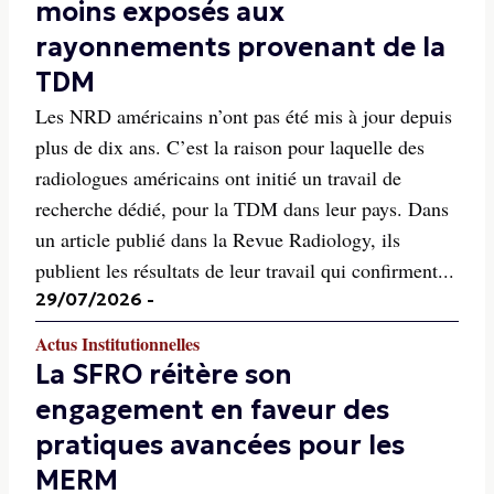
moins exposés aux
rayonnements provenant de la
TDM
Les NRD américains n’ont pas été mis à jour depuis
plus de dix ans. C’est la raison pour laquelle des
radiologues américains ont initié un travail de
recherche dédié, pour la TDM dans leur pays. Dans
un article publié dans la Revue Radiology, ils
publient les résultats de leur travail qui confirment...
29/07/2026
-
Actus Institutionnelles
La SFRO réitère son
engagement en faveur des
pratiques avancées pour les
MERM