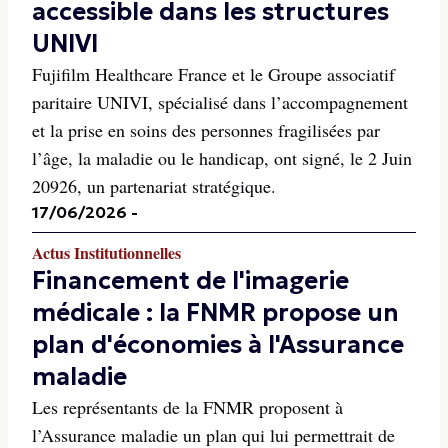
accessible dans les structures
UNIVI
Fujifilm Healthcare France et le Groupe associatif
paritaire UNIVI, spécialisé dans l’accompagnement
et la prise en soins des personnes fragilisées par
l’âge, la maladie ou le handicap, ont signé, le 2 Juin
20926, un partenariat stratégique.
17/06/2026
-
Actus Institutionnelles
Financement de l'imagerie
médicale : la FNMR propose un
plan d'économies à l'Assurance
maladie
Les représentants de la FNMR proposent à
l’Assurance maladie un plan qui lui permettrait de