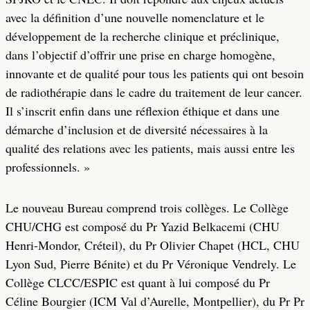
avec la définition d’une nouvelle nomenclature et le
développement de la recherche clinique et préclinique,
dans l’objectif d’offrir une prise en charge homogène,
innovante et de qualité pour tous les patients qui ont besoin
de radiothérapie dans le cadre du traitement de leur cancer.
Il s’inscrit enfin dans une réflexion éthique et dans une
démarche d’inclusion et de diversité nécessaires à la
qualité des relations avec les patients, mais aussi entre les
professionnels. »
Le nouveau Bureau comprend trois collèges. Le Collège
CHU/CHG est composé du Pr Yazid Belkacemi (CHU
Henri-Mondor, Créteil), du Pr Olivier Chapet (HCL, CHU
Lyon Sud, Pierre Bénite) et du Pr Véronique Vendrely. Le
Collège CLCC/ESPIC est quant à lui composé du Pr
Céline Bourgier (ICM Val d’Aurelle, Montpellier), du Pr Pr