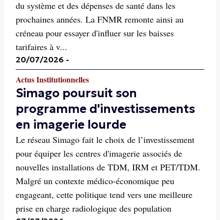
du système et des dépenses de santé dans les
prochaines années. La FNMR remonte ainsi au
créneau pour essayer d'influer sur les baisses
tarifaires à v...
20/07/2026
-
Actus Institutionnelles
Simago poursuit son
programme d'investissements
en imagerie lourde
Le réseau Simago fait le choix de l’investissement
pour équiper les centres d'imagerie associés de
nouvelles installations de TDM, IRM et PET/TDM.
Malgré un contexte médico-économique peu
engageant, cette politique tend vers une meilleure
prise en charge radiologique des population