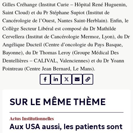
Gilles Créhange (Institut Curie – Hôpital René Huguenin,
Saint Cloud) et du Pr Stéphane Supiot (Institut de
Cancérologie de l’Ouest, Nantes Saint-Herblain). Enfin, le
Collège Secteur Libéral est composé du Dr Mathilde
Cervellera (Institut de Cancérologie Mermoz, Lyon), du Dr
Angélique Ducteil (Centre d’oncologie du Pays Basque,
Bayonne), du Dr Thomas Leroy (Groupe Médical Des
Dentellières – CALIVAL, Valenciennes) et du Dr Yoann
Pointreau (Centre Jean Bernard, Le Mans).
SUR LE MÊME THÈME
Actus Institutionnelles
Aux USA aussi, les patients sont