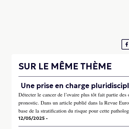
SUR LE MÊME THÈME
Une prise en charge pluridiscipl
Détecter le cancer de l’ovaire plus tôt fait partie de
pronostic. Dans un article publié dans la Revue Eu
base de la stratification du risque pour cette patholog
12/05/2025
-