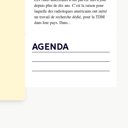
depuis plus de dix ans. C’est la raison pour
laquelle des radiologues américains ont initié
un travail de recherche dédié, pour la TDM
dans leur pays. Dans...
AGENDA