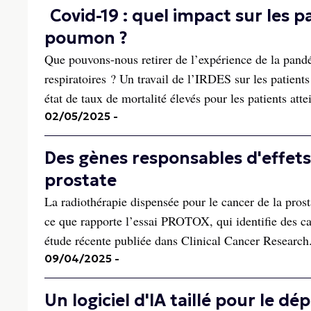
Covid-19 : quel impact sur les 
poumon ?
Que pouvons-nous retirer de l’expérience de la pandé
respiratoires ? Un travail de l’IRDES sur les patient
état de taux de mortalité élevés pour les patients att
02/05/2025
-
Des gènes responsables d'effets
prostate
La radiothérapie dispensée pour le cancer de la prost
ce que rapporte l’essai PROTOX, qui identifie des car
étude récente publiée dans Clinical Cancer Research.
09/04/2025
-
Un logiciel d'IA taillé pour le