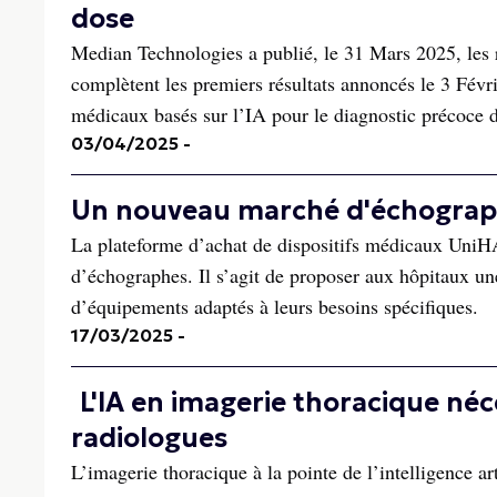
dose
Median Technologies a publié, le 31 Mars 2025, les 
complètent les premiers résultats annoncés le 3 Févri
médicaux basés sur l’IA pour le diagnostic précoce 
03/04/2025
-
Un nouveau marché d'échograp
La plateforme d’achat de dispositifs médicaux UniHA
d’échographes. Il s’agit de proposer aux hôpitaux un
d’équipements adaptés à leurs besoins spécifiques.
17/03/2025
-
L'IA en imagerie thoracique néc
radiologues
L’imagerie thoracique à la pointe de l’intelligence ar