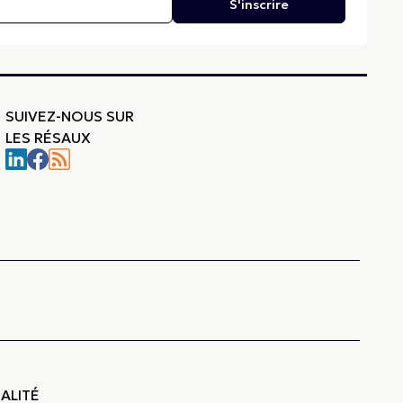
S'inscrire
SUIVEZ-NOUS SUR
LES RÉSAUX
-
ALITÉ