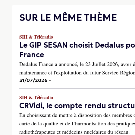
SUR LE MÊME THÈME
SIH & Téléradio
Le GIP SESAN choisit Dedalus pou
France
Dedalus France a annoncé, le 23 Juillet 2026, avoir 
maintenance et l'exploitation du futur Service Rég
31/07/2026
-
SIH & Téléradio
CRVidi, le compte rendu struct
En choisissant de mettre à disposition des membres 
carte de la qualité et de l’harmonisation des pratique
radiothérapeutes et médecins nucléaires du réseau.