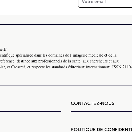
e.fr
ntifique spécialisée dans les domaines de l’imagerie médicale et de la
référence, destinée aux professionnels de la santé, aux chercheurs et aux
ar, et Crossref, et respecte les standards éditoriaux internationaux. ISSN 2110
CONTACTEZ-NOUS
POLITIQUE DE CONFIDENTI