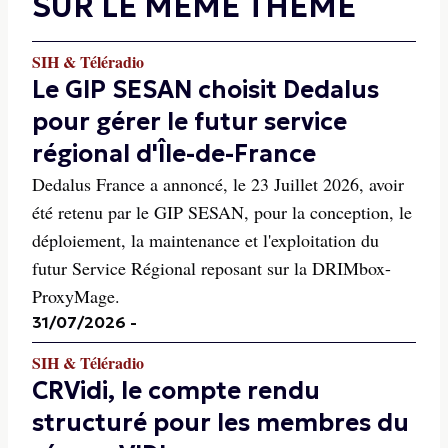
SUR LE MÊME THÈME
SIH & Téléradio
Le GIP SESAN choisit Dedalus
pour gérer le futur service
régional d'Île-de-France
Dedalus France a annoncé, le 23 Juillet 2026, avoir
été retenu par le GIP SESAN, pour la conception, le
déploiement, la maintenance et l'exploitation du
futur Service Régional reposant sur la DRIMbox-
ProxyMage.
31/07/2026
-
SIH & Téléradio
CRVidi, le compte rendu
structuré pour les membres du