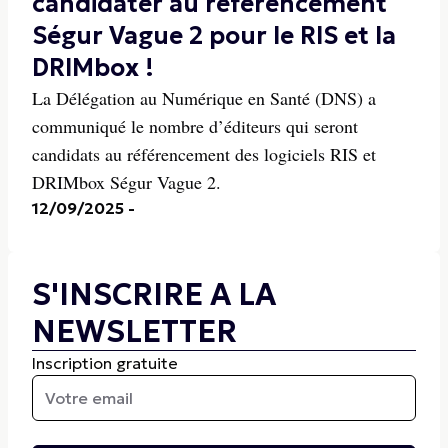
candidater au référencement
Ségur Vague 2 pour le RIS et la
DRIMbox !
La Délégation au Numérique en Santé (DNS) a
communiqué le nombre d’éditeurs qui seront
candidats au référencement des logiciels RIS et
DRIMbox Ségur Vague 2.
12/09/2025
-
S'INSCRIRE A LA
NEWSLETTER
Inscription gratuite