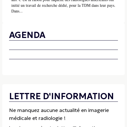
initié un travail de recherche dédié, pour la TDM dans leur pays.
Dans...
AGENDA
LETTRE D'INFORMATION
Ne manquez aucune actualité en imagerie
médicale et radiologie !