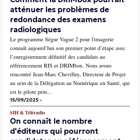
atténuer les problèmes de
redondance des examens
radiologiques
Le programme Ségur Vague 2 pour l'imagerie
connaît aujourd’hui son premier point d’étape avec
l’enregistrement définitif des candidats au
référencement RIS et DRIMbox. Nous avons
rencontré Jean-Marc Chevilley, Directeur de Projet
au sein de la Délégation au Numérique en Santé, qui
est le pilote prin...
15/09/2025
-
SIH & Téléradio
On connaît le nombre
d'éditeurs qui pourront