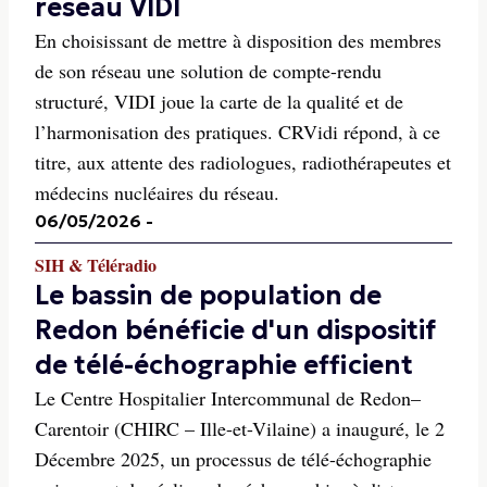
réseau VIDI
En choisissant de mettre à disposition des membres
de son réseau une solution de compte-rendu
structuré, VIDI joue la carte de la qualité et de
l’harmonisation des pratiques. CRVidi répond, à ce
titre, aux attente des radiologues, radiothérapeutes et
médecins nucléaires du réseau.
06/05/2026
-
SIH & Téléradio
Le bassin de population de
Redon bénéficie d'un dispositif
de télé-échographie efficient
Le Centre Hospitalier Intercommunal de Redon–
Carentoir (CHIRC – Ille-et-Vilaine) a inauguré, le 2
Décembre 2025, un processus de télé-échographie