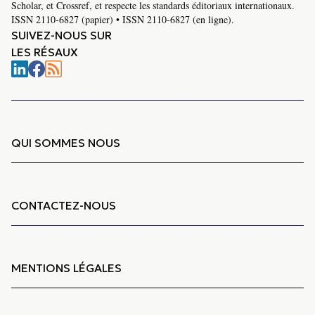
Scholar, et Crossref, et respecte les standards éditoriaux internationaux.
ISSN 2110-6827 (papier) • ISSN 2110-6827 (en ligne).
SUIVEZ-NOUS SUR
LES RÉSAUX
QUI SOMMES NOUS
CONTACTEZ-NOUS
MENTIONS LÉGALES