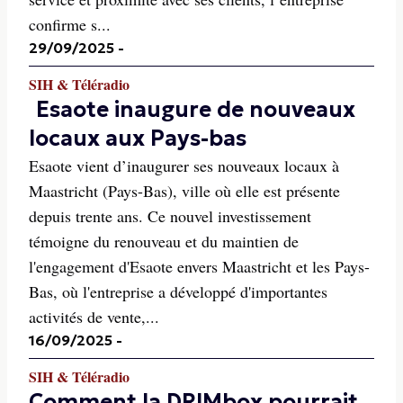
confirme s...
29/09/2025
-
SIH & Téléradio
Esaote inaugure de nouveaux
locaux aux Pays-bas
Esaote vient d’inaugurer ses nouveaux locaux à
Maastricht (Pays-Bas), ville où elle est présente
depuis trente ans. Ce nouvel investissement
témoigne du renouveau et du maintien de
l'engagement d'Esaote envers Maastricht et les Pays-
Bas, où l'entreprise a développé d'importantes
activités de vente,...
16/09/2025
-
SIH & Téléradio
Comment la DRIMbox pourrait