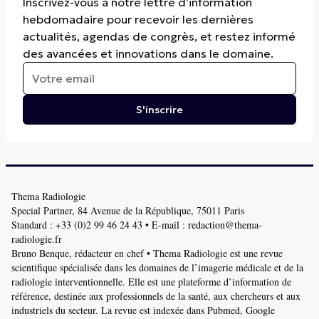
Inscrivez-vous à notre lettre d’information
hebdomadaire pour recevoir les dernières
actualités, agendas de congrès, et restez informé
des avancées et innovations dans le domaine.
S'inscrire
Thema Radiologie
Special Partner, 84 Avenue de la République, 75011 Paris
Standard :
+33 (0)2 99 46 24 43
• E-mail :
redaction@thema-
radiologie.fr
Bruno Benque, rédacteur en chef • Thema Radiologie est une revue
scientifique spécialisée dans les domaines de l’imagerie médicale et de la
radiologie interventionnelle. Elle est une plateforme d’information de
référence, destinée aux professionnels de la santé, aux chercheurs et aux
industriels du secteur. La revue est indexée dans Pubmed, Google