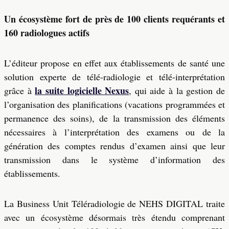
Un écosystème fort de près de 100 clients requérants et
160 radiologues actifs
L’éditeur propose en effet aux établissements de santé une
solution experte de télé-radiologie et télé-interprétation
la suite logicielle Nexus
grâce à
, qui aide à la gestion de
l’organisation des planifications (vacations programmées et
permanence des soins), de la transmission des éléments
nécessaires à l’interprétation des examens ou de la
génération des comptes rendus d’examen ainsi que leur
transmission dans le système d’information des
établissements.
La Business Unit Téléradiologie de NEHS DIGITAL traite
avec un écosystème désormais très étendu comprenant