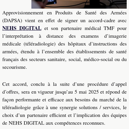
Approvisionnement en Produits de Santé des Armées
(DAPSA) vient en effet de signer un accord-cadre avec
NEHS DIGITAL
et son partenaire médical TMF pour
l’interprétation à distance des examens d’imagerie
médicale (téléradiologie) des hôpitaux d’instructions des
armées, étendu à l’ensemble des établissements de santé
français des secteurs sanitaire, social, médico-social ou du
secourisme.
Cet accord, conclu à la suite d’une procédure d’appel
d’offres, sera en vigueur jusqu’au 5 mai 2025 et répond de
façon performante et efficace aux besoins du marché de la
téléradiologie grâce à une synergie solutions / services, le
choix d’un partenaire efficient et l’implication des équipes
de NEHS DIGITAL aux compétences reconnues.