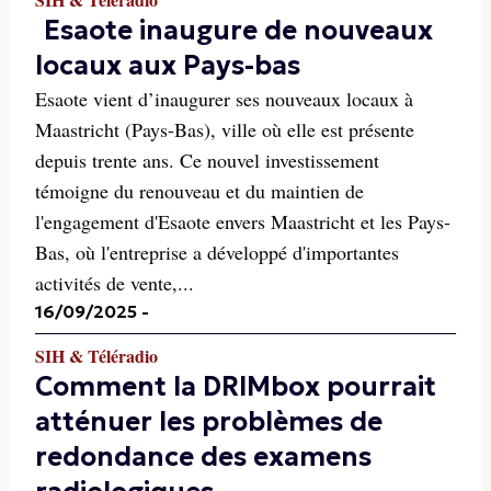
Esaote inaugure de nouveaux
locaux aux Pays-bas
Esaote vient d’inaugurer ses nouveaux locaux à
Maastricht (Pays-Bas), ville où elle est présente
depuis trente ans. Ce nouvel investissement
témoigne du renouveau et du maintien de
l'engagement d'Esaote envers Maastricht et les Pays-
Bas, où l'entreprise a développé d'importantes
activités de vente,...
16/09/2025
-
SIH & Téléradio
Comment la DRIMbox pourrait
atténuer les problèmes de
redondance des examens