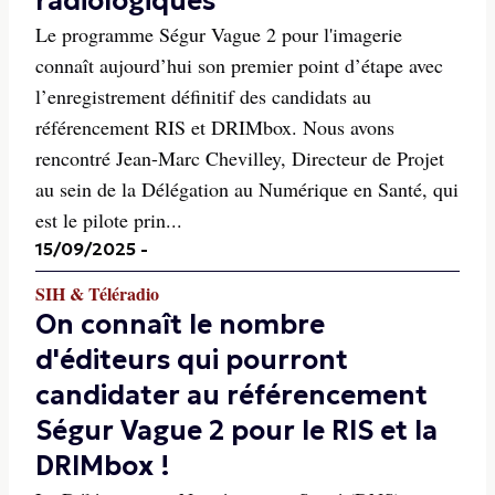
radiologiques
Le programme Ségur Vague 2 pour l'imagerie
connaît aujourd’hui son premier point d’étape avec
l’enregistrement définitif des candidats au
référencement RIS et DRIMbox. Nous avons
rencontré Jean-Marc Chevilley, Directeur de Projet
au sein de la Délégation au Numérique en Santé, qui
est le pilote prin...
15/09/2025
-
SIH & Téléradio
On connaît le nombre
d'éditeurs qui pourront
candidater au référencement
Ségur Vague 2 pour le RIS et la
DRIMbox !