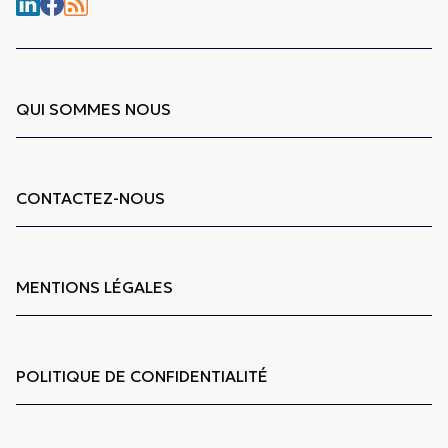
QUI SOMMES NOUS
CONTACTEZ-NOUS
MENTIONS LÉGALES
POLITIQUE DE CONFIDENTIALITÉ