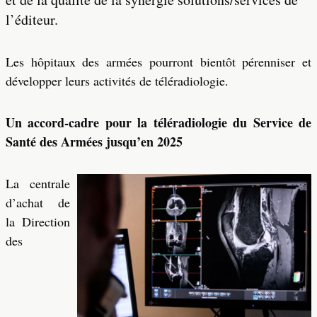
l’éditeur.
Les hôpitaux des armées pourront bientôt pérenniser et
développer leurs activités de téléradiologie.
Un accord-cadre pour la téléradiologie du Service de
Santé des Armées jusqu’en 2025
La centrale
d’achat de
la Direction
des