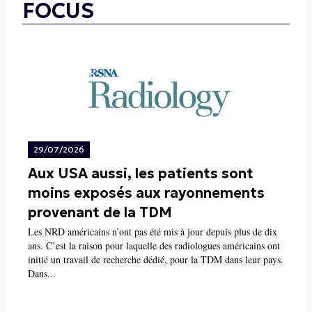
FOCUS
29/07/2026
Aux USA aussi, les patients sont
moins exposés aux rayonnements
provenant de la TDM
Les NRD américains n’ont pas été mis à jour depuis plus de dix
ans. C’est la raison pour laquelle des radiologues américains ont
initié un travail de recherche dédié, pour la TDM dans leur pays.
Dans...