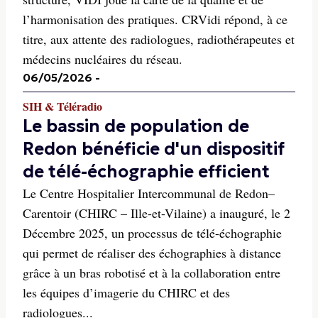
l’harmonisation des pratiques. CRVidi répond, à ce
titre, aux attente des radiologues, radiothérapeutes et
médecins nucléaires du réseau.
06/05/2026
-
SIH & Téléradio
Le bassin de population de
Redon bénéficie d'un dispositif
de télé-échographie efficient
Le Centre Hospitalier Intercommunal de Redon–
Carentoir (CHIRC – Ille-et-Vilaine) a inauguré, le 2
Décembre 2025, un processus de télé-échographie
qui permet de réaliser des échographies à distance
grâce à un bras robotisé et à la collaboration entre
les équipes d’imagerie du CHIRC et des
radiologues...