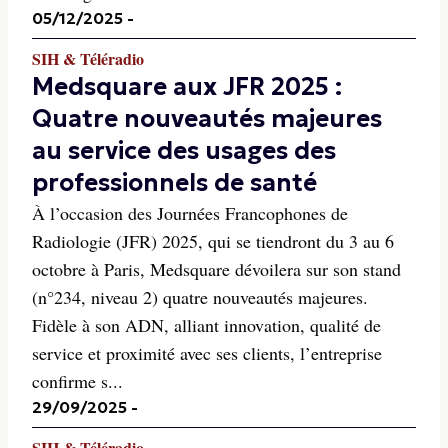
05/12/2025
-
SIH & Téléradio
Medsquare aux JFR 2025 :
Quatre nouveautés majeures
au service des usages des
professionnels de santé
À l’occasion des Journées Francophones de
Radiologie (JFR) 2025, qui se tiendront du 3 au 6
octobre à Paris, Medsquare dévoilera sur son stand
(n°234, niveau 2) quatre nouveautés majeures.
Fidèle à son ADN, alliant innovation, qualité de
service et proximité avec ses clients, l’entreprise
confirme s...
29/09/2025
-
SIH & Téléradio