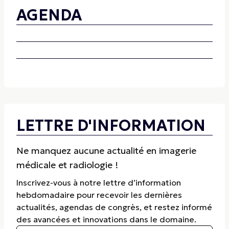
AGENDA
LETTRE D'INFORMATION
Ne manquez aucune actualité en imagerie
médicale et radiologie !
Inscrivez-vous à notre lettre d’information
hebdomadaire pour recevoir les dernières
actualités, agendas de congrès, et restez informé
des avancées et innovations dans le domaine.