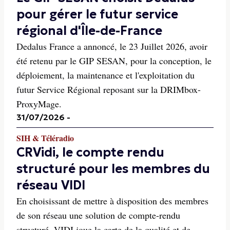
pour gérer le futur service
régional d'Île-de-France
Dedalus France a annoncé, le 23 Juillet 2026, avoir
été retenu par le GIP SESAN, pour la conception, le
déploiement, la maintenance et l'exploitation du
futur Service Régional reposant sur la DRIMbox-
ProxyMage.
31/07/2026
-
SIH & Téléradio
CRVidi, le compte rendu
structuré pour les membres du
réseau VIDI
En choisissant de mettre à disposition des membres
de son réseau une solution de compte-rendu
structuré, VIDI joue la carte de la qualité et de