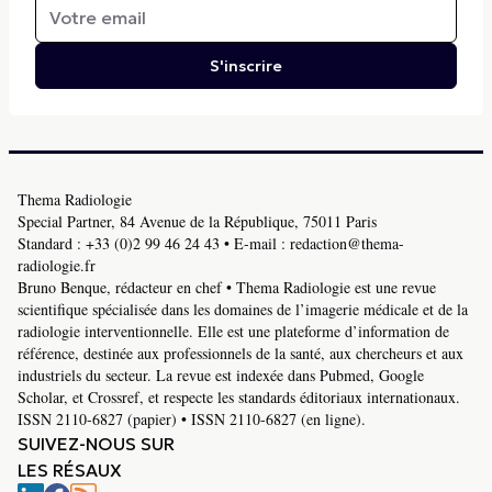
S'inscrire
Thema Radiologie
Special Partner, 84 Avenue de la République, 75011 Paris
Standard :
+33 (0)2 99 46 24 43
• E-mail :
redaction@thema-
radiologie.fr
Bruno Benque, rédacteur en chef • Thema Radiologie est une revue
scientifique spécialisée dans les domaines de l’imagerie médicale et de la
radiologie interventionnelle. Elle est une plateforme d’information de
référence, destinée aux professionnels de la santé, aux chercheurs et aux
industriels du secteur. La revue est indexée dans Pubmed, Google
Scholar, et Crossref, et respecte les standards éditoriaux internationaux.
ISSN 2110-6827 (papier) • ISSN 2110-6827 (en ligne).
SUIVEZ-NOUS SUR
LES RÉSAUX