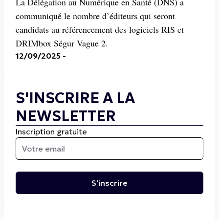
La Délégation au Numérique en Santé (DNS) a
communiqué le nombre d’éditeurs qui seront
candidats au référencement des logiciels RIS et
DRIMbox Ségur Vague 2.
12/09/2025
-
S'INSCRIRE A LA
NEWSLETTER
Inscription gratuite
S'inscrire