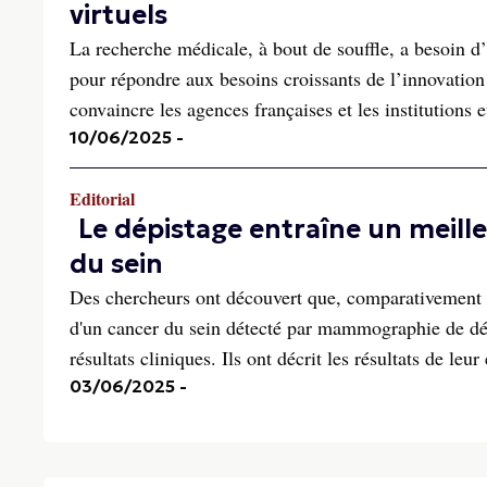
virtuels
La recherche médicale, à bout de souffle, a besoin d’
pour répondre aux besoins croissants de l’innovatio
convaincre les agences françaises et les institutions e
10/06/2025
-
Editorial
Le dépistage entraîne un meill
du sein
Des chercheurs ont découvert que, comparativement au
d'un cancer du sein détecté par mammographie de dép
résultats cliniques. Ils ont décrit les résultats de leur
03/06/2025
-