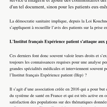
d'un tel document, sinon pour les patients eux-mê
La démocratie sanitaire implique, depuis la Loi Kouchne
s’appliquent à recueillir l’avis des patients sur la prise e
L'Institut français Expérience patient s'attaque aux
Ces derniers font donc souvent valoir leurs droits et s’ex
toujours les connaissances requises pour une analyse pert
grandes spécialités médicales et interviennent souvent p
l’Institut français Expérience patient (Ifep) ?
Il s’agit d’une association créée en 2016 qui a pour but 
du système de santé en France et qui est très active en 
satisfaction des populations sur des thématiques donnée