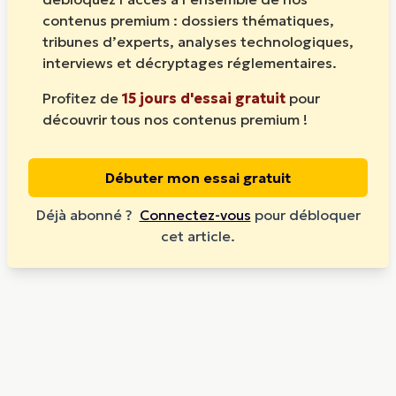
contenus premium : dossiers thématiques,
tribunes d’experts, analyses technologiques,
interviews et décryptages réglementaires.
Profitez de
15 jours d'essai gratuit
pour
découvrir tous nos contenus premium !
Débuter mon essai gratuit
Déjà abonné ?
Connectez-vous
pour débloquer
cet article.