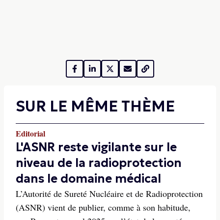
SUR LE MÊME THÈME
Editorial
L'ASNR reste vigilante sur le
niveau de la radioprotection
dans le domaine médical
L’Autorité de Sureté Nucléaire et de Radioprotection
(ASNR) vient de publier, comme à son habitude,