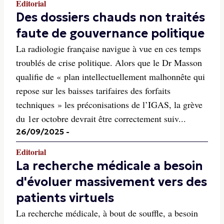
Editorial
Des dossiers chauds non traités
faute de gouvernance politique
La radiologie française navigue à vue en ces temps
troublés de crise politique. Alors que le Dr Masson
qualifie de « plan intellectuellement malhonnête qui
repose sur les baisses tarifaires des forfaits
techniques » les préconisations de l’IGAS, la grève
du 1er octobre devrait être correctement suiv...
26/09/2025
-
Editorial
La recherche médicale a besoin
d'évoluer massivement vers des
patients virtuels
La recherche médicale, à bout de souffle, a besoin