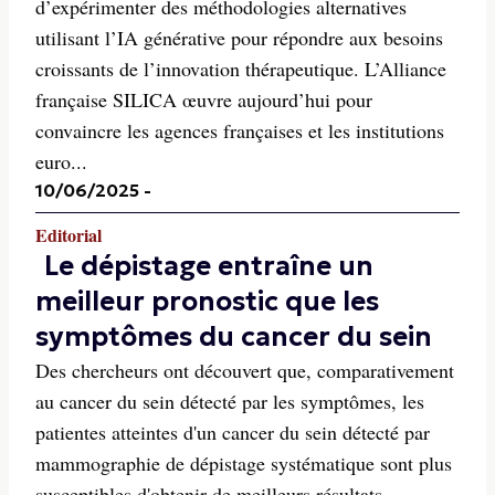
d’expérimenter des méthodologies alternatives
utilisant l’IA générative pour répondre aux besoins
croissants de l’innovation thérapeutique. L’Alliance
française SILICA œuvre aujourd’hui pour
convaincre les agences françaises et les institutions
euro...
10/06/2025
-
Editorial
Le dépistage entraîne un
meilleur pronostic que les
symptômes du cancer du sein
Des chercheurs ont découvert que, comparativement
au cancer du sein détecté par les symptômes, les
patientes atteintes d'un cancer du sein détecté par
mammographie de dépistage systématique sont plus
susceptibles d'obtenir de meilleurs résultats