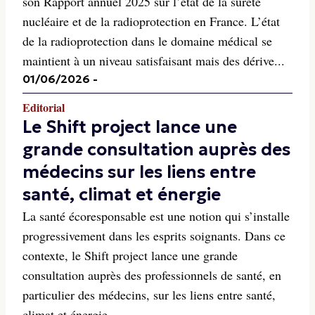
son Rapport annuel 2025 sur l’état de la sureté
nucléaire et de la radioprotection en France. L’état
de la radioprotection dans le domaine médical se
maintient à un niveau satisfaisant mais des dérive...
01/06/2026
-
Editorial
Le Shift project lance une
grande consultation auprès des
médecins sur les liens entre
santé, climat et énergie
La santé écoresponsable est une notion qui s’installe
progressivement dans les esprits soignants. Dans ce
contexte, le Shift project lance une grande
consultation auprès des professionnels de santé, en
particulier des médecins, sur les liens entre santé,
climat et énergie.