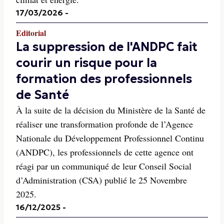
17/03/2026
-
Editorial
La suppression de l'ANDPC fait
courir un risque pour la
formation des professionnels
de Santé
À la suite de la décision du Ministère de la Santé de
réaliser une transformation profonde de l’Agence
Nationale du Développement Professionnel Continu
(ANDPC), les professionnels de cette agence ont
réagi par un communiqué de leur Conseil Social
d’Administration (CSA) publié le 25 Novembre
2025.
16/12/2025
-