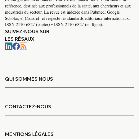
référence, destinée aux professionnels de la santé, aux chercheurs et aux
industriels du secteur. La revue est indexée dans Pubmed, Google
Scholar, et Crossref, et respecte les standards éditoriaux internationaux.
ISSN 2110-6827 (papier) • ISSN 2110-6827 (en ligne).
SUIVEZ-NOUS SUR
LES RÉSAUX
QUI SOMMES NOUS
CONTACTEZ-NOUS
MENTIONS LÉGALES