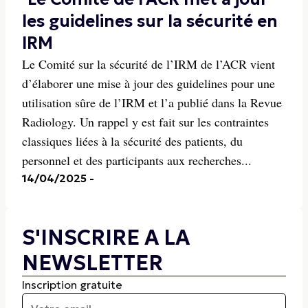
les guidelines sur la sécurité en
IRM
Le Comité sur la sécurité de l’IRM de l’ACR vient
d’élaborer une mise à jour des guidelines pour une
utilisation sûre de l’IRM et l’a publié dans la Revue
Radiology. Un rappel y est fait sur les contraintes
classiques liées à la sécurité des patients, du
personnel et des participants aux recherches...
14/04/2025
-
S'INSCRIRE A LA
NEWSLETTER
Inscription gratuite