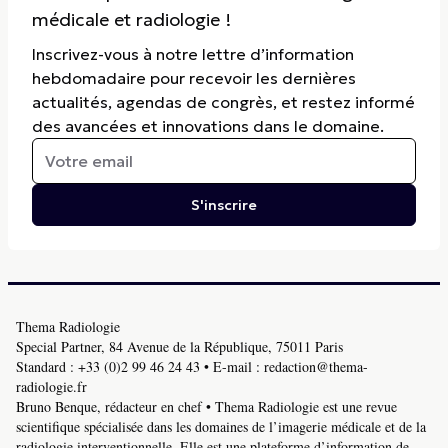
médicale et radiologie !
Inscrivez-vous à notre lettre d’information
hebdomadaire pour recevoir les dernières
actualités, agendas de congrès, et restez informé
des avancées et innovations dans le domaine.
S'inscrire
Thema Radiologie
Special Partner, 84 Avenue de la République, 75011 Paris
Standard :
+33 (0)2 99 46 24 43
• E-mail :
redaction@thema-
radiologie.fr
Bruno Benque, rédacteur en chef • Thema Radiologie est une revue
scientifique spécialisée dans les domaines de l’imagerie médicale et de la
radiologie interventionnelle. Elle est une plateforme d’information de