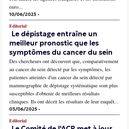
euro...
10/06/2025
-
Editorial
Le dépistage entraîne un
meilleur pronostic que les
symptômes du cancer du sein
Des chercheurs ont découvert que, comparativement
au cancer du sein détecté par les symptômes, les
patientes atteintes d'un cancer du sein détecté par
mammographie de dépistage systématique sont plus
susceptibles d'obtenir de meilleurs résultats
cliniques. Ils ont décrit les résultats de leur enquêt...
03/06/2025
-
Editorial
Le Comité de l'ACR met à jour