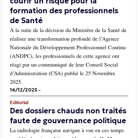
courir un risque pour la
formation des professionnels
de Santé
À la suite de la décision du Ministère de la Santé de
réaliser une transformation profonde de l’Agence
Nationale du Développement Professionnel Continu
(ANDPC), les professionnels de cette agence ont
réagi par un communiqué de leur Conseil Social
d’Administration (CSA) publié le 25 Novembre
2025.
16/12/2025
-
Editorial
Des dossiers chauds non traités
faute de gouvernance politique
La radiologie française navigue à vue en ces temps