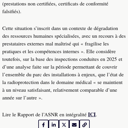
(prestations non certifiées, certificats de conformité
falsifiés).
Cette situation s’inscrit dans un contexte de dégradation
des ressources humaines spécialisées, avec un recours à des
prestataires externes mal maîtrisé qui « fragilise les
pratiques et les compétences internes ». Elle considère
toutefois, sur la base des inspections conduites en 2025 et
d’une analyse faite sur la période permettant de couvrir
l’ensemble du parc des installations à enjeux, que l’état de
la radioprotection dans le domaine médical « se maintient
à un niveau satisfaisant, relativement comparable d’une
année sur l’autre ».
ICI
Lire le Rapport de l’ASNR en intégralité
.