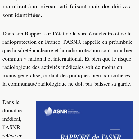
maintient à un niveau satisfaisant mais des dérives
sont identifiées.
Dans son Rapport sur l’état de la sureté nucléaire et de la
radioprotection en France, l’ASNR rappelle en préambule
que la sûreté nucléaire et la radioprotection sont un « bien
commun » national et international. Et bien que le risque
radiologique des activités médicales soit de moins en
moins généralisé, ciblant des pratiques bien particulières,
la communauté radiologique ne doit pas baisser sa garde.
Dans le
domaine
médical,
l’ASNR
relève en