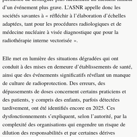
d’un événement plus grave. L’ASNR appelle donc les
sociétés savantes à « réfléchir à l’élaboration d’échelles
adaptées, tant pour les procédures radiologiques et de
médecine nucléaire à visée diagnostique que pour la
radiothérapie interne vectorisée ».
Elle met en lumière des situations dégradées qui ont
conduit à des mises en demeure d’établissements de santé,
ainsi que des événements significatifs révélant un manque
de culture de radioprotection. Des erreurs, des
dépassements de doses concernent certains praticiens et
des patients, y compris des enfants, parfois détectées
tardivement, ont été identifiés encore en 2025. Ces
dysfonctionnements s’expliquent, selon l’autorité, par la
complexité des organisations qui engendre un risque de
dilution des responsabilités et par certaines dérives