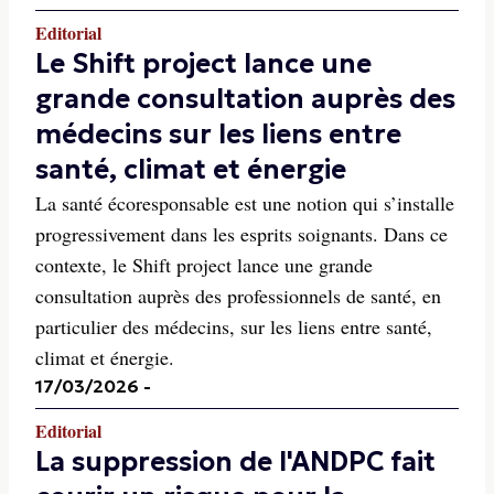
Editorial
Le Shift project lance une
grande consultation auprès des
médecins sur les liens entre
santé, climat et énergie
La santé écoresponsable est une notion qui s’installe
progressivement dans les esprits soignants. Dans ce
contexte, le Shift project lance une grande
consultation auprès des professionnels de santé, en
particulier des médecins, sur les liens entre santé,
climat et énergie.
17/03/2026
-
Editorial
La suppression de l'ANDPC fait