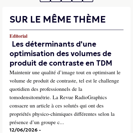
SUR LE MÊME THÈME
Editorial
Les déterminants d'une
optimisation des volumes de
produit de contraste en TDM
Maintenir une qualité d’image tout en optimisant le
volume de produit de contraste, tel est le challenge
quotidien des professionnels de la
tomodensitométrie. La Revue RadioGraphics
consacre un article à ces solutés qui ont des
propriétés physico-chimiques différentes selon la
présence d’un groupe c...
12/06/2026
-