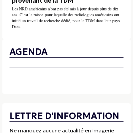
provenant de la TDM
Les NRD américains n’ont pas été mis à jour depuis plus de dix
ans. C’est la raison pour laquelle des radiologues américains ont
initié un travail de recherche dédié, pour la TDM dans leur pays.
Dans...
AGENDA
LETTRE D'INFORMATION
Ne manquez aucune actualité en imagerie