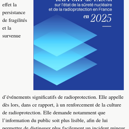
effet la
persistance
de fragilités
et la
survenue
d’événements significatifs de radioprotection. Elle appelle
dès lors, dans ce rapport, à un renforcement de la culture
de radioprotection. Elle demande notamment que
l’information du public soit plus lisible, afin de lui
permettre de distinguer plus facilement un incident mineur