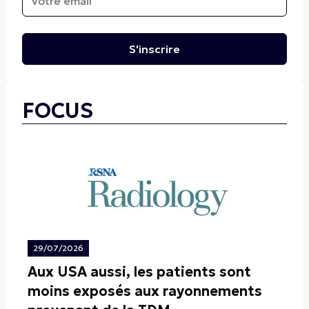
S'inscrire
FOCUS
29/07/2026
Aux USA aussi, les patients sont
moins exposés aux rayonnements